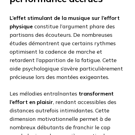
L’effet stimulant de la musique sur l’effort
physique
constitue l’argument phare des
partisans des écouteurs. De nombreuses
études démontrent que certains rythmes
optimisent la cadence de marche et
retardent l’apparition de la fatigue. Cette
aide psychologique s’avère particulièrement
précieuse lors des montées exigeantes.
Les mélodies entraînantes
transforment
l’effort en plaisir
, rendant accessibles des
distances autrefois intimidantes. Cette
dimension motivationnelle permet à de
nombreux débutants de franchir le cap