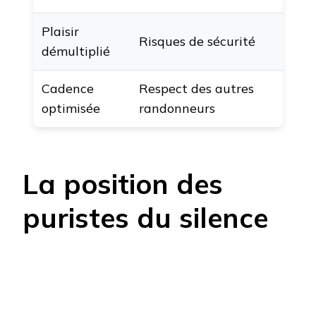
Plaisir
Risques de sécurité
démultiplié
Cadence
Respect des autres
optimisée
randonneurs
La position des
puristes du silence