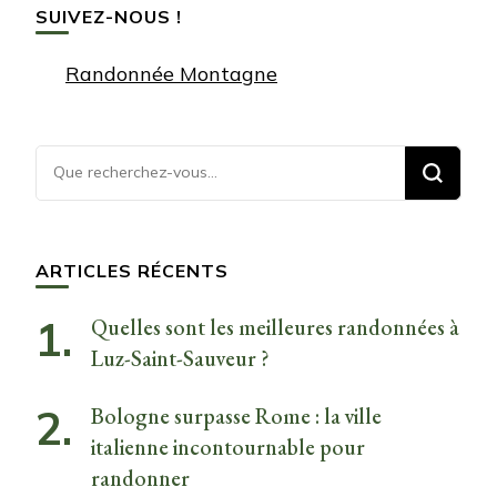
SUIVEZ-NOUS !
Randonnée Montagne
Vous
recherchiez
quelque
chose ?
ARTICLES RÉCENTS
Quelles sont les meilleures randonnées à
Luz-Saint-Sauveur ?
Bologne surpasse Rome : la ville
italienne incontournable pour
randonner