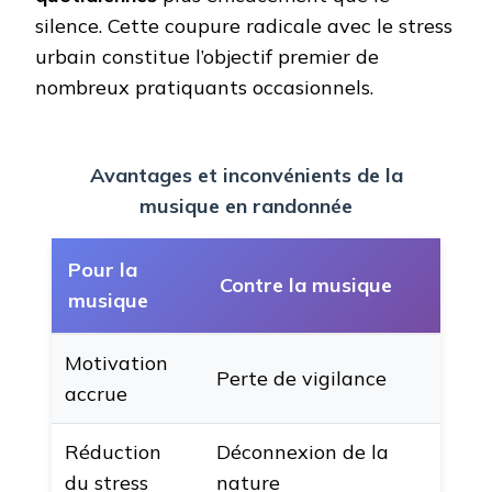
silence. Cette coupure radicale avec le stress
urbain constitue l’objectif premier de
nombreux pratiquants occasionnels.
Avantages et inconvénients de la
musique en randonnée
Pour la
Contre la musique
musique
Motivation
Perte de vigilance
accrue
Réduction
Déconnexion de la
du stress
nature