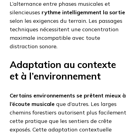
L’alternance entre phases musicales et
silencieuses
rythme intelligemment la sortie
selon les exigences du terrain. Les passages
techniques nécessitent une concentration
maximale incompatible avec toute
distraction sonore.
Adaptation au contexte
et à l’environnement
Certains environnements se prêtent mieux à
l’écoute musicale
que d’autres. Les larges
chemins forestiers autorisent plus facilement
cette pratique que les sentiers de crête
exposés. Cette adaptation contextuelle