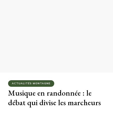
ACTUALITÉS MONTAGNE
Musique en randonnée : le
débat qui divise les marcheurs