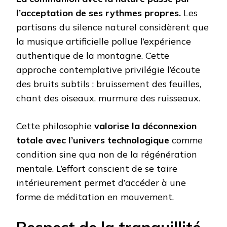
l’acceptation de ses rythmes propres.
Les
partisans du silence naturel considèrent que
la musique artificielle pollue l’expérience
authentique de la montagne. Cette
approche contemplative privilégie l’écoute
des bruits subtils : bruissement des feuilles,
chant des oiseaux, murmure des ruisseaux.
Cette philosophie
valorise la déconnexion
totale avec l’univers technologique
comme
condition sine qua non de la régénération
mentale. L’effort conscient de se taire
intérieurement permet d’accéder à une
forme de méditation en mouvement.