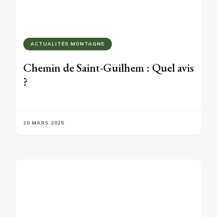
ACTUALITÉS MONTAGNE
Chemin de Saint-Guilhem : Quel avis
?
20 MARS 2025