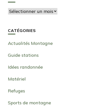
Archives
CATÉGORIES
Actualités Montagne
Guide stations
Idées randonnée
Matériel
Refuges
Sports de montagne