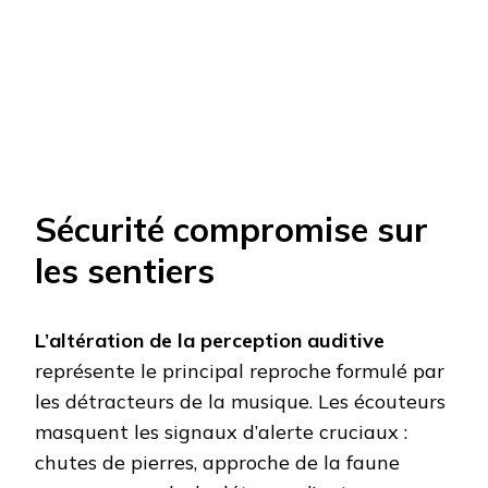
Sécurité compromise sur
les sentiers
L’altération de la perception auditive
représente le principal reproche formulé par
les détracteurs de la musique. Les écouteurs
masquent les signaux d’alerte cruciaux :
chutes de pierres, approche de la faune