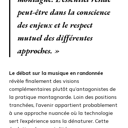
peut-être dans la conscience
des enjeux et le respect
mutuel des différentes
approches. »
Le débat sur la musique en randonnée
révèle finalement des visions
complémentaires plutôt qu’antagonistes de
la pratique montagnarde. Loin des positions
tranchées, l’avenir appartient probablement
à une approche nuancée où la technologie
sert l’expérience sans la dénaturer. Cette