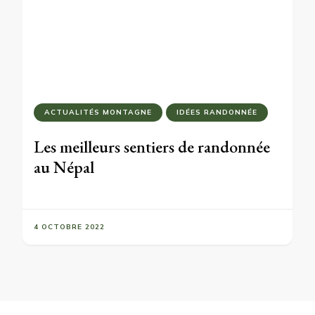
ACTUALITÉS MONTAGNE
IDÉES RANDONNÉE
Les meilleurs sentiers de randonnée
au Népal
4 OCTOBRE 2022