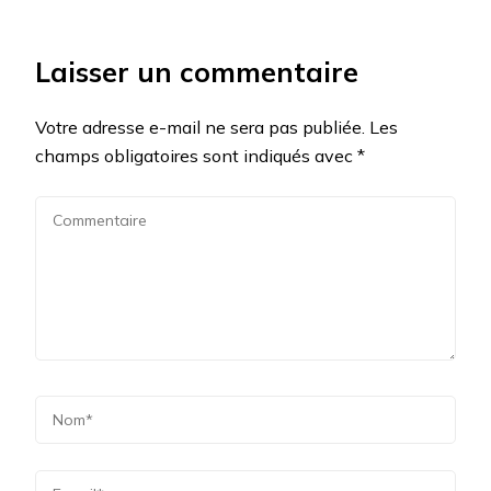
Laisser un commentaire
Votre adresse e-mail ne sera pas publiée.
Les
champs obligatoires sont indiqués avec
*