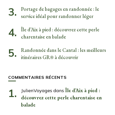
Portage de bagages en randonnée : le
service idéal pour randonner léger
Île d’Aix à pied : découvrez cette perle
charentaise en balade
Randonnée dans le Cantal : les meilleurs
itinéraires GR® à découvrir
COMMENTAIRES RÉCENTS
Île d’Aix à pied :
JulienVoyages
dans
découvrez cette perle charentaise en
balade