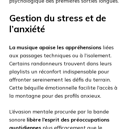
psychologique des premières sorties longues.
Gestion du stress et de
l’anxiété
La musique apaise les appréhensions
liées
aux passages techniques ou à l’isolement.
Certains randonneurs trouvent dans leurs
playlists un réconfort indispensable pour
affronter sereinement les défis du terrain.
Cette béquille émotionnelle facilite l’accès à
la montagne pour des profils anxieux.
L’évasion mentale procurée par la bande
sonore
libère l’esprit des préoccupations
quotidiennes
plus efficacement que le