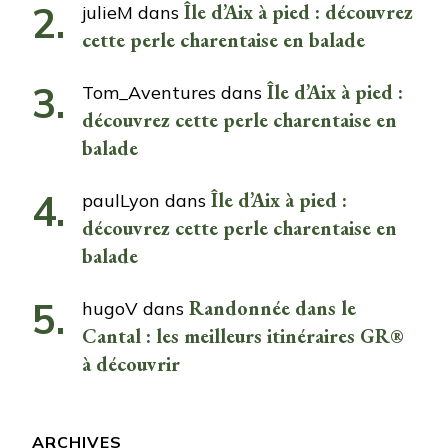
Île d’Aix à pied : découvrez
julieM
dans
cette perle charentaise en balade
Île d’Aix à pied :
Tom_Aventures
dans
découvrez cette perle charentaise en
balade
Île d’Aix à pied :
paulLyon
dans
découvrez cette perle charentaise en
balade
Randonnée dans le
hugoV
dans
Cantal : les meilleurs itinéraires GR®
à découvrir
ARCHIVES