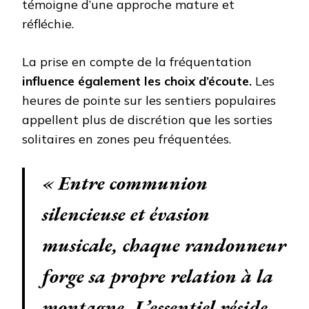
témoigne d’une approche mature et
réfléchie.
La prise en compte de la fréquentation
influence également les choix d’écoute.
Les
heures de pointe sur les sentiers populaires
appellent plus de discrétion que les sorties
solitaires en zones peu fréquentées.
« Entre communion
silencieuse et évasion
musicale, chaque randonneur
forge sa propre relation à la
montagne. L’essentiel réside