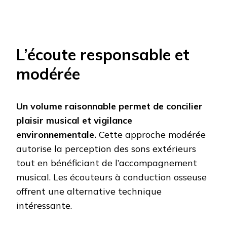
L’écoute responsable et
modérée
Un volume raisonnable permet de concilier
plaisir musical et vigilance
environnementale.
Cette approche modérée
autorise la perception des sons extérieurs
tout en bénéficiant de l’accompagnement
musical. Les écouteurs à conduction osseuse
offrent une alternative technique
intéressante.