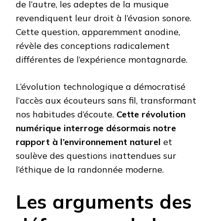
de l’autre, les adeptes de la musique
revendiquent leur droit à l’évasion sonore.
Cette question, apparemment anodine,
révèle des conceptions radicalement
différentes de l’expérience montagnarde.
L’évolution technologique a démocratisé
l’accès aux écouteurs sans fil, transformant
nos habitudes d’écoute.
Cette révolution
numérique interroge désormais notre
rapport à l’environnement naturel
et
soulève des questions inattendues sur
l’éthique de la randonnée moderne.
Les arguments des