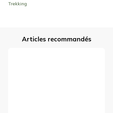
Trekking
Articles recommandés