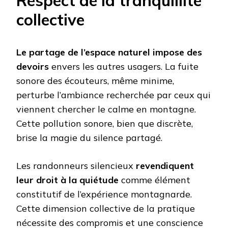
Respect de la tranquillité
collective
Le partage de l’espace naturel impose des
devoirs
envers les autres usagers. La fuite
sonore des écouteurs, même minime,
perturbe l’ambiance recherchée par ceux qui
viennent chercher le calme en montagne.
Cette pollution sonore, bien que discrète,
brise la magie du silence partagé.
Les randonneurs silencieux
revendiquent
leur droit à la quiétude
comme élément
constitutif de l’expérience montagnarde.
Cette dimension collective de la pratique
nécessite des compromis et une conscience