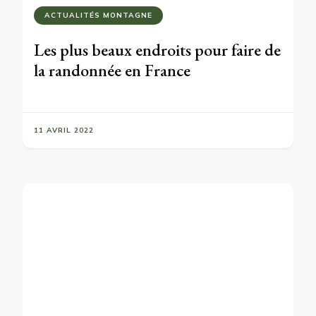
ACTUALITÉS MONTAGNE
Les plus beaux endroits pour faire de
la randonnée en France
11 AVRIL 2022