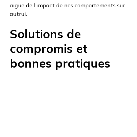
aiguë de l’impact de nos comportements sur
autrui.
Solutions de
compromis et
bonnes pratiques