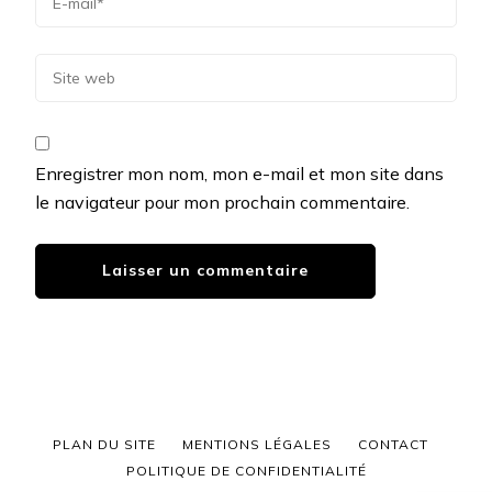
Enregistrer mon nom, mon e-mail et mon site dans
le navigateur pour mon prochain commentaire.
PLAN DU SITE
MENTIONS LÉGALES
CONTACT
POLITIQUE DE CONFIDENTIALITÉ