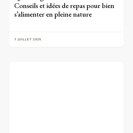
Conseils et idées de repas pour bien
s’alimenter en pleine nature
7 JUILLET 2025