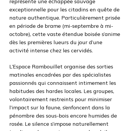
représente une échappée sauvage
exceptionnelle pour les citadins en quête de
nature authentique. Particulièrement prisée
en période de brame (mi-septembre à mi-
octobre), cette vaste étendue boisée s’anime
dès les premières lueurs du jour d’une
activité intense chez les cervidés.
L’Espace Rambouillet organise des sorties
matinales encadrées par des spécialistes
passionnés qui connaissent intimement les
habitudes des hardes locales. Les groupes,
volontairement restreints pour minimiser
l’impact sur la faune, s’enfoncent dans la
pénombre des sous-bois encore humides de
rosée. Le silence s’impose naturellement