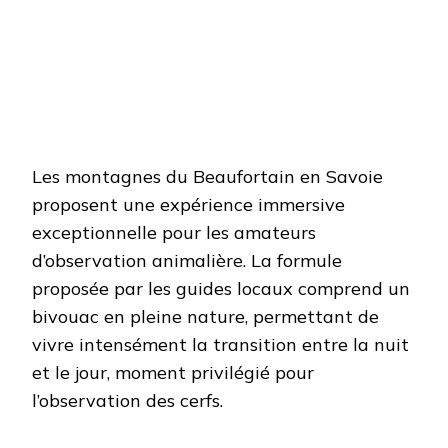
Les montagnes du Beaufortain en Savoie
proposent une expérience immersive
exceptionnelle pour les amateurs
d’observation animalière. La formule
proposée par les guides locaux comprend un
bivouac en pleine nature, permettant de
vivre intensément la transition entre la nuit
et le jour, moment privilégié pour
l’observation des cerfs.