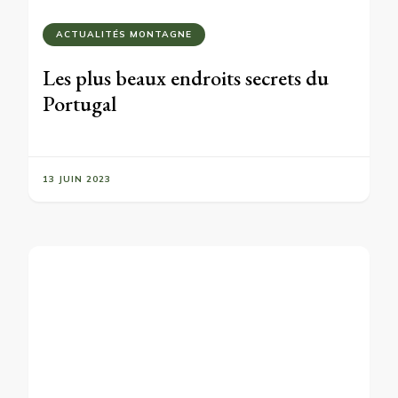
ACTUALITÉS MONTAGNE
Les plus beaux endroits secrets du
Portugal
13 JUIN 2023