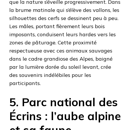
que la nature s’éveille progressivement. Dans
la brume matinale qui s’élève des vallons, les
silhouettes des cerfs se dessinent peu à peu.
Les mâles, portant fièrement leurs bois
imposants, conduisent leurs hardes vers les
zones de pâturage. Cette proximité
respectueuse avec ces animaux sauvages
dans le cadre grandiose des Alpes, baigné
par la lumière dorée du soleil levant, crée
des souvenirs indélébiles pour les
participants.
5. Parc national des
Écrins : l’aube alpine
et sa faune