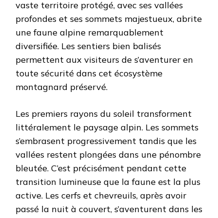
vaste territoire protégé, avec ses vallées
profondes et ses sommets majestueux, abrite
une faune alpine remarquablement
diversifiée. Les sentiers bien balisés
permettent aux visiteurs de s’aventurer en
toute sécurité dans cet écosystème
montagnard préservé.
Les premiers rayons du soleil transforment
littéralement le paysage alpin. Les sommets
s’embrasent progressivement tandis que les
vallées restent plongées dans une pénombre
bleutée. C’est précisément pendant cette
transition lumineuse que la faune est la plus
active. Les cerfs et chevreuils, après avoir
passé la nuit à couvert, s’aventurent dans les