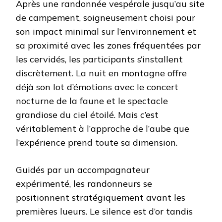
Après une randonnée vespérale jusqu’au site
de campement, soigneusement choisi pour
son impact minimal sur l’environnement et
sa proximité avec les zones fréquentées par
les cervidés, les participants s’installent
discrètement. La nuit en montagne offre
déjà son lot d’émotions avec le concert
nocturne de la faune et le spectacle
grandiose du ciel étoilé. Mais c’est
véritablement à l’approche de l’aube que
l’expérience prend toute sa dimension.
Guidés par un accompagnateur
expérimenté, les randonneurs se
positionnent stratégiquement avant les
premières lueurs. Le silence est d’or tandis