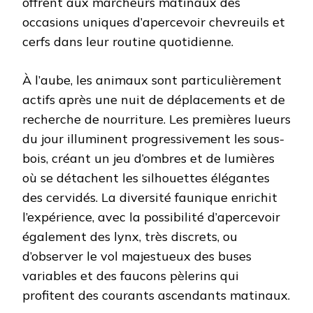
offrent aux marcheurs matinaux des
occasions uniques d’apercevoir chevreuils et
cerfs dans leur routine quotidienne.
À l’aube, les animaux sont particulièrement
actifs après une nuit de déplacements et de
recherche de nourriture. Les premières lueurs
du jour illuminent progressivement les sous-
bois, créant un jeu d’ombres et de lumières
où se détachent les silhouettes élégantes
des cervidés. La diversité faunique enrichit
l’expérience, avec la possibilité d’apercevoir
également des lynx, très discrets, ou
d’observer le vol majestueux des buses
variables et des faucons pèlerins qui
profitent des courants ascendants matinaux.