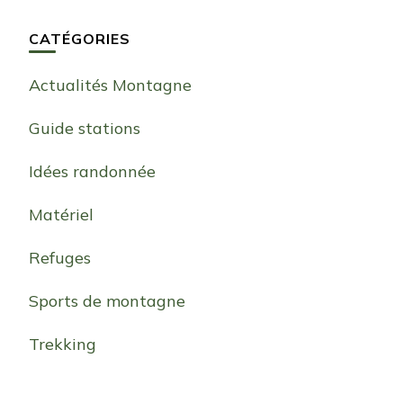
CATÉGORIES
Actualités Montagne
Guide stations
Idées randonnée
Matériel
Refuges
Sports de montagne
Trekking