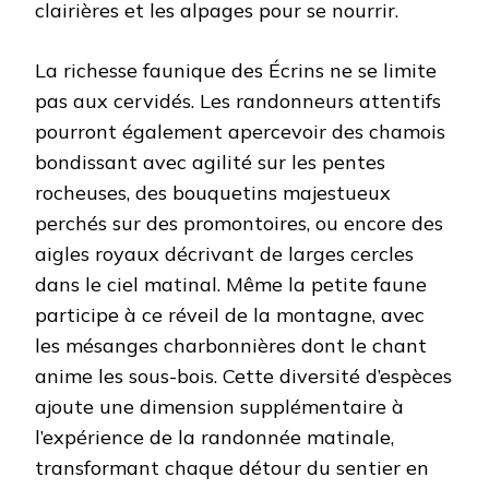
clairières et les alpages pour se nourrir.
La richesse faunique des Écrins ne se limite
pas aux cervidés. Les randonneurs attentifs
pourront également apercevoir des chamois
bondissant avec agilité sur les pentes
rocheuses, des bouquetins majestueux
perchés sur des promontoires, ou encore des
aigles royaux décrivant de larges cercles
dans le ciel matinal. Même la petite faune
participe à ce réveil de la montagne, avec
les mésanges charbonnières dont le chant
anime les sous-bois. Cette diversité d’espèces
ajoute une dimension supplémentaire à
l’expérience de la randonnée matinale,
transformant chaque détour du sentier en