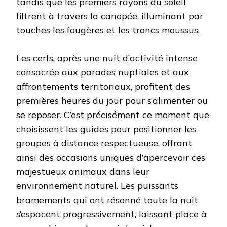
tandis que les premiers rayons du soleil
filtrent à travers la canopée, illuminant par
touches les fougères et les troncs moussus.
Les cerfs, après une nuit d’activité intense
consacrée aux parades nuptiales et aux
affrontements territoriaux, profitent des
premières heures du jour pour s’alimenter ou
se reposer. C’est précisément ce moment que
choisissent les guides pour positionner les
groupes à distance respectueuse, offrant
ainsi des occasions uniques d’apercevoir ces
majestueux animaux dans leur
environnement naturel. Les puissants
bramements qui ont résonné toute la nuit
s’espacent progressivement, laissant place à