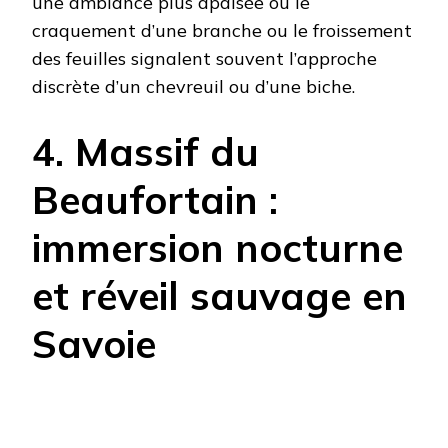
une ambiance plus apaisée où le
craquement d’une branche ou le froissement
des feuilles signalent souvent l’approche
discrète d’un chevreuil ou d’une biche.
4. Massif du
Beaufortain :
immersion nocturne
et réveil sauvage en
Savoie