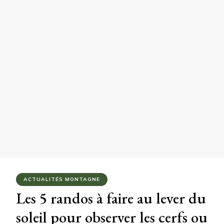
ACTUALITÉS MONTAGNE
Les 5 randos à faire au lever du
soleil pour observer les cerfs ou