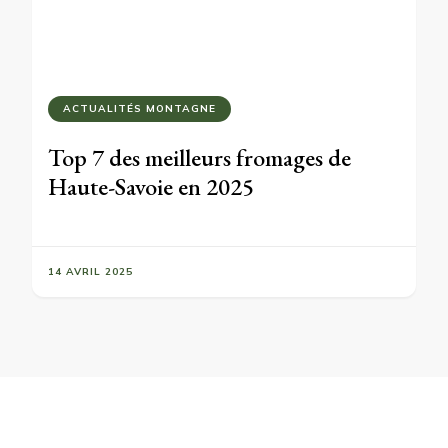
ACTUALITÉS MONTAGNE
Top 7 des meilleurs fromages de
Haute-Savoie en 2025
14 AVRIL 2025