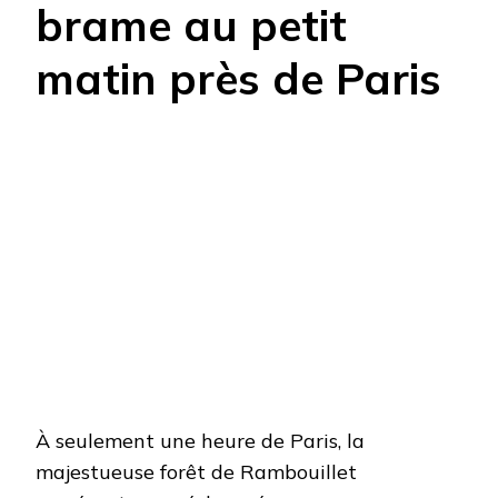
brame au petit
matin près de Paris
À seulement une heure de Paris, la
majestueuse forêt de Rambouillet