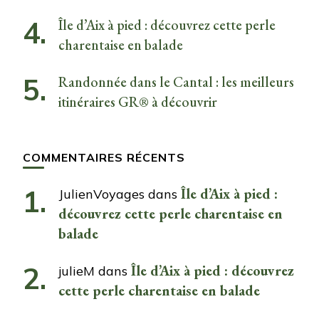
Île d’Aix à pied : découvrez cette perle
charentaise en balade
Randonnée dans le Cantal : les meilleurs
itinéraires GR® à découvrir
COMMENTAIRES RÉCENTS
Île d’Aix à pied :
JulienVoyages
dans
découvrez cette perle charentaise en
balade
Île d’Aix à pied : découvrez
julieM
dans
cette perle charentaise en balade