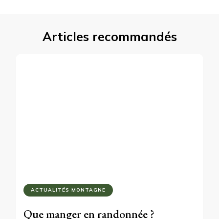
Articles recommandés
ACTUALITÉS MONTAGNE
Que manger en randonnée ?