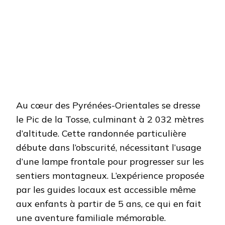
Au cœur des Pyrénées-Orientales se dresse
le Pic de la Tosse, culminant à 2 032 mètres
d’altitude. Cette randonnée particulière
débute dans l’obscurité, nécessitant l’usage
d’une lampe frontale pour progresser sur les
sentiers montagneux. L’expérience proposée
par les guides locaux est accessible même
aux enfants à partir de 5 ans, ce qui en fait
une aventure familiale mémorable.