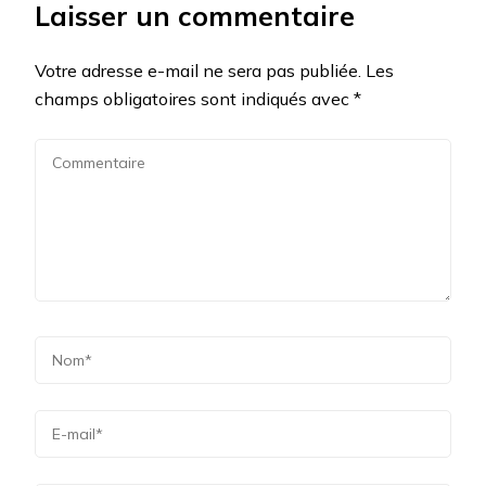
Laisser un commentaire
Votre adresse e-mail ne sera pas publiée.
Les
champs obligatoires sont indiqués avec
*