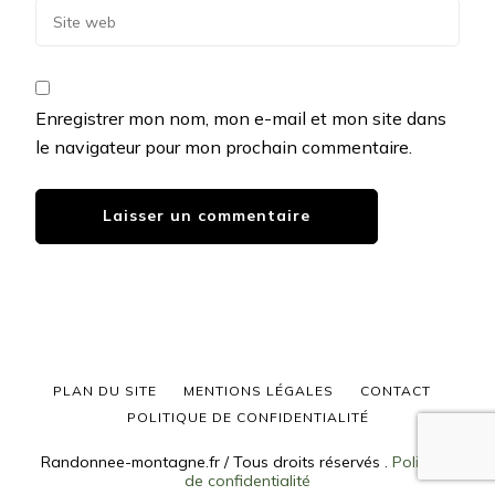
Enregistrer mon nom, mon e-mail et mon site dans
le navigateur pour mon prochain commentaire.
PLAN DU SITE
MENTIONS LÉGALES
CONTACT
POLITIQUE DE CONFIDENTIALITÉ
Randonnee-montagne.fr / Tous droits réservés
.
Politique
de confidentialité