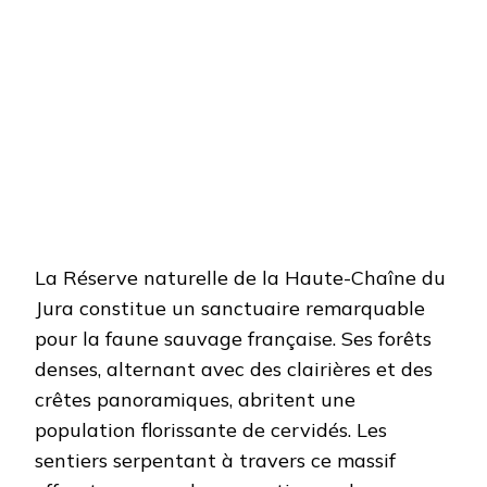
La Réserve naturelle de la Haute-Chaîne du
Jura constitue un sanctuaire remarquable
pour la faune sauvage française. Ses forêts
denses, alternant avec des clairières et des
crêtes panoramiques, abritent une
population florissante de cervidés. Les
sentiers serpentant à travers ce massif