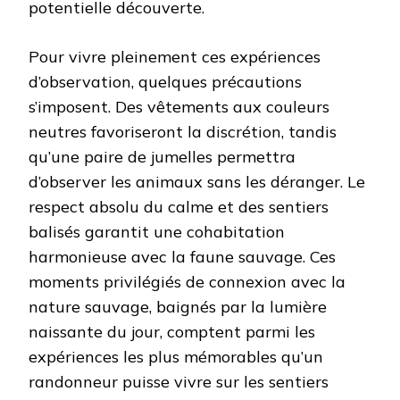
potentielle découverte.
Pour vivre pleinement ces expériences
d’observation, quelques précautions
s’imposent. Des vêtements aux couleurs
neutres favoriseront la discrétion, tandis
qu’une paire de jumelles permettra
d’observer les animaux sans les déranger. Le
respect absolu du calme et des sentiers
balisés garantit une cohabitation
harmonieuse avec la faune sauvage. Ces
moments privilégiés de connexion avec la
nature sauvage, baignés par la lumière
naissante du jour, comptent parmi les
expériences les plus mémorables qu’un
randonneur puisse vivre sur les sentiers