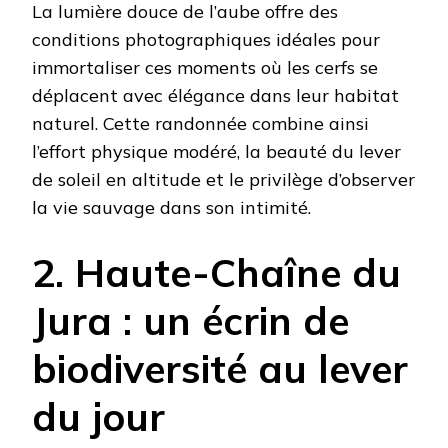
La lumière douce de l’aube offre des
conditions photographiques idéales pour
immortaliser ces moments où les cerfs se
déplacent avec élégance dans leur habitat
naturel. Cette randonnée combine ainsi
l’effort physique modéré, la beauté du lever
de soleil en altitude et le privilège d’observer
la vie sauvage dans son intimité.
2. Haute-Chaîne du
Jura : un écrin de
biodiversité au lever
du jour