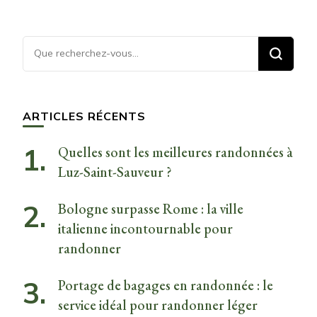
Vous
recherchiez
quelque
chose ?
ARTICLES RÉCENTS
Quelles sont les meilleures randonnées à
Luz-Saint-Sauveur ?
Bologne surpasse Rome : la ville
italienne incontournable pour
randonner
Portage de bagages en randonnée : le
service idéal pour randonner léger