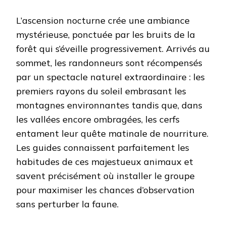
L’ascension nocturne crée une ambiance
mystérieuse, ponctuée par les bruits de la
forêt qui s’éveille progressivement. Arrivés au
sommet, les randonneurs sont récompensés
par un spectacle naturel extraordinaire : les
premiers rayons du soleil embrasant les
montagnes environnantes tandis que, dans
les vallées encore ombragées, les cerfs
entament leur quête matinale de nourriture.
Les guides connaissent parfaitement les
habitudes de ces majestueux animaux et
savent précisément où installer le groupe
pour maximiser les chances d’observation
sans perturber la faune.