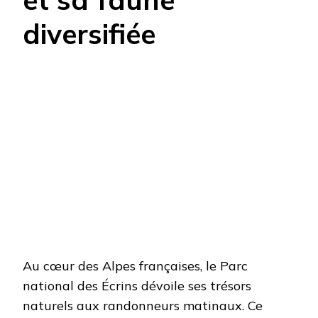
diversifiée
Au cœur des Alpes françaises, le Parc
national des Écrins dévoile ses trésors
naturels aux randonneurs matinaux. Ce