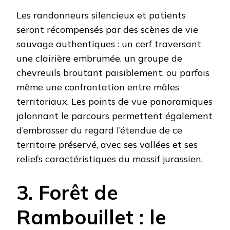
Les randonneurs silencieux et patients
seront récompensés par des scènes de vie
sauvage authentiques : un cerf traversant
une clairière embrumée, un groupe de
chevreuils broutant paisiblement, ou parfois
même une confrontation entre mâles
territoriaux. Les points de vue panoramiques
jalonnant le parcours permettent également
d’embrasser du regard l’étendue de ce
territoire préservé, avec ses vallées et ses
reliefs caractéristiques du massif jurassien.
3. Forêt de
Rambouillet : le