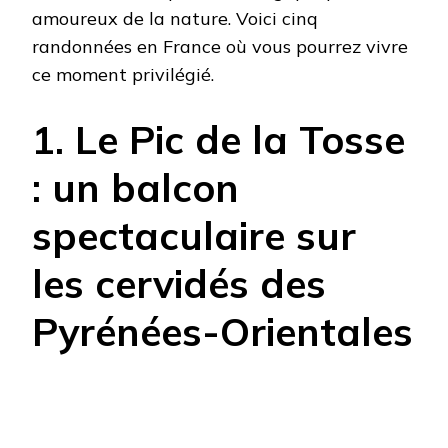
amoureux de la nature. Voici cinq
randonnées en France où vous pourrez vivre
ce moment privilégié.
1. Le Pic de la Tosse
: un balcon
spectaculaire sur
les cervidés des
Pyrénées-Orientales