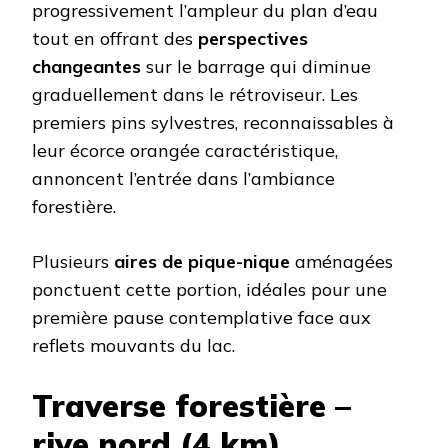
progressivement l’ampleur du plan d’eau
tout en offrant des
perspectives
changeantes
sur le barrage qui diminue
graduellement dans le rétroviseur. Les
premiers pins sylvestres, reconnaissables à
leur écorce orangée caractéristique,
annoncent l’entrée dans l’ambiance
forestière.
Plusieurs
aires de pique-nique
aménagées
ponctuent cette portion, idéales pour une
première pause contemplative face aux
reflets mouvants du lac.
Traverse forestière –
rive nord (4 km)