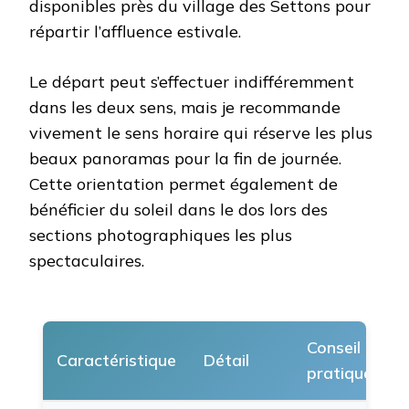
disponibles près du village des Settons pour
répartir l’affluence estivale.
Le départ peut s’effectuer indifféremment
dans les deux sens, mais je recommande
vivement le sens horaire qui réserve les plus
beaux panoramas pour la fin de journée.
Cette orientation permet également de
bénéficier du soleil dans le dos lors des
sections photographiques les plus
spectaculaires.
Conseil
Caractéristique
Détail
pratique