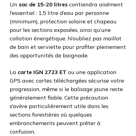
Un
sac de 15-20 litres
contiendra aisément
l’essentiel : 1,5 litre d’eau par personne
(minimum), protection solaire et chapeau
pour les sections exposées, ainsi qu’une
collation énergétique. N’oubliez pas maillot
de bain et serviette pour profiter pleinement
des opportunités de baignade.
La
carte IGN 2723 ET
ou une application
GPS avec cartes téléchargées sécurise votre
progression, même si le balisage jaune reste
généralement fiable. Cette précaution
s’avère particulièrement utile dans les
sections forestières où quelques
embranchements peuvent prêter à
confusion.