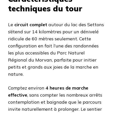
techniques du tour
Le
circuit complet
autour du lac des Settons
s’étend sur 14 kilomètres pour un dénivelé
ridicule de 60 mètres seulement. Cette
configuration en fait l’une des randonnées
les plus accessibles du Parc Naturel
Régional du Morvan, parfaite pour initier
petits et grands aux joies de la marche en
nature.
Comptez environ
4 heures de marche
effective
, sans compter les nombreux arrêts
contemplation et baignade que le parcours
invite naturellement à prolonger. Le sentier