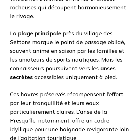
rocheuses qui découpent harmonieusement
le rivage.
La
plage principale
près du village des
Settons marque le point de passage obligé,
souvent animé en saison par les familles et
les amateurs de sports nautiques. Mais les
connaisseurs poursuivent vers les
anses
secrètes
accessibles uniquement à pied.
Ces havres préservés récompensent l’effort
par leur tranquillité et leurs eaux
particulièrement claires. L’anse de la
Presqu’île, notamment, offre un cadre
idyllique pour une baignade revigorante loin
de l’agitation touristique.