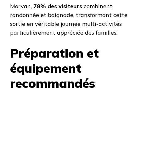
Morvan,
78% des visiteurs
combinent
randonnée et baignade, transformant cette
sortie en véritable journée multi-activités
particulièrement appréciée des familles.
Préparation et
équipement
recommandés