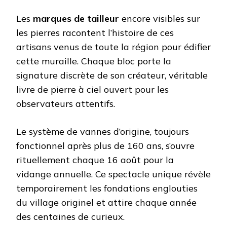
Les
marques de tailleur
encore visibles sur
les pierres racontent l’histoire de ces
artisans venus de toute la région pour édifier
cette muraille. Chaque bloc porte la
signature discrète de son créateur, véritable
livre de pierre à ciel ouvert pour les
observateurs attentifs.
Le système de vannes d’origine, toujours
fonctionnel après plus de 160 ans, s’ouvre
rituellement chaque 16 août pour la
vidange annuelle. Ce spectacle unique révèle
temporairement les fondations englouties
du village originel et attire chaque année
des centaines de curieux.