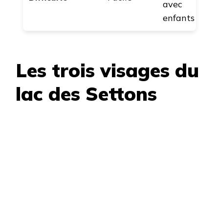
avec
enfants
Les trois visages du
lac des Settons