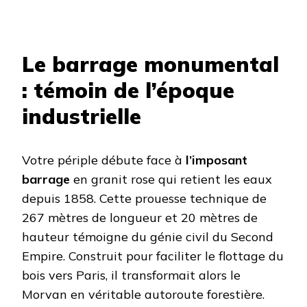
Le barrage monumental
: témoin de l’époque
industrielle
Votre périple débute face à
l’imposant
barrage
en granit rose qui retient les eaux
depuis 1858. Cette prouesse technique de
267 mètres de longueur et 20 mètres de
hauteur témoigne du génie civil du Second
Empire. Construit pour faciliter le flottage du
bois vers Paris, il transformait alors le
Morvan en véritable autoroute forestière.