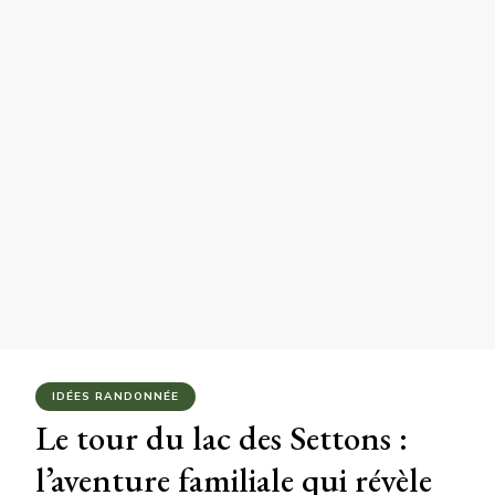
IDÉES RANDONNÉE
Le tour du lac des Settons :
l’aventure familiale qui révèle