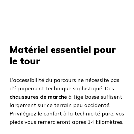
Matériel essentiel pour
le tour
L’accessibilité du parcours ne nécessite pas
d’équipement technique sophistiqué. Des
chaussures de marche
à tige basse suffisent
largement sur ce terrain peu accidenté.
Privilégiez le confort à la technicité pure, vos
pieds vous remercieront après 14 kilomètres.