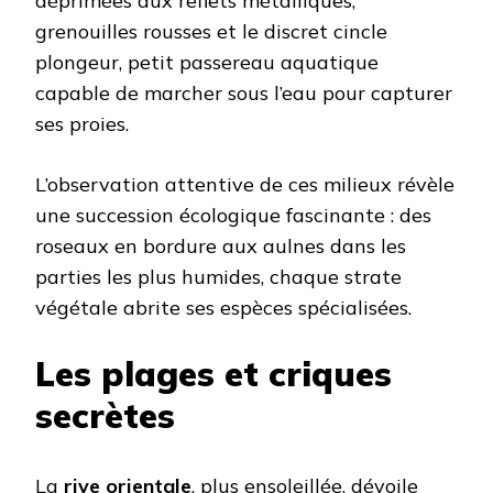
déprimées aux reflets métalliques,
grenouilles rousses et le discret cincle
plongeur, petit passereau aquatique
capable de marcher sous l’eau pour capturer
ses proies.
L’observation attentive de ces milieux révèle
une succession écologique fascinante : des
roseaux en bordure aux aulnes dans les
parties les plus humides, chaque strate
végétale abrite ses espèces spécialisées.
Les plages et criques
secrètes
La
rive orientale
, plus ensoleillée, dévoile