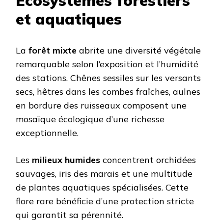
Écosystèmes forestiers
et aquatiques
La
forêt mixte
abrite une diversité végétale
remarquable selon l’exposition et l’humidité
des stations. Chênes sessiles sur les versants
secs, hêtres dans les combes fraîches, aulnes
en bordure des ruisseaux composent une
mosaïque écologique d’une richesse
exceptionnelle.
Les
milieux humides
concentrent orchidées
sauvages, iris des marais et une multitude
de plantes aquatiques spécialisées. Cette
flore rare bénéficie d’une protection stricte
qui garantit sa pérennité.