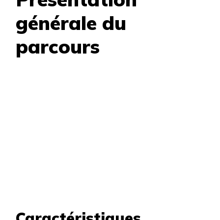
générale du
parcours
Caractéristiques