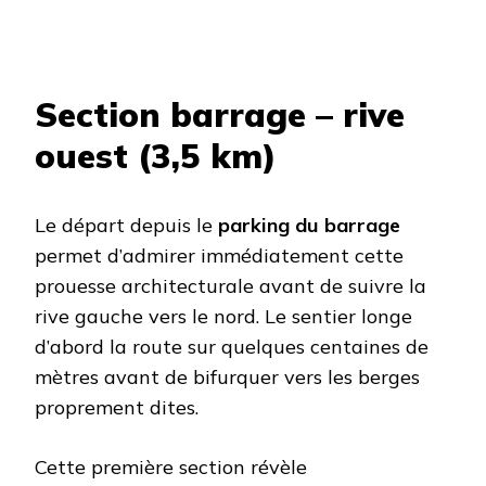
Section barrage – rive
ouest (3,5 km)
Le départ depuis le
parking du barrage
permet d’admirer immédiatement cette
prouesse architecturale avant de suivre la
rive gauche vers le nord. Le sentier longe
d’abord la route sur quelques centaines de
mètres avant de bifurquer vers les berges
proprement dites.
Cette première section révèle