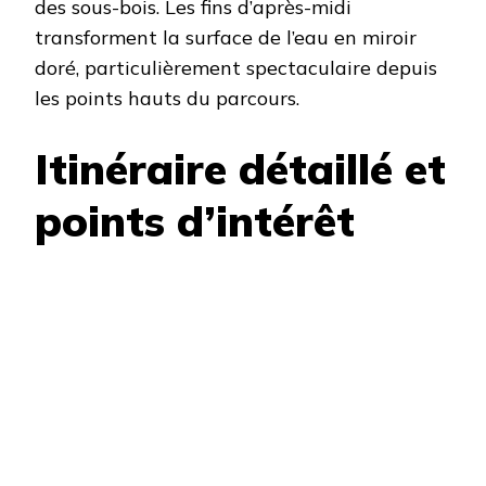
des sous-bois. Les fins d’après-midi
transforment la surface de l’eau en miroir
doré, particulièrement spectaculaire depuis
les points hauts du parcours.
Itinéraire détaillé et
points d’intérêt