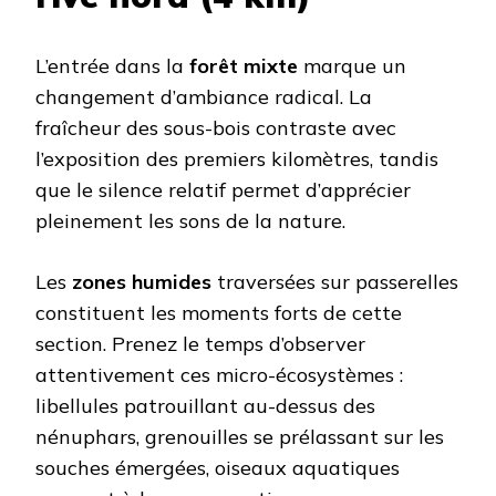
L’entrée dans la
forêt mixte
marque un
changement d’ambiance radical. La
fraîcheur des sous-bois contraste avec
l’exposition des premiers kilomètres, tandis
que le silence relatif permet d’apprécier
pleinement les sons de la nature.
Les
zones humides
traversées sur passerelles
constituent les moments forts de cette
section. Prenez le temps d’observer
attentivement ces micro-écosystèmes :
libellules patrouillant au-dessus des
nénuphars, grenouilles se prélassant sur les
souches émergées, oiseaux aquatiques