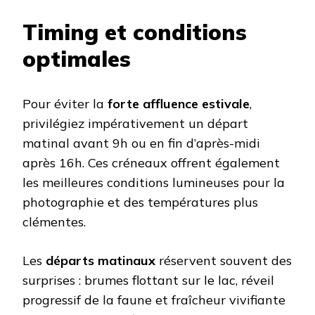
Timing et conditions
optimales
Pour éviter la
forte affluence estivale
,
privilégiez impérativement un départ
matinal avant 9h ou en fin d’après-midi
après 16h. Ces créneaux offrent également
les meilleures conditions lumineuses pour la
photographie et des températures plus
clémentes.
Les
départs matinaux
réservent souvent des
surprises : brumes flottant sur le lac, réveil
progressif de la faune et fraîcheur vivifiante