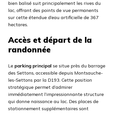
bien balisé suit principalement les rives du
lac, offrant des points de vue permanents
sur cette étendue d’eau artificielle de 367
hectares.
Accès et départ de la
randonnée
Le
parking principal
se situe près du barrage
des Settons, accessible depuis Montsauche-
les-Settons par la D193. Cette position
stratégique permet d’admirer
immédiatement l’impressionnante structure
qui donne naissance au lac. Des places de
stationnement supplémentaires sont