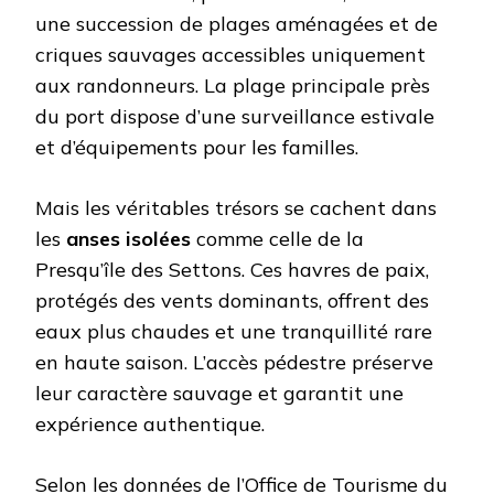
une succession de plages aménagées et de
criques sauvages accessibles uniquement
aux randonneurs. La plage principale près
du port dispose d’une surveillance estivale
et d’équipements pour les familles.
Mais les véritables trésors se cachent dans
les
anses isolées
comme celle de la
Presqu’île des Settons. Ces havres de paix,
protégés des vents dominants, offrent des
eaux plus chaudes et une tranquillité rare
en haute saison. L’accès pédestre préserve
leur caractère sauvage et garantit une
expérience authentique.
Selon les données de l’Office de Tourisme du