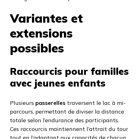
Variantes et
extensions
possibles
Raccourcis pour familles
avec jeunes enfants
Plusieurs
passerelles
traversent le lac à mi-
parcours, permettant de diviser la distance
totale selon l’endurance des participants.
Ces raccourcis maintiennent l’attrait du tour
tout en l’adaptant aux capacités de chacun.