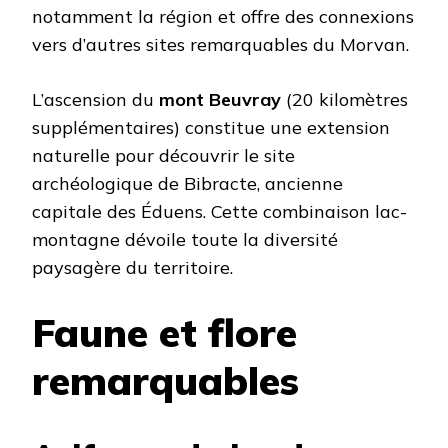
notamment la région et offre des connexions
vers d’autres sites remarquables du Morvan.
L’ascension du
mont Beuvray
(20 kilomètres
supplémentaires) constitue une extension
naturelle pour découvrir le site
archéologique de Bibracte, ancienne
capitale des Éduens. Cette combinaison lac-
montagne dévoile toute la diversité
paysagère du territoire.
Faune et flore
remarquables