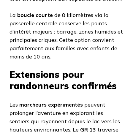
La
boucle courte
de 8 kilomètres via la
passerelle centrale conserve les points
d’intérêt majeurs : barrage, zones humides et
principales criques. Cette option convient
parfaitement aux familles avec enfants de
moins de 10 ans.
Extensions pour
randonneurs confirmés
Les
marcheurs expérimentés
peuvent
prolonger l’aventure en explorant les
sentiers qui rayonnent depuis le lac vers les
hauteurs environnantes. Le
GR 13
traverse