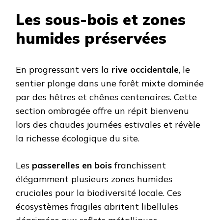
Les sous-bois et zones
humides préservées
En progressant vers la
rive occidentale
, le
sentier plonge dans une forêt mixte dominée
par des hêtres et chênes centenaires. Cette
section ombragée offre un répit bienvenu
lors des chaudes journées estivales et révèle
la richesse écologique du site.
Les
passerelles en bois
franchissent
élégamment plusieurs zones humides
cruciales pour la biodiversité locale. Ces
écosystèmes fragiles abritent libellules