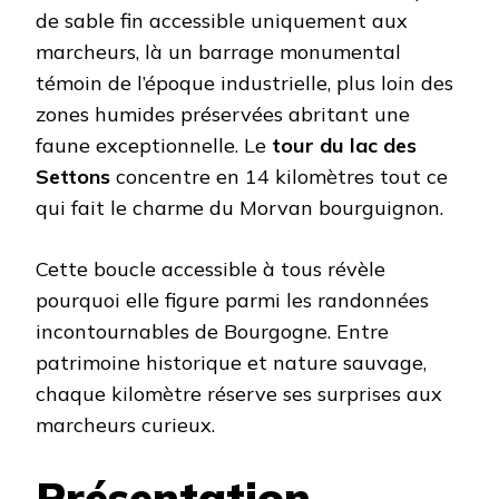
de sable fin accessible uniquement aux
marcheurs, là un barrage monumental
témoin de l’époque industrielle, plus loin des
zones humides préservées abritant une
faune exceptionnelle. Le
tour du lac des
Settons
concentre en 14 kilomètres tout ce
qui fait le charme du Morvan bourguignon.
Cette boucle accessible à tous révèle
pourquoi elle figure parmi les randonnées
incontournables de Bourgogne. Entre
patrimoine historique et nature sauvage,
chaque kilomètre réserve ses surprises aux
marcheurs curieux.
Présentation