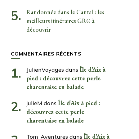
Randonnée dans le Cantal : les
meilleurs itinéraires GR® à
découvrir
COMMENTAIRES RÉCENTS
Île d’Aix à
JulienVoyages
dans
pied : découvrez cette perle
charentaise en balade
Île d’Aix à pied :
julieM
dans
découvrez cette perle
charentaise en balade
Île d’Aix à
Tom_Aventures
dans