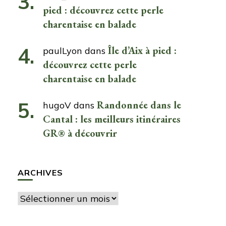
pied : découvrez cette perle
charentaise en balade
Île d’Aix à pied :
paulLyon
dans
découvrez cette perle
charentaise en balade
Randonnée dans le
hugoV
dans
Cantal : les meilleurs itinéraires
GR® à découvrir
ARCHIVES
Archives