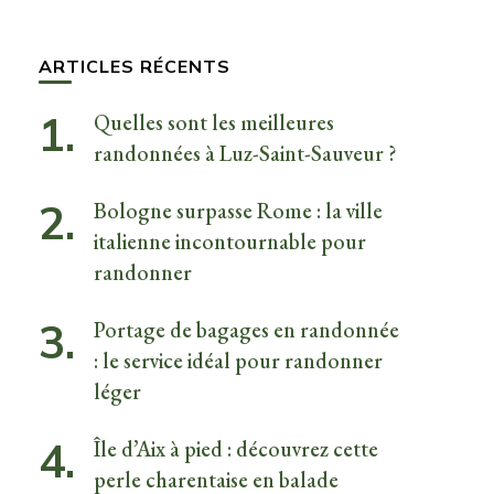
quelque
chose ?
ARTICLES RÉCENTS
Quelles sont les meilleures
randonnées à Luz-Saint-Sauveur ?
Bologne surpasse Rome : la ville
italienne incontournable pour
randonner
Portage de bagages en randonnée
: le service idéal pour randonner
léger
Île d’Aix à pied : découvrez cette
perle charentaise en balade