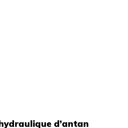
 hydraulique d’antan