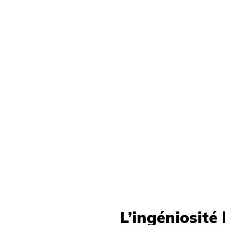
L’ingéniosité