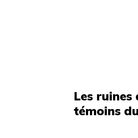
Les ruines
témoins du 