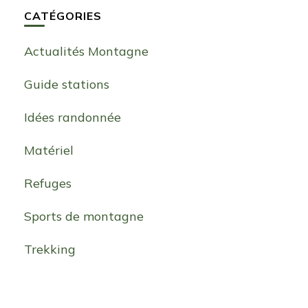
CATÉGORIES
Actualités Montagne
Guide stations
Idées randonnée
Matériel
Refuges
Sports de montagne
Trekking