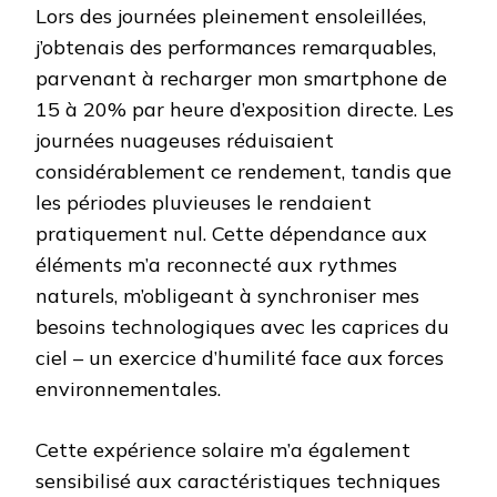
Lors des journées pleinement ensoleillées,
j’obtenais des performances remarquables,
parvenant à recharger mon smartphone de
15 à 20% par heure d’exposition directe. Les
journées nuageuses réduisaient
considérablement ce rendement, tandis que
les périodes pluvieuses le rendaient
pratiquement nul. Cette dépendance aux
éléments m’a reconnecté aux rythmes
naturels, m’obligeant à synchroniser mes
besoins technologiques avec les caprices du
ciel – un exercice d’humilité face aux forces
environnementales.
Cette expérience solaire m’a également
sensibilisé aux caractéristiques techniques