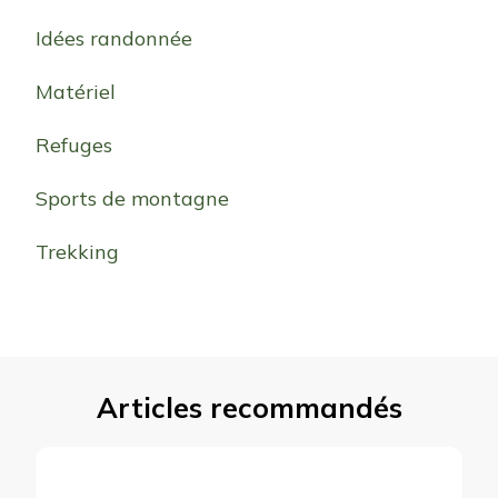
Idées randonnée
Matériel
Refuges
Sports de montagne
Trekking
Articles recommandés