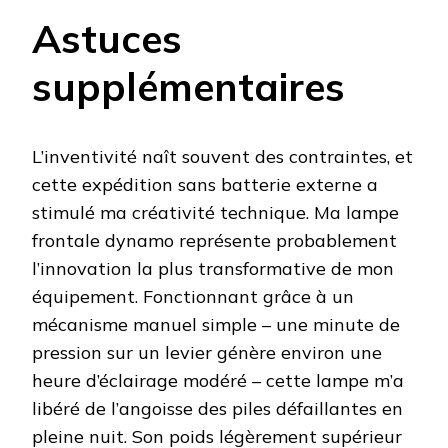
Astuces
supplémentaires
L’inventivité naît souvent des contraintes, et
cette expédition sans batterie externe a
stimulé ma créativité technique. Ma lampe
frontale dynamo représente probablement
l’innovation la plus transformative de mon
équipement. Fonctionnant grâce à un
mécanisme manuel simple – une minute de
pression sur un levier génère environ une
heure d’éclairage modéré – cette lampe m’a
libéré de l’angoisse des piles défaillantes en
pleine nuit. Son poids légèrement supérieur