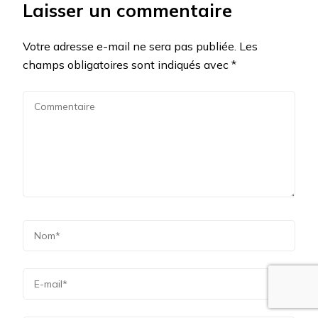
Laisser un commentaire
Votre adresse e-mail ne sera pas publiée.
Les
champs obligatoires sont indiqués avec
*