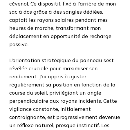
cévenol. Ce dispositif, fixé à l’arrière de mon
sac à dos grâce à des sangles dédiées,
captait les rayons solaires pendant mes
heures de marche, transformant mon
déplacement en opportunité de recharge
passive.
L’orientation stratégique du panneau s’est
révélée cruciale pour maximiser son
rendement. J’ai appris à ajuster
régulièrement sa position en fonction de la
course du soleil, privilégiant un angle
perpendiculaire aux rayons incidents. Cette
vigilance constante, initialement
contraignante, est progressivement devenue
un réflexe naturel, presque instinctif. Les