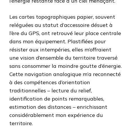
l’énergie restante face à un ciel menaçant.
Les cartes topographiques papier, souvent
reléguées au statut d’accessoire désuet à
l’ère du GPS, ont retrouvé leur place centrale
dans mon équipement. Plastifiées pour
résister aux intempéries, elles m’offraient
une vision d’ensemble du territoire traversé
sans consommer la moindre goutte d’énergie.
Cette navigation analogique m’a reconnecté
à des compétences d’orientation
traditionnelles – lecture du relief,
identification de points remarquables,
estimation des distances – enrichissant
considérablement mon expérience du
territoire.