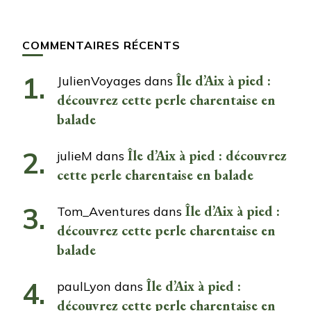
COMMENTAIRES RÉCENTS
Île d’Aix à pied :
JulienVoyages
dans
découvrez cette perle charentaise en
balade
Île d’Aix à pied : découvrez
julieM
dans
cette perle charentaise en balade
Île d’Aix à pied :
Tom_Aventures
dans
découvrez cette perle charentaise en
balade
Île d’Aix à pied :
paulLyon
dans
découvrez cette perle charentaise en