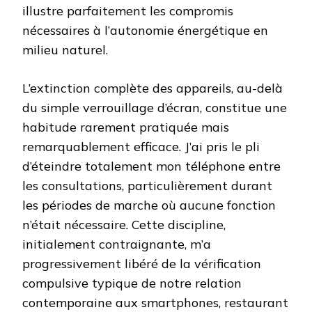
illustre parfaitement les compromis
nécessaires à l’autonomie énergétique en
milieu naturel.
L’extinction complète des appareils, au-delà
du simple verrouillage d’écran, constitue une
habitude rarement pratiquée mais
remarquablement efficace. J’ai pris le pli
d’éteindre totalement mon téléphone entre
les consultations, particulièrement durant
les périodes de marche où aucune fonction
n’était nécessaire. Cette discipline,
initialement contraignante, m’a
progressivement libéré de la vérification
compulsive typique de notre relation
contemporaine aux smartphones, restaurant