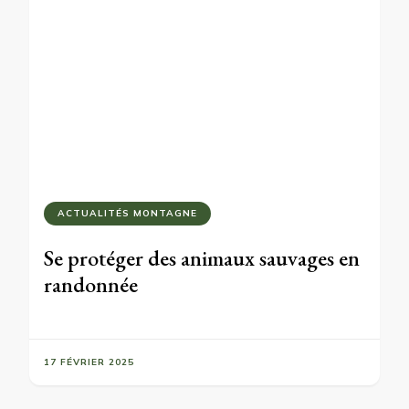
ACTUALITÉS MONTAGNE
Se protéger des animaux sauvages en
randonnée
17 FÉVRIER 2025