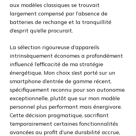
aux modèles classiques se trouvait
largement compensé par l’absence de
batteries de rechange et la tranquillité
d’esprit qu’elle procurait.
La sélection rigoureuse d’appareils
intrinsèquement économes a profondément
influencé l’efficacité de ma stratégie
énergétique. Mon choix s’est porté sur un
smartphone d’entrée de gamme récent,
spécifiquement reconnu pour son autonomie
exceptionnelle, plutôt que sur mon modèle
personnel plus performant mais énergivore.
Cette décision pragmatique, sacrifiant
temporairement certaines fonctionnalités
avancées au profit d’une durabilité accrue,