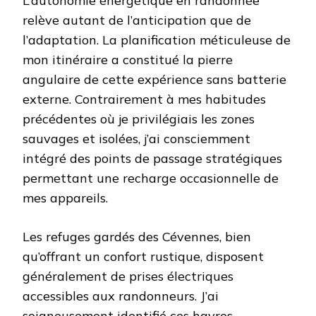
L’autonomie énergétique en randonnée
relève autant de l’anticipation que de
l’adaptation. La planification méticuleuse de
mon itinéraire a constitué la pierre
angulaire de cette expérience sans batterie
externe. Contrairement à mes habitudes
précédentes où je privilégiais les zones
sauvages et isolées, j’ai consciemment
intégré des points de passage stratégiques
permettant une recharge occasionnelle de
mes appareils.
Les refuges gardés des Cévennes, bien
qu’offrant un confort rustique, disposent
généralement de prises électriques
accessibles aux randonneurs. J’ai
soigneusement identifié ces havres