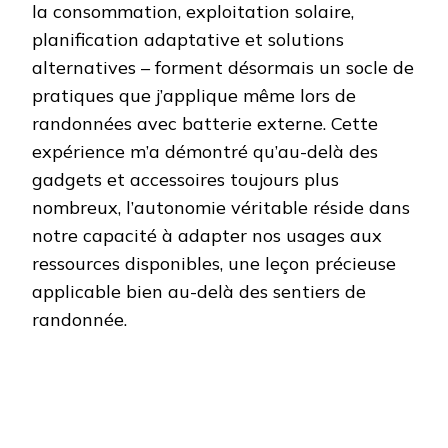
la consommation, exploitation solaire,
planification adaptative et solutions
alternatives – forment désormais un socle de
pratiques que j’applique même lors de
randonnées avec batterie externe. Cette
expérience m’a démontré qu’au-delà des
gadgets et accessoires toujours plus
nombreux, l’autonomie véritable réside dans
notre capacité à adapter nos usages aux
ressources disponibles, une leçon précieuse
applicable bien au-delà des sentiers de
randonnée.