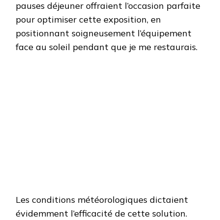
pauses déjeuner offraient l’occasion parfaite
pour optimiser cette exposition, en
positionnant soigneusement l’équipement
face au soleil pendant que je me restaurais.
Les conditions météorologiques dictaient
évidemment l’efficacité de cette solution.