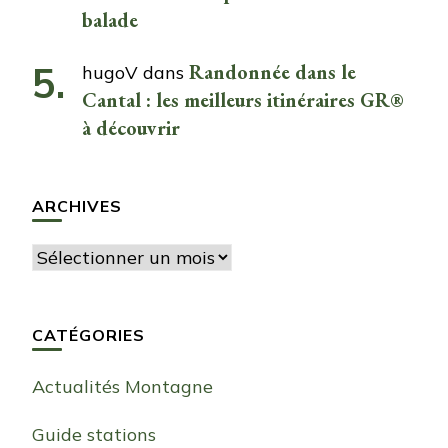
balade
Randonnée dans le
hugoV
dans
Cantal : les meilleurs itinéraires GR®
à découvrir
ARCHIVES
Archives
CATÉGORIES
Actualités Montagne
Guide stations