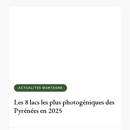
ACTUALITÉS MONTAGNE
Les 8 lacs les plus photogéniques des
Pyrénées en 2025