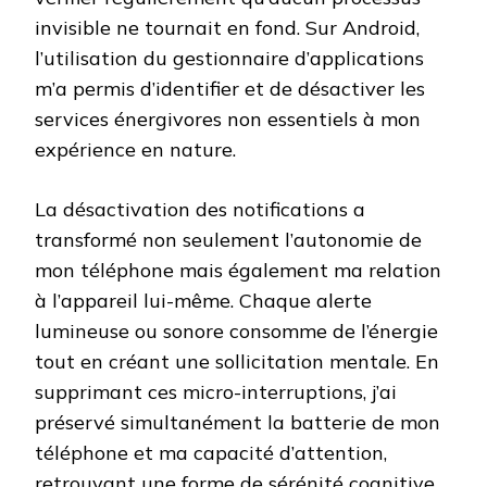
invisible ne tournait en fond. Sur Android,
l’utilisation du gestionnaire d’applications
m’a permis d’identifier et de désactiver les
services énergivores non essentiels à mon
expérience en nature.
La désactivation des notifications a
transformé non seulement l’autonomie de
mon téléphone mais également ma relation
à l’appareil lui-même. Chaque alerte
lumineuse ou sonore consomme de l’énergie
tout en créant une sollicitation mentale. En
supprimant ces micro-interruptions, j’ai
préservé simultanément la batterie de mon
téléphone et ma capacité d’attention,
retrouvant une forme de sérénité cognitive