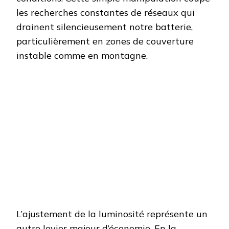
les recherches constantes de réseaux qui
drainent silencieusement notre batterie,
particulièrement en zones de couverture
instable comme en montagne.
L’ajustement de la luminosité représente un
autre levier majeur d’économie. En la