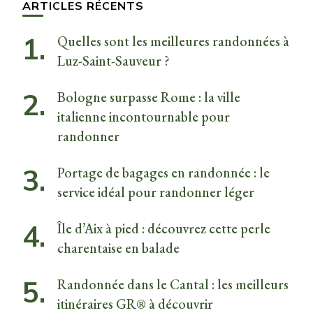
ARTICLES RÉCENTS
Quelles sont les meilleures randonnées à
Luz-Saint-Sauveur ?
Bologne surpasse Rome : la ville
italienne incontournable pour
randonner
Portage de bagages en randonnée : le
service idéal pour randonner léger
Île d’Aix à pied : découvrez cette perle
charentaise en balade
Randonnée dans le Cantal : les meilleurs
itinéraires GR® à découvrir