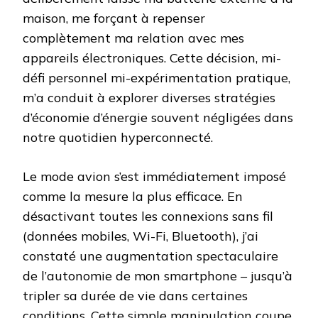
maison, me forçant à repenser
complètement ma relation avec mes
appareils électroniques. Cette décision, mi-
défi personnel mi-expérimentation pratique,
m’a conduit à explorer diverses stratégies
d’économie d’énergie souvent négligées dans
notre quotidien hyperconnecté.
Le mode avion s’est immédiatement imposé
comme la mesure la plus efficace. En
désactivant toutes les connexions sans fil
(données mobiles, Wi-Fi, Bluetooth), j’ai
constaté une augmentation spectaculaire
de l’autonomie de mon smartphone – jusqu’à
tripler sa durée de vie dans certaines
conditions. Cette simple manipulation coupe