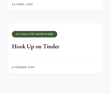
24 AVRIL 2025
ACTUALITÉS MONTAGNE
Hook Up on Tinder
6 FÉVRIER 2023