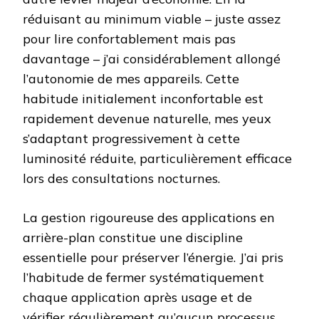
réduisant au minimum viable – juste assez
pour lire confortablement mais pas
davantage – j’ai considérablement allongé
l’autonomie de mes appareils. Cette
habitude initialement inconfortable est
rapidement devenue naturelle, mes yeux
s’adaptant progressivement à cette
luminosité réduite, particulièrement efficace
lors des consultations nocturnes.
La gestion rigoureuse des applications en
arrière-plan constitue une discipline
essentielle pour préserver l’énergie. J’ai pris
l’habitude de fermer systématiquement
chaque application après usage et de
vérifier régulièrement qu’aucun processus