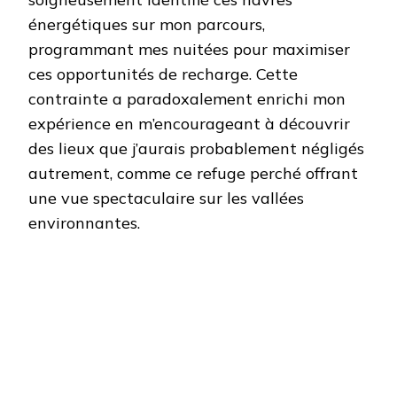
énergétiques sur mon parcours,
programmant mes nuitées pour maximiser
ces opportunités de recharge. Cette
contrainte a paradoxalement enrichi mon
expérience en m’encourageant à découvrir
des lieux que j’aurais probablement négligés
autrement, comme ce refuge perché offrant
une vue spectaculaire sur les vallées
environnantes.