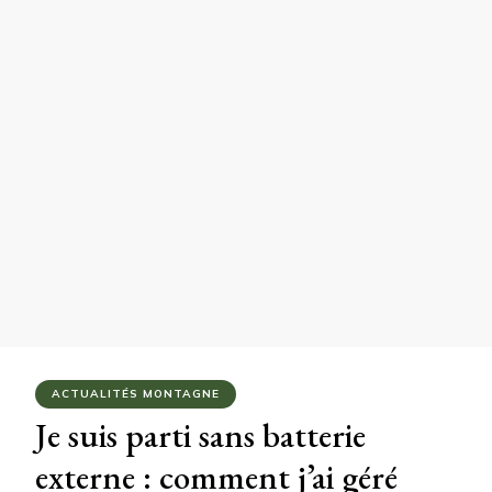
ACTUALITÉS MONTAGNE
Je suis parti sans batterie
externe : comment j’ai géré