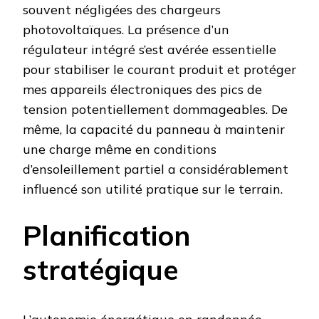
souvent négligées des chargeurs
photovoltaïques. La présence d’un
régulateur intégré s’est avérée essentielle
pour stabiliser le courant produit et protéger
mes appareils électroniques des pics de
tension potentiellement dommageables. De
même, la capacité du panneau à maintenir
une charge même en conditions
d’ensoleillement partiel a considérablement
influencé son utilité pratique sur le terrain.
Planification
stratégique