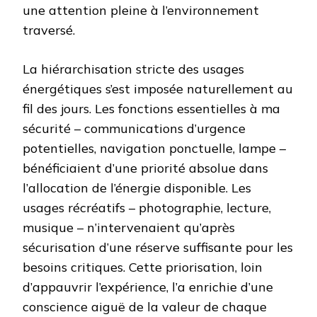
une attention pleine à l’environnement
traversé.
La hiérarchisation stricte des usages
énergétiques s’est imposée naturellement au
fil des jours. Les fonctions essentielles à ma
sécurité – communications d’urgence
potentielles, navigation ponctuelle, lampe –
bénéficiaient d’une priorité absolue dans
l’allocation de l’énergie disponible. Les
usages récréatifs – photographie, lecture,
musique – n’intervenaient qu’après
sécurisation d’une réserve suffisante pour les
besoins critiques. Cette priorisation, loin
d’appauvrir l’expérience, l’a enrichie d’une
conscience aiguë de la valeur de chaque