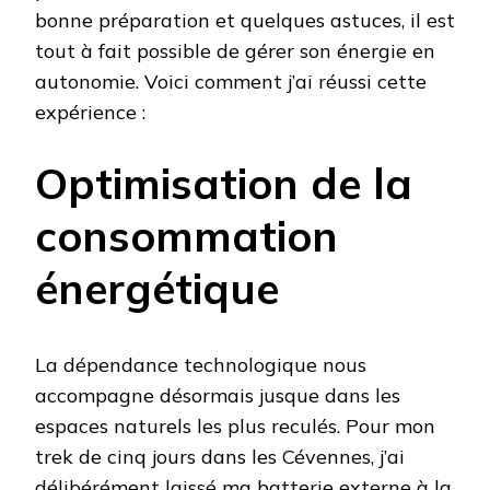
bonne préparation et quelques astuces, il est
tout à fait possible de gérer son énergie en
autonomie. Voici comment j’ai réussi cette
expérience :
Optimisation de la
consommation
énergétique
La dépendance technologique nous
accompagne désormais jusque dans les
espaces naturels les plus reculés. Pour mon
trek de cinq jours dans les Cévennes, j’ai
délibérément laissé ma batterie externe à la