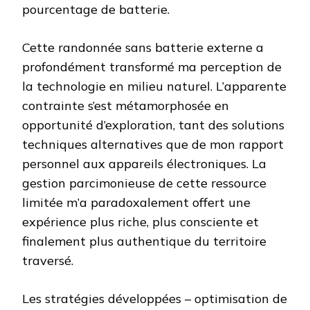
pourcentage de batterie.
Cette randonnée sans batterie externe a
profondément transformé ma perception de
la technologie en milieu naturel. L’apparente
contrainte s’est métamorphosée en
opportunité d’exploration, tant des solutions
techniques alternatives que de mon rapport
personnel aux appareils électroniques. La
gestion parcimonieuse de cette ressource
limitée m’a paradoxalement offert une
expérience plus riche, plus consciente et
finalement plus authentique du territoire
traversé.
Les stratégies développées – optimisation de