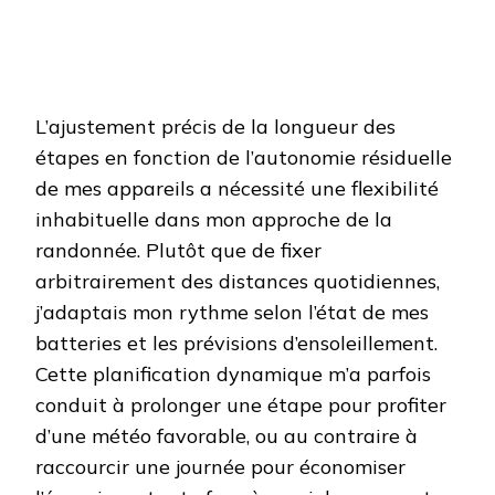
L’ajustement précis de la longueur des
étapes en fonction de l’autonomie résiduelle
de mes appareils a nécessité une flexibilité
inhabituelle dans mon approche de la
randonnée. Plutôt que de fixer
arbitrairement des distances quotidiennes,
j’adaptais mon rythme selon l’état de mes
batteries et les prévisions d’ensoleillement.
Cette planification dynamique m’a parfois
conduit à prolonger une étape pour profiter
d’une météo favorable, ou au contraire à
raccourcir une journée pour économiser