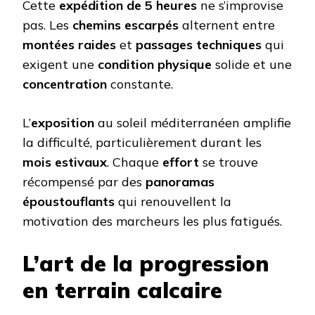
Cette
expédition de 5 heures
ne s’improvise
pas. Les
chemins escarpés
alternent entre
montées raides
et
passages techniques
qui
exigent une
condition physique
solide et une
concentration
constante.
L’
exposition
au soleil méditerranéen amplifie
la difficulté, particulièrement durant les
mois estivaux
. Chaque
effort
se trouve
récompensé par des
panoramas
époustouflants
qui renouvellent la
motivation des marcheurs les plus fatigués.
L’art de la progression
en terrain calcaire