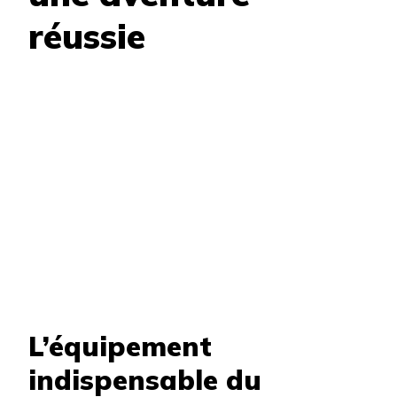
réussie
L’équipement
indispensable du