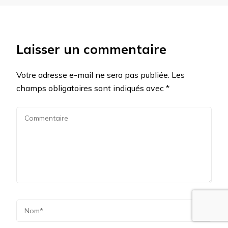
Laisser un commentaire
Votre adresse e-mail ne sera pas publiée.
Les
champs obligatoires sont indiqués avec
*