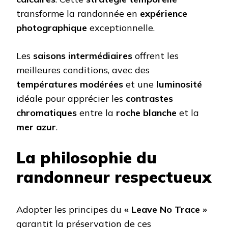
transforme la randonnée en
expérience
photographique
exceptionnelle.
Les
saisons intermédiaires
offrent les
meilleures conditions, avec des
températures modérées
et une
luminosité
idéale pour apprécier les
contrastes
chromatiques
entre la
roche blanche
et la
mer azur
.
La philosophie du
randonneur respectueux
Adopter les principes du
« Leave No Trace »
garantit la préservation de ces