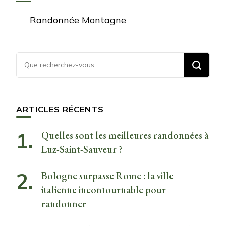
Randonnée Montagne
Vous
recherchiez
quelque
chose ?
ARTICLES RÉCENTS
Quelles sont les meilleures randonnées à
Luz-Saint-Sauveur ?
Bologne surpasse Rome : la ville
italienne incontournable pour
randonner