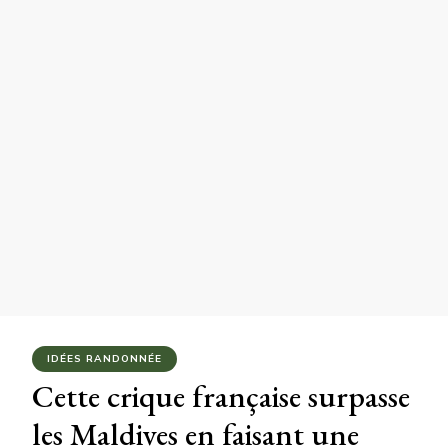
IDÉES RANDONNÉE
Cette crique française surpasse
les Maldives en faisant une