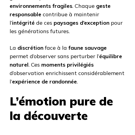
environnements fragiles
. Chaque
geste
responsable
contribue à maintenir
l’
intégrité
de ces
paysages d’exception
pour
les générations futures.
La
discrétion
face à la
faune sauvage
permet d’observer sans perturber l’
équilibre
naturel
. Ces
moments privilégiés
d’observation enrichissent considérablement
l’
expérience de randonnée
.
L’émotion pure de
la découverte