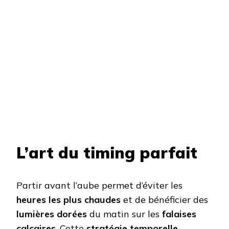
L’art du timing parfait
Partir avant l’aube permet d’éviter les
heures les plus chaudes
et de bénéficier des
lumières dorées
du matin sur les
falaises
calcaires
. Cette
stratégie temporelle