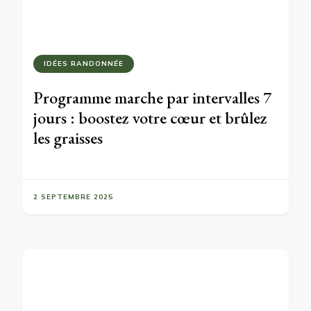
IDÉES RANDONNÉE
Programme marche par intervalles 7
jours : boostez votre cœur et brûlez
les graisses
2 SEPTEMBRE 2025