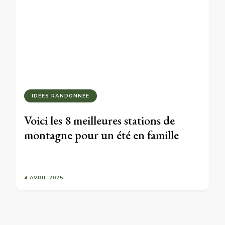
IDÉES RANDONNÉE
Voici les 8 meilleures stations de
montagne pour un été en famille
4 AVRIL 2025