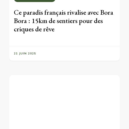
Ce paradis français rivalise avec Bora
Bora : 15km de sentiers pour des
criques de rêve
21 JUIN 2025