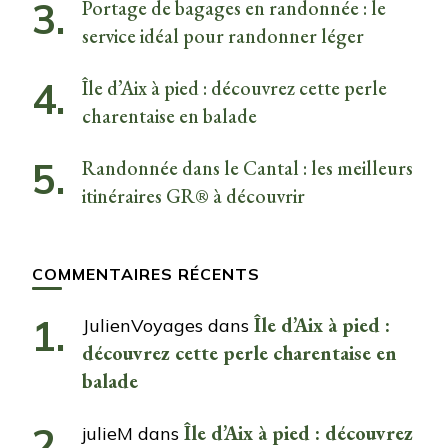
Portage de bagages en randonnée : le
service idéal pour randonner léger
Île d’Aix à pied : découvrez cette perle
charentaise en balade
Randonnée dans le Cantal : les meilleurs
itinéraires GR® à découvrir
COMMENTAIRES RÉCENTS
Île d’Aix à pied :
JulienVoyages
dans
découvrez cette perle charentaise en
balade
Île d’Aix à pied : découvrez
julieM
dans