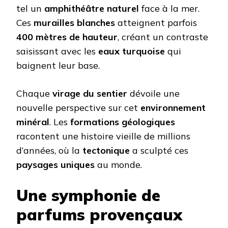
tel un
amphithéâtre naturel
face à la mer.
Ces
murailles blanches
atteignent parfois
400 mètres de hauteur
, créant un contraste
saisissant avec les
eaux turquoise
qui
baignent leur base.
Chaque
virage du sentier
dévoile une
nouvelle perspective sur cet
environnement
minéral
. Les
formations géologiques
racontent une histoire vieille de millions
d’années, où la
tectonique
a sculpté ces
paysages uniques
au monde.
Une symphonie de
parfums provençaux