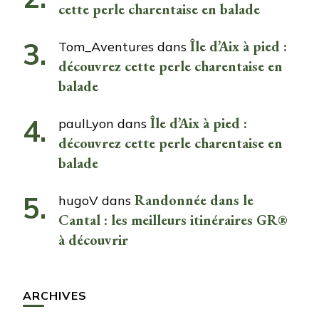
cette perle charentaise en balade
Île d’Aix à pied :
Tom_Aventures
dans
découvrez cette perle charentaise en
balade
Île d’Aix à pied :
paulLyon
dans
découvrez cette perle charentaise en
balade
Randonnée dans le
hugoV
dans
Cantal : les meilleurs itinéraires GR®
à découvrir
ARCHIVES