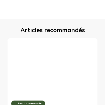
Articles recommandés
IDÉES RANDONNÉE