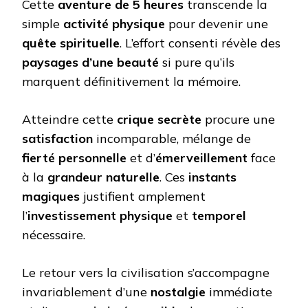
Cette
aventure de 5 heures
transcende la
simple
activité physique
pour devenir une
quête spirituelle
. L’effort consenti révèle des
paysages d’une beauté
si pure qu’ils
marquent définitivement la mémoire.
Atteindre cette
crique secrète
procure une
satisfaction
incomparable, mélange de
fierté personnelle
et d’
émerveillement
face
à la
grandeur naturelle
. Ces
instants
magiques
justifient amplement
l’
investissement physique
et
temporel
nécessaire.
Le retour vers la civilisation s’accompagne
invariablement d’une
nostalgie
immédiate