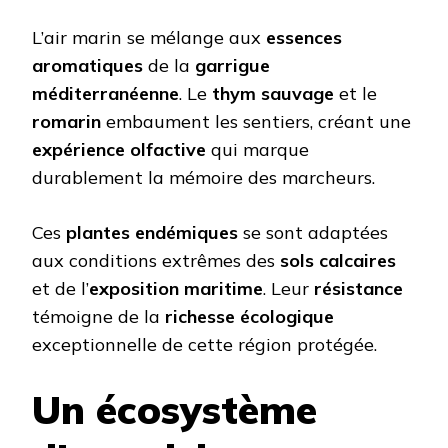
L’air marin se mélange aux
essences
aromatiques
de la
garrigue
méditerranéenne
. Le
thym sauvage
et le
romarin
embaument les sentiers, créant une
expérience olfactive
qui marque
durablement la mémoire des marcheurs.
Ces
plantes endémiques
se sont adaptées
aux conditions extrêmes des
sols calcaires
et de l’
exposition maritime
. Leur
résistance
témoigne de la
richesse écologique
exceptionnelle de cette région protégée.
Un écosystème