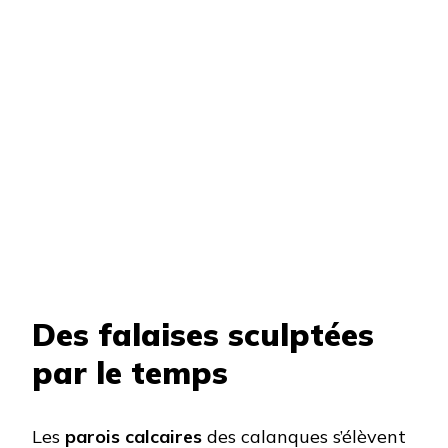
Des falaises sculptées
par le temps
Les
parois calcaires
des calanques s’élèvent