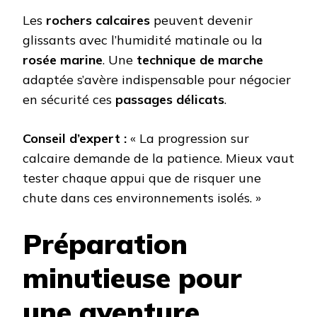
Les
rochers calcaires
peuvent devenir
glissants avec l’humidité matinale ou la
rosée marine
. Une
technique de marche
adaptée s’avère indispensable pour négocier
en sécurité ces
passages délicats
.
Conseil d’expert :
« La progression sur
calcaire demande de la patience. Mieux vaut
tester chaque appui que de risquer une
chute dans ces environnements isolés. »
Préparation
minutieuse pour
une aventure