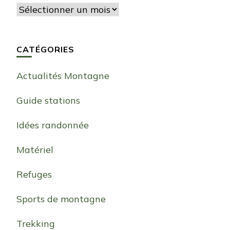
Archives
CATÉGORIES
Actualités Montagne
Guide stations
Idées randonnée
Matériel
Refuges
Sports de montagne
Trekking