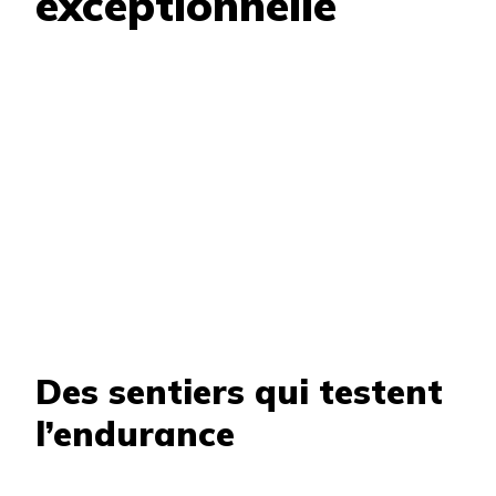
exceptionnelle
Des sentiers qui testent
l’endurance