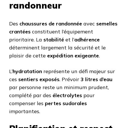
randonneur
Des
chaussures de randonnée
avec
semelles
crantées
constituent l’équipement
prioritaire. La
stabilité
et l’
adhérence
déterminent largement la sécurité et le
plaisir de cette
expédition exigeante
.
L’
hydratation
représente un défi majeur sur
ces
sentiers exposés
. Prévoir
3 litres d’eau
par personne reste un minimum prudent,
complété par des
électrolytes
pour
compenser les
pertes sudorales
importantes.