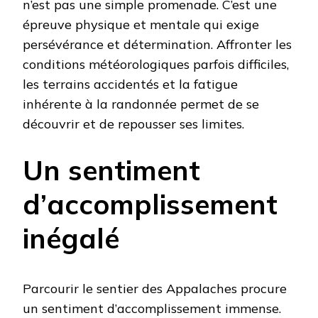
n’est pas une simple promenade. C’est une
épreuve physique et mentale qui exige
persévérance et détermination. Affronter les
conditions météorologiques parfois difficiles,
les terrains accidentés et la fatigue
inhérente à la randonnée permet de se
découvrir et de repousser ses limites.
Un sentiment
d’accomplissement
inégalé
Parcourir le sentier des Appalaches procure
un sentiment d’accomplissement immense.