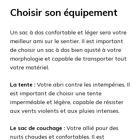
Choisir son équipement
Un sac à dos confortable et léger sera votre
meilleur ami sur le sentier. Il est important
de choisir un sac à dos bien ajusté à votre
morphologie et capable de transporter tout
votre matériel.
La tente :
Votre abri contre les intempéries. Il
est important de choisir une tente
imperméable et légère, capable de résister
aux vents violents et aux pluies intenses.
Le sac de couchage :
Votre allié pour des
nuits chaudes et confortables. Il est