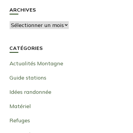
ARCHIVES
Archives
CATÉGORIES
Actualités Montagne
Guide stations
Idées randonnée
Matériel
Refuges