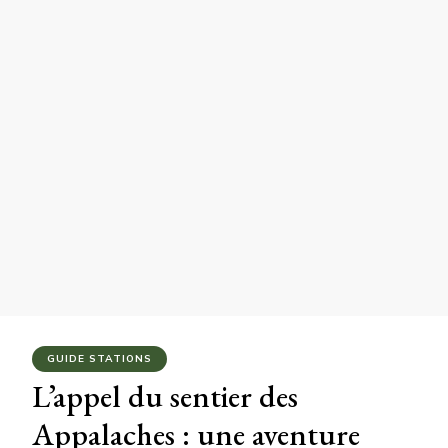
GUIDE STATIONS
L’appel du sentier des
Appalaches : une aventure