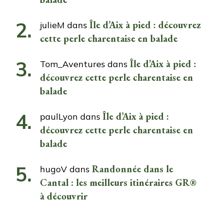
Île d’Aix à pied : découvrez
julieM
dans
cette perle charentaise en balade
Île d’Aix à pied :
Tom_Aventures
dans
découvrez cette perle charentaise en
balade
Île d’Aix à pied :
paulLyon
dans
découvrez cette perle charentaise en
balade
Randonnée dans le
hugoV
dans
Cantal : les meilleurs itinéraires GR®
à découvrir