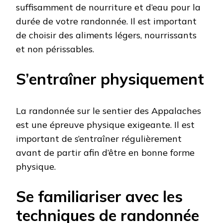
suffisamment de nourriture et d’eau pour la
durée de votre randonnée. Il est important
de choisir des aliments légers, nourrissants
et non périssables.
S’entraîner physiquement
La randonnée sur le sentier des Appalaches
est une épreuve physique exigeante. Il est
important de s’entraîner régulièrement
avant de partir afin d’être en bonne forme
physique.
Se familiariser avec les
techniques de randonnée