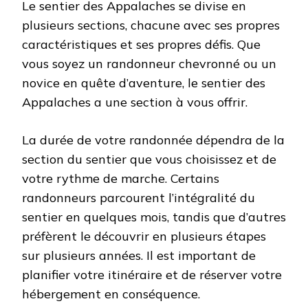
Le sentier des Appalaches se divise en
plusieurs sections, chacune avec ses propres
caractéristiques et ses propres défis. Que
vous soyez un randonneur chevronné ou un
novice en quête d’aventure, le sentier des
Appalaches a une section à vous offrir.
La durée de votre randonnée dépendra de la
section du sentier que vous choisissez et de
votre rythme de marche. Certains
randonneurs parcourent l’intégralité du
sentier en quelques mois, tandis que d’autres
préfèrent le découvrir en plusieurs étapes
sur plusieurs années. Il est important de
planifier votre itinéraire et de réserver votre
hébergement en conséquence.