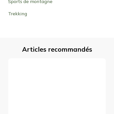
Sports de montagne
Trekking
Articles recommandés