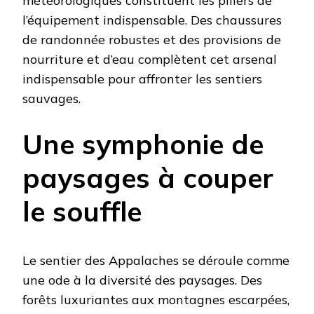
météorologiques constituent les piliers de
l’équipement indispensable. Des chaussures
de randonnée robustes et des provisions de
nourriture et d’eau complètent cet arsenal
indispensable pour affronter les sentiers
sauvages.
Une symphonie de
paysages à couper
le souffle
Le sentier des Appalaches se déroule comme
une ode à la diversité des paysages. Des
forêts luxuriantes aux montagnes escarpées,