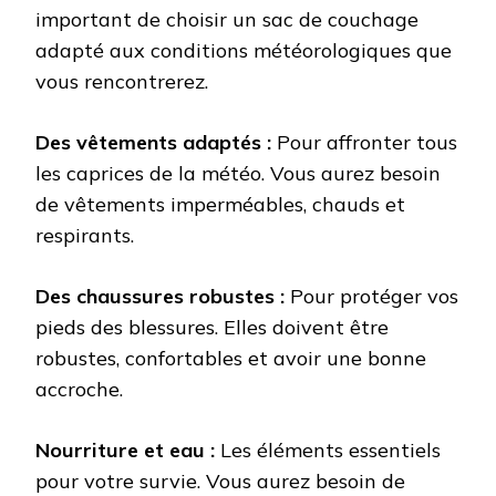
important de choisir un sac de couchage
adapté aux conditions météorologiques que
vous rencontrerez.
Des vêtements adaptés :
Pour affronter tous
les caprices de la météo. Vous aurez besoin
de vêtements imperméables, chauds et
respirants.
Des chaussures robustes :
Pour protéger vos
pieds des blessures. Elles doivent être
robustes, confortables et avoir une bonne
accroche.
Nourriture et eau :
Les éléments essentiels
pour votre survie. Vous aurez besoin de