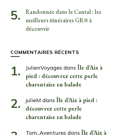
Randonnée dans le Cantal : les
meilleurs itinéraires GR® à
découvrir
COMMENTAIRES RÉCENTS
Île d’Aix à
JulienVoyages
dans
pied : découvrez cette perle
charentaise en balade
Île d’Aix à pied :
julieM
dans
découvrez cette perle
charentaise en balade
Île d’Aix à
Tom_Aventures
dans