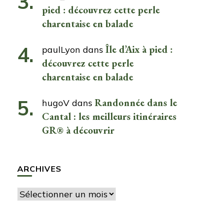
pied : découvrez cette perle
charentaise en balade
Île d’Aix à pied :
paulLyon
dans
découvrez cette perle
charentaise en balade
Randonnée dans le
hugoV
dans
Cantal : les meilleurs itinéraires
GR® à découvrir
ARCHIVES
Archives