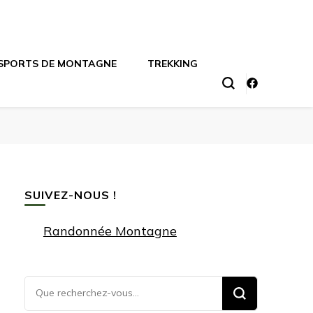
SPORTS DE MONTAGNE
TREKKING
SUIVEZ-NOUS !
Randonnée Montagne
Vous
recherchiez