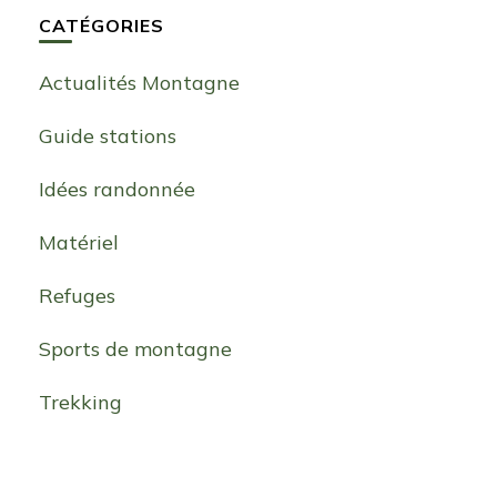
CATÉGORIES
Actualités Montagne
Guide stations
Idées randonnée
Matériel
Refuges
Sports de montagne
Trekking