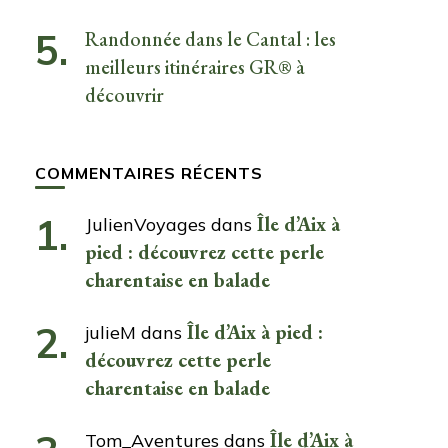
Randonnée dans le Cantal : les
meilleurs itinéraires GR® à
découvrir
COMMENTAIRES RÉCENTS
Île d’Aix à
JulienVoyages
dans
pied : découvrez cette perle
charentaise en balade
Île d’Aix à pied :
julieM
dans
découvrez cette perle
charentaise en balade
Île d’Aix à
Tom_Aventures
dans