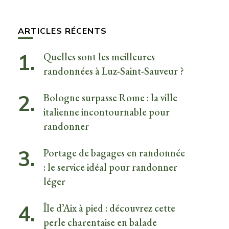
quelque
chose ?
ARTICLES RÉCENTS
Quelles sont les meilleures
randonnées à Luz-Saint-Sauveur ?
Bologne surpasse Rome : la ville
italienne incontournable pour
randonner
Portage de bagages en randonnée
: le service idéal pour randonner
léger
Île d’Aix à pied : découvrez cette
perle charentaise en balade