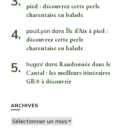
pied : découvrez cette perle
charentaise en balade
Île d’Aix à pied :
paulLyon
dans
découvrez cette perle
charentaise en balade
Randonnée dans le
hugoV
dans
Cantal : les meilleurs itinéraires
GR® à découvrir
ARCHIVES
Archives