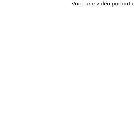
Voici une vidéo parlant d