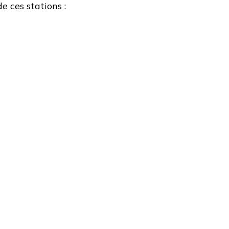
e ces stations :