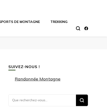
SPORTS DE MONTAGNE
TREKKING
SUIVEZ-NOUS !
Randonnée Montagne
Vous
recherchiez