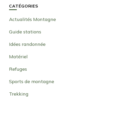
CATÉGORIES
Actualités Montagne
Guide stations
Idées randonnée
Matériel
Refuges
Sports de montagne
Trekking