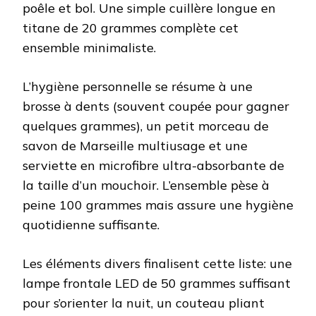
poêle et bol. Une simple cuillère longue en
titane de 20 grammes complète cet
ensemble minimaliste.
L’hygiène personnelle se résume à une
brosse à dents (souvent coupée pour gagner
quelques grammes), un petit morceau de
savon de Marseille multiusage et une
serviette en microfibre ultra-absorbante de
la taille d’un mouchoir. L’ensemble pèse à
peine 100 grammes mais assure une hygiène
quotidienne suffisante.
Les éléments divers finalisent cette liste: une
lampe frontale LED de 50 grammes suffisant
pour s’orienter la nuit, un couteau pliant