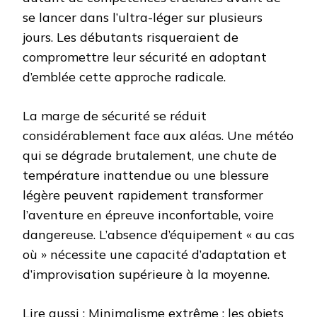
se lancer dans l’ultra-léger sur plusieurs
jours. Les débutants risqueraient de
compromettre leur sécurité en adoptant
d’emblée cette approche radicale.
La marge de sécurité se réduit
considérablement face aux aléas. Une météo
qui se dégrade brutalement, une chute de
température inattendue ou une blessure
légère peuvent rapidement transformer
l’aventure en épreuve inconfortable, voire
dangereuse. L’absence d’équipement « au cas
où » nécessite une capacité d’adaptation et
d’improvisation supérieure à la moyenne.
Lire aussi :
Minimalisme extrême : les objets