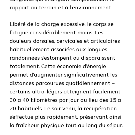
rapport au terrain et à l’environnement.
Libéré de la charge excessive, le corps se
fatigue considérablement moins. Les
douleurs dorsales, cervicales et articulaires
habituellement associées aux longues
randonnées s’estompent ou disparaissent
totalement. Cette économie d’énergie
permet d’augmenter significativement les
distances parcourues quotidiennement –
certains ultra-légers atteignent facilement
30 à 40 kilomètres par jour au lieu des 15 à
20 habituels. Le soir venu, la récupération
s’effectue plus rapidement, préservant ainsi
la fraîcheur physique tout au long du séjour.