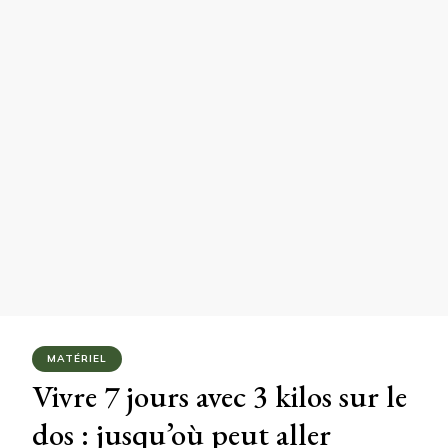
MATÉRIEL
Vivre 7 jours avec 3 kilos sur le
dos : jusqu’où peut aller