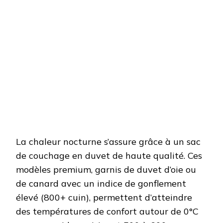
La chaleur nocturne s’assure grâce à un sac
de couchage en duvet de haute qualité. Ces
modèles premium, garnis de duvet d’oie ou
de canard avec un indice de gonflement
élevé (800+ cuin), permettent d’atteindre
des températures de confort autour de 0°C