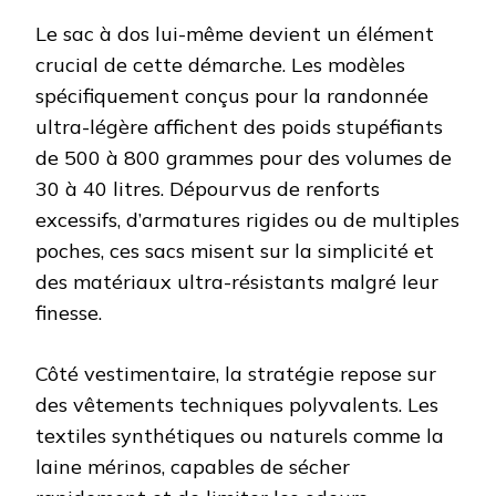
Le sac à dos lui-même devient un élément
crucial de cette démarche. Les modèles
spécifiquement conçus pour la randonnée
ultra-légère affichent des poids stupéfiants
de 500 à 800 grammes pour des volumes de
30 à 40 litres. Dépourvus de renforts
excessifs, d’armatures rigides ou de multiples
poches, ces sacs misent sur la simplicité et
des matériaux ultra-résistants malgré leur
finesse.
Côté vestimentaire, la stratégie repose sur
des vêtements techniques polyvalents. Les
textiles synthétiques ou naturels comme la
laine mérinos, capables de sécher