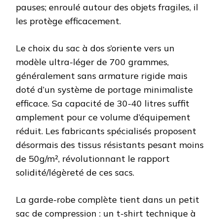
pauses; enroulé autour des objets fragiles, il
les protège efficacement.
Le choix du sac à dos s’oriente vers un
modèle ultra-léger de 700 grammes,
généralement sans armature rigide mais
doté d’un système de portage minimaliste
efficace. Sa capacité de 30-40 litres suffit
amplement pour ce volume d’équipement
réduit. Les fabricants spécialisés proposent
désormais des tissus résistants pesant moins
de 50g/m², révolutionnant le rapport
solidité/légèreté de ces sacs.
La garde-robe complète tient dans un petit
sac de compression : un t-shirt technique à