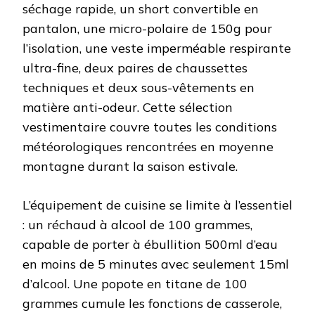
séchage rapide, un short convertible en
pantalon, une micro-polaire de 150g pour
l’isolation, une veste imperméable respirante
ultra-fine, deux paires de chaussettes
techniques et deux sous-vêtements en
matière anti-odeur. Cette sélection
vestimentaire couvre toutes les conditions
météorologiques rencontrées en moyenne
montagne durant la saison estivale.
L’équipement de cuisine se limite à l’essentiel
: un réchaud à alcool de 100 grammes,
capable de porter à ébullition 500ml d’eau
en moins de 5 minutes avec seulement 15ml
d’alcool. Une popote en titane de 100
grammes cumule les fonctions de casserole,