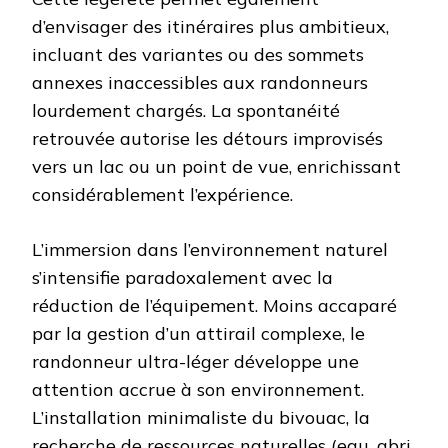
d’envisager des itinéraires plus ambitieux,
incluant des variantes ou des sommets
annexes inaccessibles aux randonneurs
lourdement chargés. La spontanéité
retrouvée autorise les détours improvisés
vers un lac ou un point de vue, enrichissant
considérablement l’expérience.
L’immersion dans l’environnement naturel
s’intensifie paradoxalement avec la
réduction de l’équipement. Moins accaparé
par la gestion d’un attirail complexe, le
randonneur ultra-léger développe une
attention accrue à son environnement.
L’installation minimaliste du bivouac, la
recherche de ressources naturelles (eau, abri