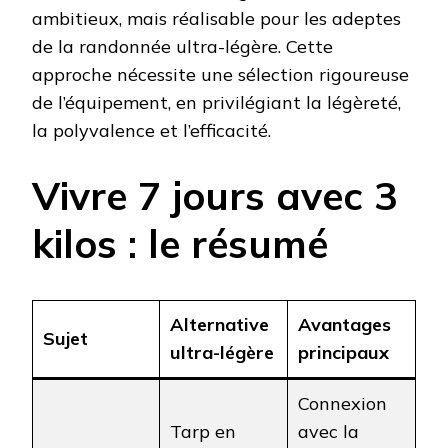
ambitieux, mais réalisable pour les adeptes
de la randonnée ultra-légère. Cette
approche nécessite une sélection rigoureuse
de l’équipement, en privilégiant la légèreté,
la polyvalence et l’efficacité.
Vivre 7 jours avec 3
kilos : le résumé
Alternative
Avantages
Sujet
ultra-légère
principaux
Connexion
Tarp en
avec la