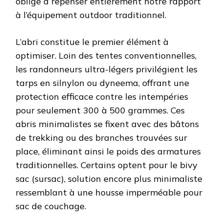
oblige à repenser entièrement notre rapport
à l’équipement outdoor traditionnel.
L’abri constitue le premier élément à
optimiser. Loin des tentes conventionnelles,
les randonneurs ultra-légers privilégient les
tarps en silnylon ou dyneema, offrant une
protection efficace contre les intempéries
pour seulement 300 à 500 grammes. Ces
abris minimalistes se fixent avec des bâtons
de trekking ou des branches trouvées sur
place, éliminant ainsi le poids des armatures
traditionnelles. Certains optent pour le bivy
sac (sursac), solution encore plus minimaliste
ressemblant à une housse imperméable pour
sac de couchage.