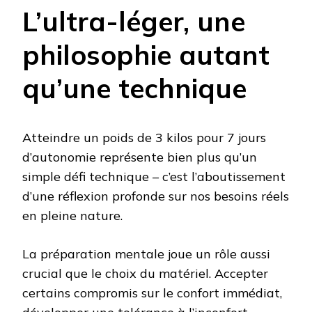
L’ultra-léger, une
philosophie autant
qu’une technique
Atteindre un poids de 3 kilos pour 7 jours
d’autonomie représente bien plus qu’un
simple défi technique – c’est l’aboutissement
d’une réflexion profonde sur nos besoins réels
en pleine nature.
La préparation mentale joue un rôle aussi
crucial que le choix du matériel. Accepter
certains compromis sur le confort immédiat,