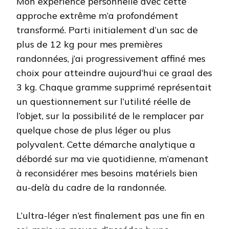
Mon expérience personnelle avec cette
approche extrême m’a profondément
transformé. Parti initialement d’un sac de
plus de 12 kg pour mes premières
randonnées, j’ai progressivement affiné mes
choix pour atteindre aujourd’hui ce graal des
3 kg. Chaque gramme supprimé représentait
un questionnement sur l’utilité réelle de
l’objet, sur la possibilité de le remplacer par
quelque chose de plus léger ou plus
polyvalent. Cette démarche analytique a
débordé sur ma vie quotidienne, m’amenant
à reconsidérer mes besoins matériels bien
au-delà du cadre de la randonnée.
L’ultra-léger n’est finalement pas une fin en