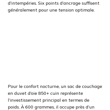
d’intempéries. Six points d’ancrage suffisent
généralement pour une tension optimale.
Pour le confort nocturne, un sac de couchage
en duvet d’oie 850+ cuin représente
l’investissement principal en termes de
poids. À 600 grammes, il occupe près d’un