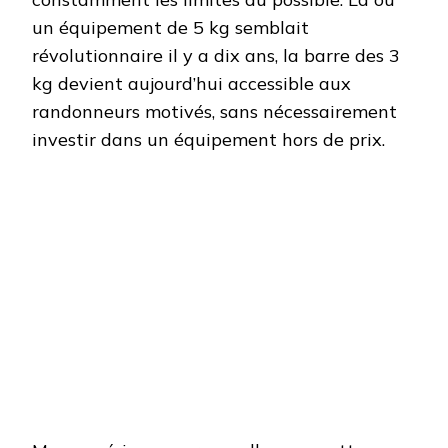
un équipement de 5 kg semblait
révolutionnaire il y a dix ans, la barre des 3
kg devient aujourd’hui accessible aux
randonneurs motivés, sans nécessairement
investir dans un équipement hors de prix.