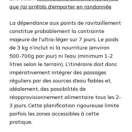
que j’ai arrêtés d’emporter en randonnée
La dépendance aux points de ravitaillement
constitue probablement la contrainte
majeure de l’ultra-léger sur 7 jours. Le poids
de 3 kg n’inclut ni la nourriture (environ
500-700g par jour) ni l’eau (minimum 1-2
litres selon le terrain). L’itinéraire doit donc
impérativement intégrer des passages
réguliers par des sources d’eau fiables et,
idéalement, des possibilités de
réapprovisionnement alimentaire tous les 2-
3 jours. Cette planification rigoureuse limite
parfois les zones accessibles à cette
pratique.