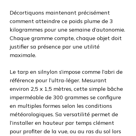
Décortiquons maintenant précisément
comment atteindre ce poids plume de 3
kilogrammes pour une semaine d’autonomie.
Chaque gramme compte, chaque objet doit
justifier sa présence par une utilité
maximale.
Le tarp en silnylon s’impose comme l’abri de
référence pour l’ultra-léger. Mesurant
environ 2,5 x 1,5 mètres, cette simple bâche
imperméable de 300 grammes se configure
en multiples formes selon les conditions
météorologiques. Sa versatilité permet de
l’installer en hauteur par temps clément
pour profiter de la vue, ou au ras du sol lors