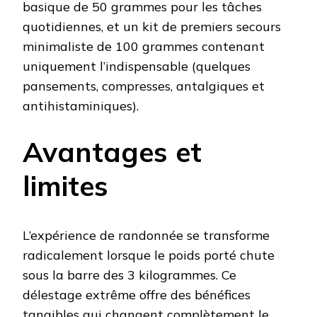
basique de 50 grammes pour les tâches
quotidiennes, et un kit de premiers secours
minimaliste de 100 grammes contenant
uniquement l’indispensable (quelques
pansements, compresses, antalgiques et
antihistaminiques).
Avantages et
limites
L’expérience de randonnée se transforme
radicalement lorsque le poids porté chute
sous la barre des 3 kilogrammes. Ce
délestage extrême offre des bénéfices
tangibles qui changent complètement le