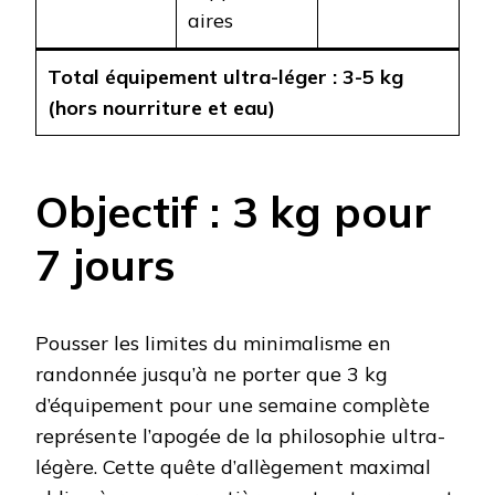
aires
Total équipement ultra-léger : 3-5 kg
(hors nourriture et eau)
Objectif : 3 kg pour
7 jours
Pousser les limites du minimalisme en
randonnée jusqu’à ne porter que 3 kg
d’équipement pour une semaine complète
représente l’apogée de la philosophie ultra-
légère. Cette quête d’allègement maximal