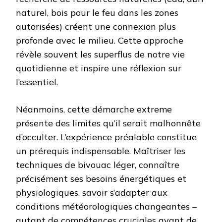
naturel, bois pour le feu dans les zones
autorisées) créent une connexion plus
profonde avec le milieu. Cette approche
révèle souvent les superflus de notre vie
quotidienne et inspire une réflexion sur
l’essentiel.
Néanmoins, cette démarche extreme
présente des limites qu’il serait malhonnête
d’occulter. L’expérience préalable constitue
un prérequis indispensable. Maîtriser les
techniques de bivouac léger, connaître
précisément ses besoins énergétiques et
physiologiques, savoir s’adapter aux
conditions météorologiques changeantes –
autant de compétences cruciales avant de