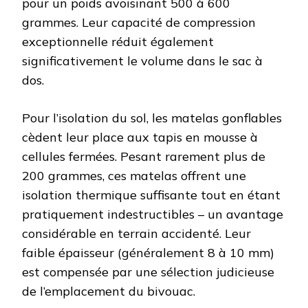
pour un poids avoisinant 500 à 600
grammes. Leur capacité de compression
exceptionnelle réduit également
significativement le volume dans le sac à
dos.
Pour l’isolation du sol, les matelas gonflables
cèdent leur place aux tapis en mousse à
cellules fermées. Pesant rarement plus de
200 grammes, ces matelas offrent une
isolation thermique suffisante tout en étant
pratiquement indestructibles – un avantage
considérable en terrain accidenté. Leur
faible épaisseur (généralement 8 à 10 mm)
est compensée par une sélection judicieuse
de l’emplacement du bivouac.