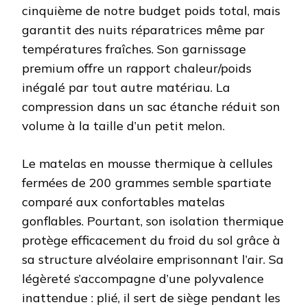
cinquième de notre budget poids total, mais
garantit des nuits réparatrices même par
températures fraîches. Son garnissage
premium offre un rapport chaleur/poids
inégalé par tout autre matériau. La
compression dans un sac étanche réduit son
volume à la taille d’un petit melon.
Le matelas en mousse thermique à cellules
fermées de 200 grammes semble spartiate
comparé aux confortables matelas
gonflables. Pourtant, son isolation thermique
protège efficacement du froid du sol grâce à
sa structure alvéolaire emprisonnant l’air. Sa
légèreté s’accompagne d’une polyvalence
inattendue : plié, il sert de siège pendant les