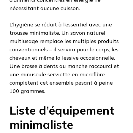
nécessitant aucune cuisson.
L’hygiène se réduit à l’essentiel avec une
trousse minimaliste. Un savon naturel
multiusage remplace les multiples produits
conventionnels – il servira pour le corps, les
cheveux et même la lessive occasionnelle.
Une brosse à dents au manche raccourci et
une minuscule serviette en microfibre
complètent cet ensemble pesant à peine
100 grammes.
Liste d’équipement
minimaliste