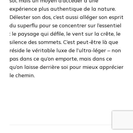
soi, mais un moyen d’accéder à une
expérience plus authentique de la nature.
Délester son dos, c’est aussi alléger son esprit
du superflu pour se concentrer sur l’essentiel
: le paysage qui défile, le vent sur la crête, le
silence des sommets. C’est peut-être là que
réside le véritable luxe de l’ultra-léger – non
pas dans ce qu’on emporte, mais dans ce
qu’on laisse derrière soi pour mieux apprécier
le chemin.