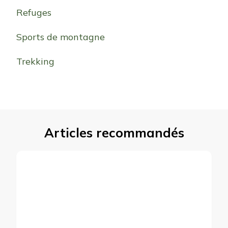
Refuges
Sports de montagne
Trekking
Articles recommandés