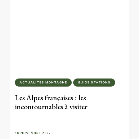
ACTUALITÉS MONTAGNE
GUIDE STATIONS
Les Alpes françaises : les
incontournables à visiter
10 NOVEMBRE 2022