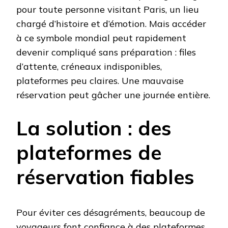
pour toute personne visitant Paris, un lieu
chargé d’histoire et d’émotion. Mais accéder
à ce symbole mondial peut rapidement
devenir compliqué sans préparation : files
d’attente, créneaux indisponibles,
plateformes peu claires. Une mauvaise
réservation peut gâcher une journée entière.
La solution : des
plateformes de
réservation fiables
Pour éviter ces désagréments, beaucoup de
voyageurs font confiance à des plateformes