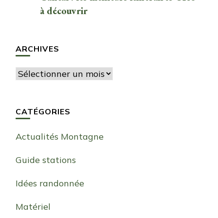
à découvrir
ARCHIVES
Archives
CATÉGORIES
Actualités Montagne
Guide stations
Idées randonnée
Matériel