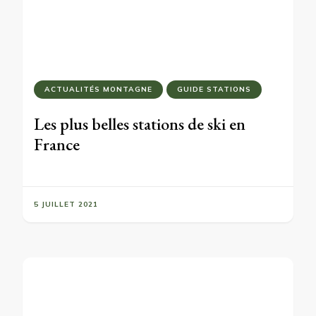
ACTUALITÉS MONTAGNE
GUIDE STATIONS
Les plus belles stations de ski en
France
5 JUILLET 2021