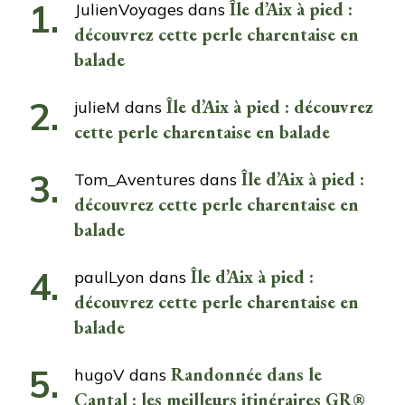
Île d’Aix à pied :
JulienVoyages
dans
découvrez cette perle charentaise en
balade
Île d’Aix à pied : découvrez
julieM
dans
cette perle charentaise en balade
Île d’Aix à pied :
Tom_Aventures
dans
découvrez cette perle charentaise en
balade
Île d’Aix à pied :
paulLyon
dans
découvrez cette perle charentaise en
balade
Randonnée dans le
hugoV
dans
Cantal : les meilleurs itinéraires GR®