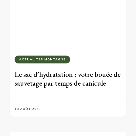
ACTUALITÉS MONTAGNE
Le sac d’hydratation : votre bouée de
sauvetage par temps de canicule
18 AOÛT 2025