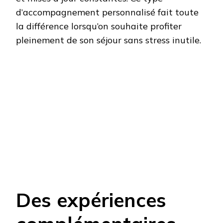
d’accompagnement personnalisé fait toute
la différence lorsqu’on souhaite profiter
pleinement de son séjour sans stress inutile.
Des expériences