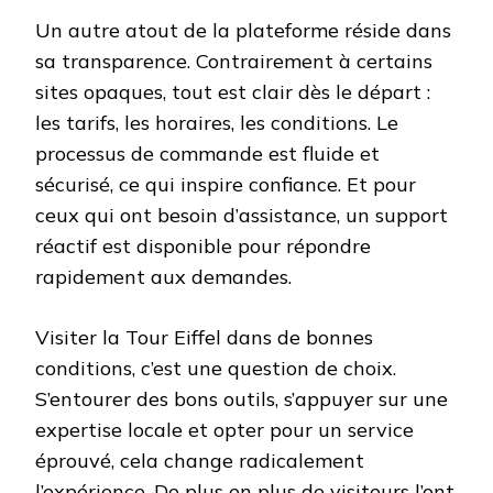
Un autre atout de la plateforme réside dans
sa transparence. Contrairement à certains
sites opaques, tout est clair dès le départ :
les tarifs, les horaires, les conditions. Le
processus de commande est fluide et
sécurisé, ce qui inspire confiance. Et pour
ceux qui ont besoin d’assistance, un support
réactif est disponible pour répondre
rapidement aux demandes.
Visiter la Tour Eiffel dans de bonnes
conditions, c’est une question de choix.
S’entourer des bons outils, s’appuyer sur une
expertise locale et opter pour un service
éprouvé, cela change radicalement
l’expérience. De plus en plus de visiteurs l’ont