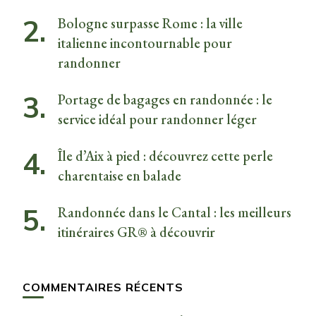
Bologne surpasse Rome : la ville
italienne incontournable pour
randonner
Portage de bagages en randonnée : le
service idéal pour randonner léger
Île d’Aix à pied : découvrez cette perle
charentaise en balade
Randonnée dans le Cantal : les meilleurs
itinéraires GR® à découvrir
COMMENTAIRES RÉCENTS