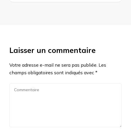
Laisser un commentaire
Votre adresse e-mail ne sera pas publiée.
Les
champs obligatoires sont indiqués avec
*