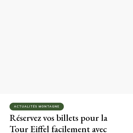
ACTUALITÉS MONTAGNE
Réservez vos billets pour la
Tour Eiffel facilement avec