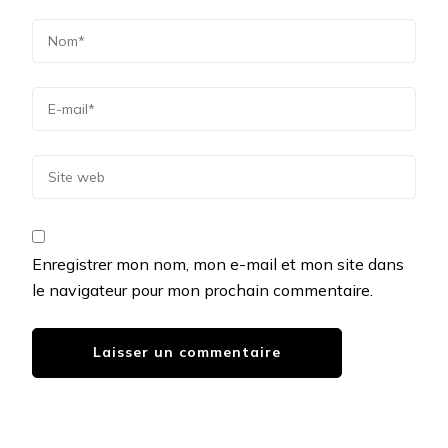
Enregistrer mon nom, mon e-mail et mon site dans
le navigateur pour mon prochain commentaire.