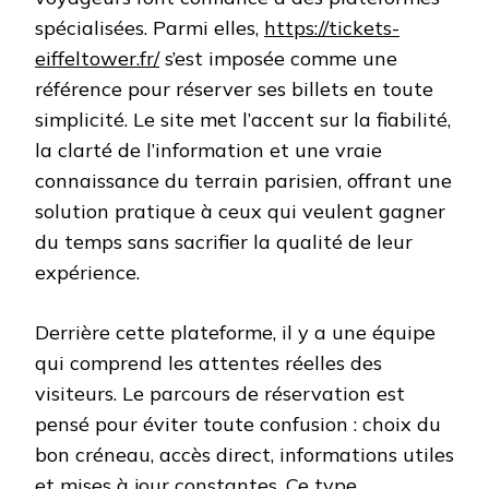
spécialisées. Parmi elles,
https://tickets-
eiffeltower.fr/
s’est imposée comme une
référence pour réserver ses billets en toute
simplicité. Le site met l’accent sur la fiabilité,
la clarté de l’information et une vraie
connaissance du terrain parisien, offrant une
solution pratique à ceux qui veulent gagner
du temps sans sacrifier la qualité de leur
expérience.
Derrière cette plateforme, il y a une équipe
qui comprend les attentes réelles des
visiteurs. Le parcours de réservation est
pensé pour éviter toute confusion : choix du
bon créneau, accès direct, informations utiles
et mises à jour constantes. Ce type