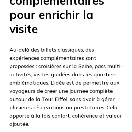
complémentaires
pour enrichir la
visite
Au-delà des billets classiques, des
expériences complémentaires sont
proposées : croisières sur la Seine, pass multi-
activités, visites guidées dans les quartiers
emblématiques. L’idée est de permettre aux
voyageurs de créer une journée complète
autour de la Tour Eiffel, sans avoir à gérer
plusieurs réservations ou prestataires. Cela
apporte à la fois confort, cohérence et valeur
ajoutée.