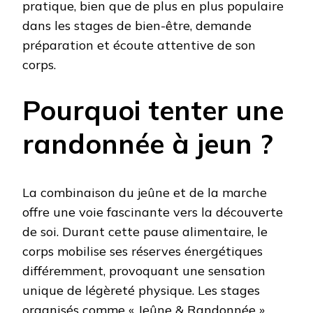
pratique, bien que de plus en plus populaire
dans les stages de bien-être, demande
préparation et écoute attentive de son
corps.
Pourquoi tenter une
randonnée à jeun ?
La combinaison du jeûne et de la marche
offre une voie fascinante vers la découverte
de soi. Durant cette pause alimentaire, le
corps mobilise ses réserves énergétiques
différemment, provoquant une sensation
unique de légèreté physique. Les stages
organisés comme « Jeûne & Randonnée »