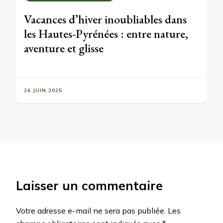
Vacances d’hiver inoubliables dans
les Hautes-Pyrénées : entre nature,
aventure et glisse
26 JUIN 2025
Laisser un commentaire
Votre adresse e-mail ne sera pas publiée.
Les