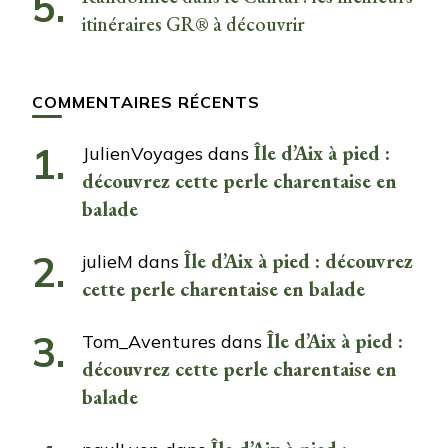
itinéraires GR® à découvrir
COMMENTAIRES RÉCENTS
Île d’Aix à pied :
JulienVoyages
dans
découvrez cette perle charentaise en
balade
Île d’Aix à pied : découvrez
julieM
dans
cette perle charentaise en balade
Île d’Aix à pied :
Tom_Aventures
dans
découvrez cette perle charentaise en
balade