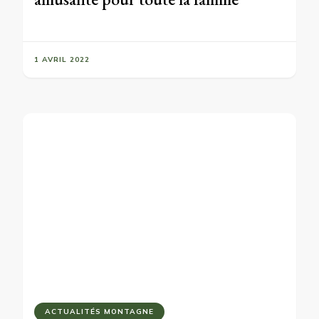
1 AVRIL 2022
ACTUALITÉS MONTAGNE