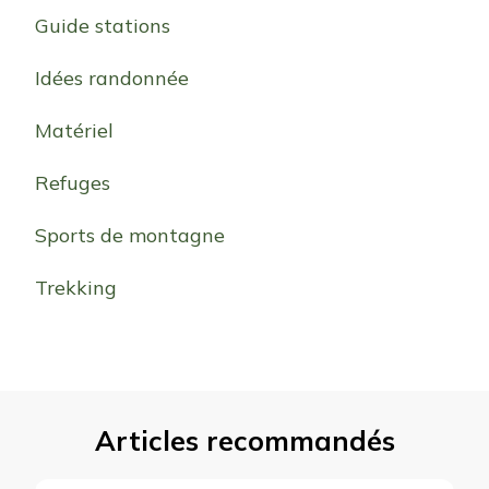
Guide stations
Idées randonnée
Matériel
Refuges
Sports de montagne
Trekking
Articles recommandés