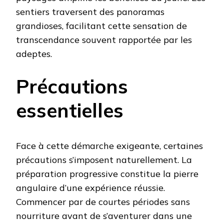
sentiers traversent des panoramas
grandioses, facilitant cette sensation de
transcendance souvent rapportée par les
adeptes.
Précautions
essentielles
Face à cette démarche exigeante, certaines
précautions s’imposent naturellement. La
préparation progressive constitue la pierre
angulaire d’une expérience réussie.
Commencer par de courtes périodes sans
nourriture avant de s’aventurer dans une