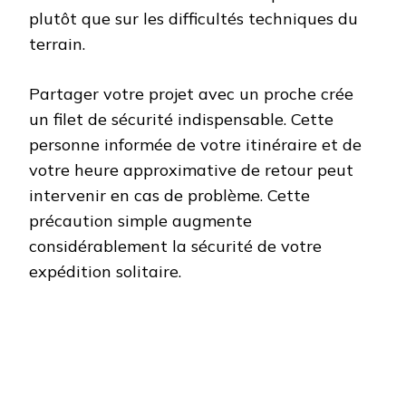
plutôt que sur les difficultés techniques du
terrain.
Partager votre projet avec un proche crée
un filet de sécurité indispensable. Cette
personne informée de votre itinéraire et de
votre heure approximative de retour peut
intervenir en cas de problème. Cette
précaution simple augmente
considérablement la sécurité de votre
expédition solitaire.