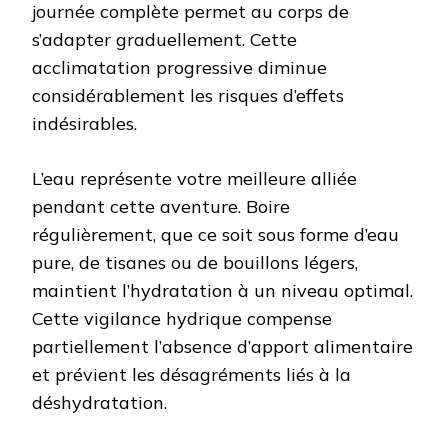
journée complète permet au corps de
s’adapter graduellement. Cette
acclimatation progressive diminue
considérablement les risques d’effets
indésirables.
L’eau représente votre meilleure alliée
pendant cette aventure. Boire
régulièrement, que ce soit sous forme d’eau
pure, de tisanes ou de bouillons légers,
maintient l’hydratation à un niveau optimal.
Cette vigilance hydrique compense
partiellement l’absence d’apport alimentaire
et prévient les désagréments liés à la
déshydratation.