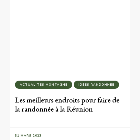
ACTUALITÉS MONTAGNE
IDÉES RANDONNÉE
Les meilleurs endroits pour faire de
la randonnée à la Réunion
31 MARS 2023