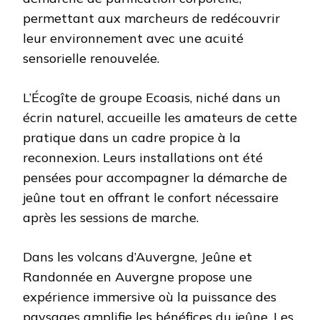
permettant aux marcheurs de redécouvrir
leur environnement avec une acuité
sensorielle renouvelée.
L’Écogîte de groupe Ecoasis, niché dans un
écrin naturel, accueille les amateurs de cette
pratique dans un cadre propice à la
reconnexion. Leurs installations ont été
pensées pour accompagner la démarche de
jeûne tout en offrant le confort nécessaire
après les sessions de marche.
Dans les volcans d’Auvergne, Jeûne et
Randonnée en Auvergne propose une
expérience immersive où la puissance des
paysages amplifie les bénéfices du jeûne. Les