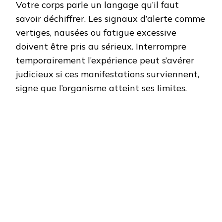
Votre corps parle un langage qu’il faut
savoir déchiffrer. Les signaux d’alerte comme
vertiges, nausées ou fatigue excessive
doivent être pris au sérieux. Interrompre
temporairement l’expérience peut s’avérer
judicieux si ces manifestations surviennent,
signe que l’organisme atteint ses limites.