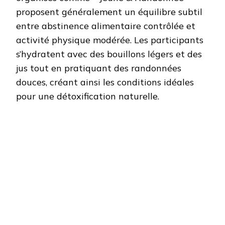
proposent généralement un équilibre subtil
entre abstinence alimentaire contrôlée et
activité physique modérée. Les participants
s’hydratent avec des bouillons légers et des
jus tout en pratiquant des randonnées
douces, créant ainsi les conditions idéales
pour une détoxification naturelle.