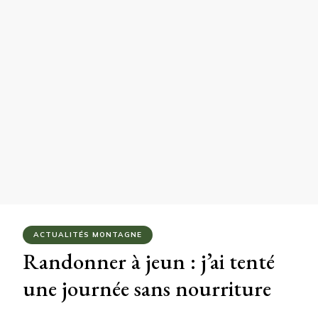
ACTUALITÉS MONTAGNE
Randonner à jeun : j’ai tenté
une journée sans nourriture