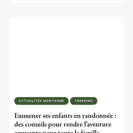
ACTUALITÉS MONTAGNE
TREKKING
Emmener ses enfants en randonnée :
des conseils pour rendre l’aventure
amusante pour toute la famille