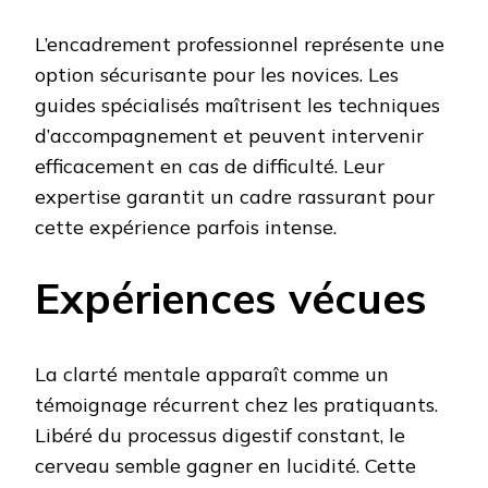
L’encadrement professionnel représente une
option sécurisante pour les novices. Les
guides spécialisés maîtrisent les techniques
d’accompagnement et peuvent intervenir
efficacement en cas de difficulté. Leur
expertise garantit un cadre rassurant pour
cette expérience parfois intense.
Expériences vécues
La clarté mentale apparaît comme un
témoignage récurrent chez les pratiquants.
Libéré du processus digestif constant, le
cerveau semble gagner en lucidité. Cette