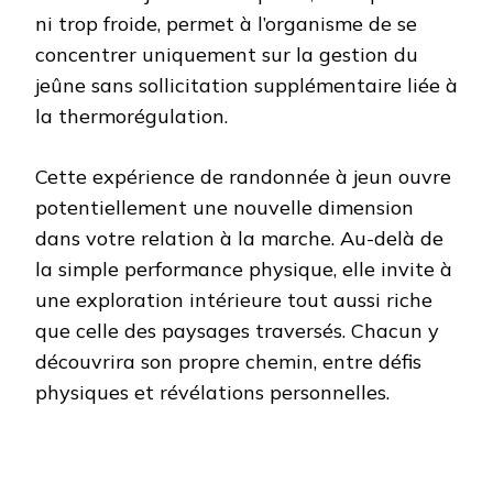
ni trop froide, permet à l’organisme de se
concentrer uniquement sur la gestion du
jeûne sans sollicitation supplémentaire liée à
la thermorégulation.
Cette expérience de randonnée à jeun ouvre
potentiellement une nouvelle dimension
dans votre relation à la marche. Au-delà de
la simple performance physique, elle invite à
une exploration intérieure tout aussi riche
que celle des paysages traversés. Chacun y
découvrira son propre chemin, entre défis
physiques et révélations personnelles.