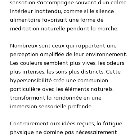
sensation s’accompagne souvent d’un calme
intérieur inattendu, comme si le silence
alimentaire favorisait une forme de
méditation naturelle pendant la marche.
Nombreux sont ceux qui rapportent une
perception amplifiée de leur environnement.
Les couleurs semblent plus vives, les odeurs
plus intenses, les sons plus distincts. Cette
hypersensibilité crée une communion
particulière avec les éléments naturels,
transformant la randonnée en une
immersion sensorielle profonde.
Contrairement aux idées reçues, la fatigue
physique ne domine pas nécessairement