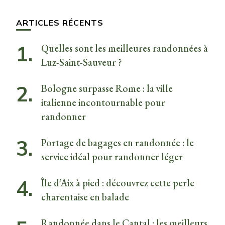
quelque
chose ?
ARTICLES RÉCENTS
Quelles sont les meilleures randonnées à
Luz-Saint-Sauveur ?
Bologne surpasse Rome : la ville
italienne incontournable pour
randonner
Portage de bagages en randonnée : le
service idéal pour randonner léger
Île d’Aix à pied : découvrez cette perle
charentaise en balade
Randonnée dans le Cantal : les meilleurs