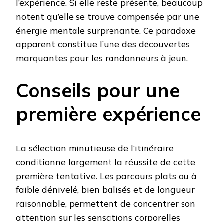
l’expérience. Si elle reste présente, beaucoup
notent qu’elle se trouve compensée par une
énergie mentale surprenante. Ce paradoxe
apparent constitue l’une des découvertes
marquantes pour les randonneurs à jeun.
Conseils pour une
première expérience
La sélection minutieuse de l’itinéraire
conditionne largement la réussite de cette
première tentative. Les parcours plats ou à
faible dénivelé, bien balisés et de longueur
raisonnable, permettent de concentrer son
attention sur les sensations corporelles