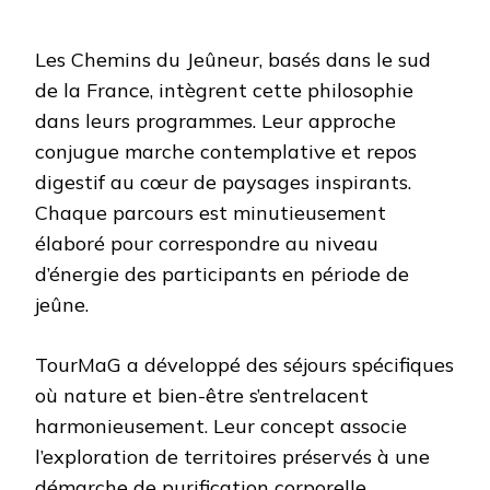
Les Chemins du Jeûneur, basés dans le sud
de la France, intègrent cette philosophie
dans leurs programmes. Leur approche
conjugue marche contemplative et repos
digestif au cœur de paysages inspirants.
Chaque parcours est minutieusement
élaboré pour correspondre au niveau
d’énergie des participants en période de
jeûne.
TourMaG a développé des séjours spécifiques
où nature et bien-être s’entrelacent
harmonieusement. Leur concept associe
l’exploration de territoires préservés à une
démarche de purification corporelle,