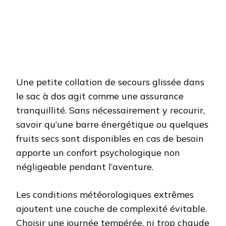
Une petite collation de secours glissée dans
le sac à dos agit comme une assurance
tranquillité. Sans nécessairement y recourir,
savoir qu’une barre énergétique ou quelques
fruits secs sont disponibles en cas de besoin
apporte un confort psychologique non
négligeable pendant l’aventure.
Les conditions météorologiques extrêmes
ajoutent une couche de complexité évitable.
Choisir une journée tempérée, ni trop chaude