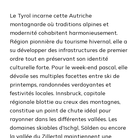
Le Tyrol incarne cette Autriche
montagnarde où traditions alpines et
modernité cohabitent harmonieusement.
Région pionnière du tourisme hivernal, elle a
su développer des infrastructures de premier
ordre tout en préservant son identité
culturelle forte. Pour le week-end pascal, elle
dévoile ses multiples facettes entre ski de
printemps, randonnées verdoyantes et
festivités locales. Innsbruck, capitale
régionale blottie au creux des montagnes,
constitue un point de chute idéal pour
rayonner dans les différentes vallées. Les
domaines skiables d’Ischgl, Sölden ou encore
la vallée du Zillertal maintiennent une