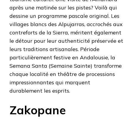
après une matinée sur les pistes? Voilà qui
dessine un programme pascale original. Les
villages blancs des Alpujarras, accrochés aux
contreforts de la Sierra, méritent également
le détour pour leur authenticité préservée et
leurs traditions artisanales. Période
particulièrement festive en Andalousie, la
Semana Santa (Semaine Sainte) transforme
chaque localité en théâtre de processions
impressionnantes qui marquent
durablement les esprits.
Zakopane