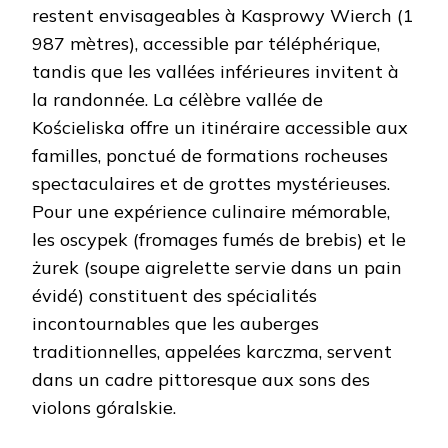
restent envisageables à Kasprowy Wierch (1
987 mètres), accessible par téléphérique,
tandis que les vallées inférieures invitent à
la randonnée. La célèbre vallée de
Kościeliska offre un itinéraire accessible aux
familles, ponctué de formations rocheuses
spectaculaires et de grottes mystérieuses.
Pour une expérience culinaire mémorable,
les oscypek (fromages fumés de brebis) et le
żurek (soupe aigrelette servie dans un pain
évidé) constituent des spécialités
incontournables que les auberges
traditionnelles, appelées karczma, servent
dans un cadre pittoresque aux sons des
violons góralskie.