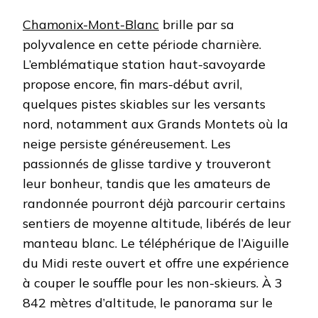
Chamonix-Mont-Blanc
brille par sa
polyvalence en cette période charnière.
L’emblématique station haut-savoyarde
propose encore, fin mars-début avril,
quelques pistes skiables sur les versants
nord, notamment aux Grands Montets où la
neige persiste généreusement. Les
passionnés de glisse tardive y trouveront
leur bonheur, tandis que les amateurs de
randonnée pourront déjà parcourir certains
sentiers de moyenne altitude, libérés de leur
manteau blanc. Le téléphérique de l’Aiguille
du Midi reste ouvert et offre une expérience
à couper le souffle pour les non-skieurs. À 3
842 mètres d’altitude, le panorama sur le