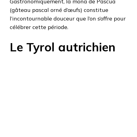
Gastronomiquement, la mona de Pascua
(gâteau pascal orné d’œufs) constitue
l’incontournable douceur que l’on s’offre pour
célébrer cette période.
Le Tyrol autrichien