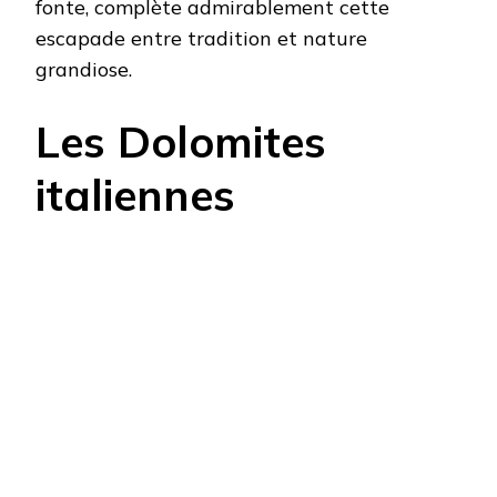
fonte, complète admirablement cette
escapade entre tradition et nature
grandiose.
Les Dolomites
italiennes