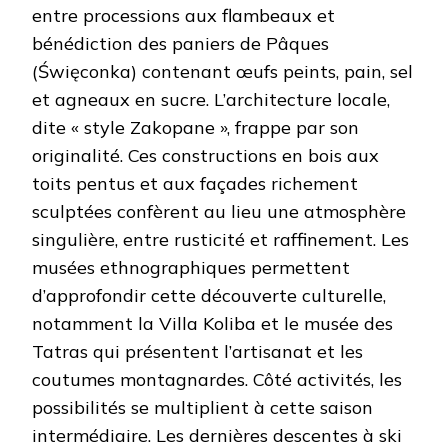
entre processions aux flambeaux et
bénédiction des paniers de Pâques
(Święconka) contenant œufs peints, pain, sel
et agneaux en sucre. L’architecture locale,
dite « style Zakopane », frappe par son
originalité. Ces constructions en bois aux
toits pentus et aux façades richement
sculptées confèrent au lieu une atmosphère
singulière, entre rusticité et raffinement. Les
musées ethnographiques permettent
d’approfondir cette découverte culturelle,
notamment la Villa Koliba et le musée des
Tatras qui présentent l’artisanat et les
coutumes montagnardes. Côté activités, les
possibilités se multiplient à cette saison
intermédiaire. Les dernières descentes à ski