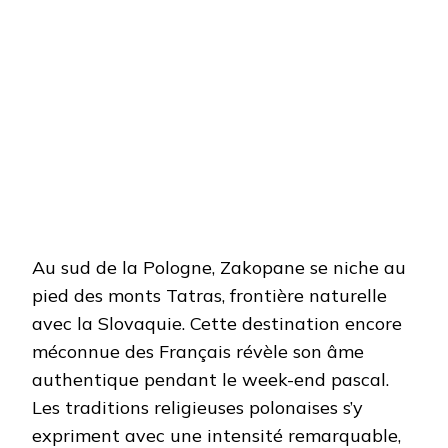
Au sud de la Pologne, Zakopane se niche au
pied des monts Tatras, frontière naturelle
avec la Slovaquie. Cette destination encore
méconnue des Français révèle son âme
authentique pendant le week-end pascal.
Les traditions religieuses polonaises s’y
expriment avec une intensité remarquable,