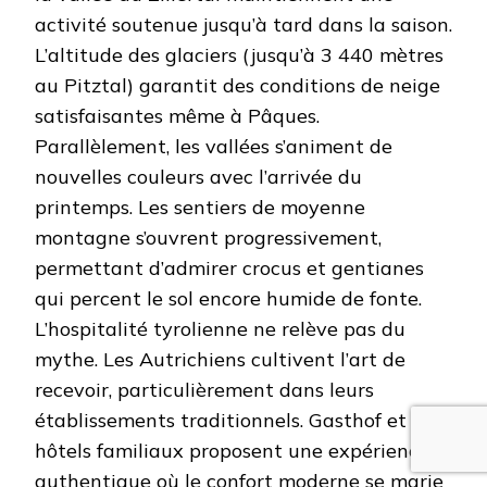
activité soutenue jusqu’à tard dans la saison.
L’altitude des glaciers (jusqu’à 3 440 mètres
au Pitztal) garantit des conditions de neige
satisfaisantes même à Pâques.
Parallèlement, les vallées s’animent de
nouvelles couleurs avec l’arrivée du
printemps. Les sentiers de moyenne
montagne s’ouvrent progressivement,
permettant d’admirer crocus et gentianes
qui percent le sol encore humide de fonte.
L’hospitalité tyrolienne ne relève pas du
mythe. Les Autrichiens cultivent l’art de
recevoir, particulièrement dans leurs
établissements traditionnels. Gasthof et
hôtels familiaux proposent une expérience
authentique où le confort moderne se marie