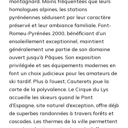
montagnard. Moins fréquentées que leurs
homologues alpines, les stations
pyrénéennes séduisent par leur caractère
préservé et leur ambiance familiale. Font-
Romeu-Pyrénées 2000, bénéficiant d’un
ensoleillement exceptionnel, maintient
généralement une partie de son domaine
ouvert jusqu’à Pâques. Son exposition
privilégiée et ses équipements modernes en
font un choix judicieux pour les amateurs de
ski tardif. Plus à l’ouest, Cauterets joue la
carte de la polyvalence. Le Cirque du Lys
accueille les skieurs quand le Pont
d’Espagne, site naturel d’exception, offre déjà
de superbes randonnées à travers forêts et
cascades. Les thermes de la ville permettent