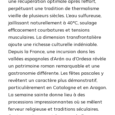
une récupération optimale après l’effort,
perpétuant une tradition de thermalisme
vieille de plusieurs siècles. L’eau sulfureuse,
jaillissant naturellement à 40°C, soulage
efficacement courbatures et tensions
musculaires. La dimension transfrontalière
ajoute une richesse culturelle indéniable.
Depuis la France, une incursion dans les
vallées espagnoles d’Arán ou d’Ordesa révèle
un patrimoine roman remarquable et une
gastronomie différente. Les fêtes pascales y
revêtent un caractère plus démonstratif,
particulièrement en Catalogne et en Aragon.
La semaine sainte donne lieu à des
processions impressionnantes où se mêlent
ferveur religieuse et traditions séculaires.