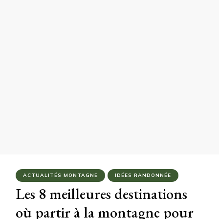
ACTUALITÉS MONTAGNE
IDÉES RANDONNÉE
Les 8 meilleures destinations
où partir à la montagne pour