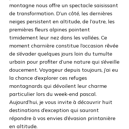
montagne nous offre un spectacle saisissant
de transformation. D’un côté, les dernières
neiges persistent en altitude, de l’autre, les
premières fleurs alpines pointent
timidement leur nez dans les vallées. Ce
moment charnière constitue l’occasion rêvée
de s’évader quelques jours loin du tumulte
urbain pour profiter d’une nature qui s’éveille
doucement. Voyageur depuis toujours, j’ai eu
la chance d’explorer ces refuges
montagnards qui dévoilent leur charme
particulier lors du week-end pascal.
Aujourd’hui, je vous invite à découvrir huit
destinations d’exception qui sauront
répondre à vos envies d’évasion printanière
en altitude.