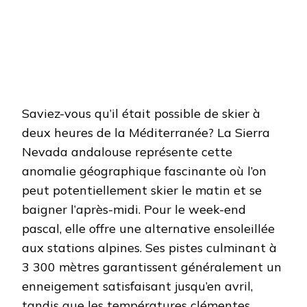
Saviez-vous qu’il était possible de skier à
deux heures de la Méditerranée? La Sierra
Nevada andalouse représente cette
anomalie géographique fascinante où l’on
peut potentiellement skier le matin et se
baigner l’après-midi. Pour le week-end
pascal, elle offre une alternative ensoleillée
aux stations alpines. Ses pistes culminant à
3 300 mètres garantissent généralement un
enneigement satisfaisant jusqu’en avril,
tandis que les températures clémentes