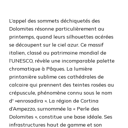
L’appel des sommets déchiquetés des
Dolomites résonne particulièrement au
printemps, quand leurs silhouettes acérées
se découpent sur le ciel azur. Ce massif
italien, classé au patrimoine mondial de
l’UNESCO, révèle une incomparable palette
chromatique à Pâques. La lumière
printanière sublime ces cathédrales de
calcaire qui prennent des teintes rosées au
crépuscule, phénomène connu sous le nom
d' »enrosadira ». La région de Cortina
d’Ampezzo, surnommée la « Perle des
Dolomites », constitue une base idéale. Ses
infrastructures haut de gamme et son