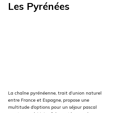
Les Pyrénées
La chaîne pyrénéenne, trait d’union naturel
entre France et Espagne, propose une
multitude d’options pour un séjour pascal