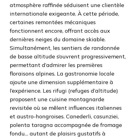
atmosphère raffinée séduisent une clientèle
internationale exigeante. À cette période,
certaines remontées mécaniques
fonctionnent encore, offrant accès aux
dernières neiges du domaine skiable.
Simultanément, les sentiers de randonnée
de basse altitude s’ouvrent progressivement,
permettant d’admirer les premières
floraisons alpines. La gastronomie locale
ajoute une dimension supplémentaire à
l’expérience. Les rifugi (refuges d’altitude)
proposent une cuisine montagnarde
revisitée où se mêlent influences italiennes
et austro-hongroises. Canederli, casunziei,
polenta taragna accompagnée de fromage
fondu… autant de plaisirs gustatifs à