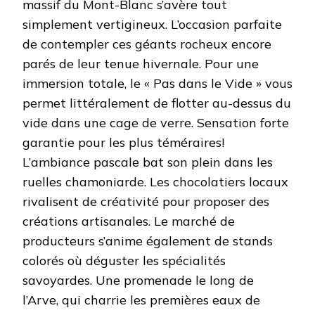
massif du Mont-Blanc s’avère tout
simplement vertigineux. L’occasion parfaite
de contempler ces géants rocheux encore
parés de leur tenue hivernale. Pour une
immersion totale, le « Pas dans le Vide » vous
permet littéralement de flotter au-dessus du
vide dans une cage de verre. Sensation forte
garantie pour les plus téméraires!
L’ambiance pascale bat son plein dans les
ruelles chamoniarde. Les chocolatiers locaux
rivalisent de créativité pour proposer des
créations artisanales. Le marché de
producteurs s’anime également de stands
colorés où déguster les spécialités
savoyardes. Une promenade le long de
l’Arve, qui charrie les premières eaux de