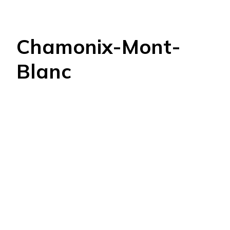
Chamonix-Mont-
Blanc