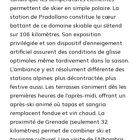
permettent de skier en simple polaire. La
station de Pradollano constitue le cœur
battant de ce domaine skiable qui s’étend
sur 106 kilomètres. Son exposition
privilégiée et son dispositif d’enneigement
artificiel assurent des conditions de glisse
optimales même tardivement dans la saison.
L’ambiance y est résolument différente des
stations alpines: plus décontractée, plus
festive aussi. Les terrasses s’animent dès les
premières heures de l’après-midi, offrant un
après-ski animé où tapas et sangria
remplacent fondue et vin chaud. La
proximité de Grenade (seulement 32
kilomètres) permet de combiner ski et
tourisme culturel. Une visite de l’Alhambra