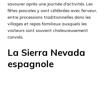
savourer après une journée d’activités. Les
fêtes pascales y sont célébrées avec ferveur,
entre processions traditionnelles dans les
villages et repas familiaux auxquels les
visiteurs sont souvent chaleureusement
conviés.
La Sierra Nevada
espagnole