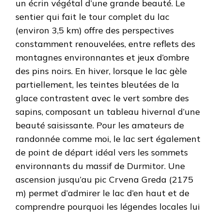
un écrin végétal d’une grande beauté. Le
sentier qui fait le tour complet du lac
(environ 3,5 km) offre des perspectives
constamment renouvelées, entre reflets des
montagnes environnantes et jeux d’ombre
des pins noirs. En hiver, lorsque le lac gèle
partiellement, les teintes bleutées de la
glace contrastent avec le vert sombre des
sapins, composant un tableau hivernal d’une
beauté saisissante. Pour les amateurs de
randonnée comme moi, le lac sert également
de point de départ idéal vers les sommets
environnants du massif de Durmitor. Une
ascension jusqu’au pic Crvena Greda (2175
m) permet d’admirer le lac d’en haut et de
comprendre pourquoi les légendes locales lui