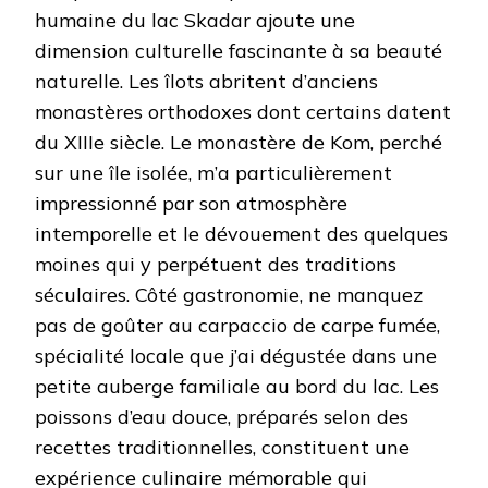
humaine du lac Skadar ajoute une
dimension culturelle fascinante à sa beauté
naturelle. Les îlots abritent d’anciens
monastères orthodoxes dont certains datent
du XIIIe siècle. Le monastère de Kom, perché
sur une île isolée, m’a particulièrement
impressionné par son atmosphère
intemporelle et le dévouement des quelques
moines qui y perpétuent des traditions
séculaires. Côté gastronomie, ne manquez
pas de goûter au carpaccio de carpe fumée,
spécialité locale que j’ai dégustée dans une
petite auberge familiale au bord du lac. Les
poissons d’eau douce, préparés selon des
recettes traditionnelles, constituent une
expérience culinaire mémorable qui