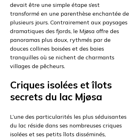
devait être une simple étape s’est
transformé en une parenthèse enchantée de
plusieurs jours. Contrairement aux paysages
dramatiques des fjords, le Mjøsa offre des
panoramas plus doux, rythmés par de
douces collines boisées et des baies
tranquilles où se nichent de charmants
villages de pêcheurs.
Criques isolées et îlots
secrets du lac Mjøsa
L’une des particularités les plus séduisantes
du lac réside dans ses nombreuses criques
isolées et ses petits îlots disséminés,