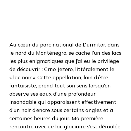
Au cœur du parc national de Durmitor, dans
le nord du Monténégro, se cache l’un des lacs
les plus énigmatiques que j’ai eu le privilège
de découvrir : Crno Jezero, littéralement le
« lac noir ». Cette appellation, loin d’être
fantaisiste, prend tout son sens lorsqu’on
observe ses eaux d’une profondeur
insondable qui apparaissent effectivement
d’un noir d’encre sous certains angles et à
certaines heures du jour. Ma première
rencontre avec ce lac glaciaire s’est déroulée