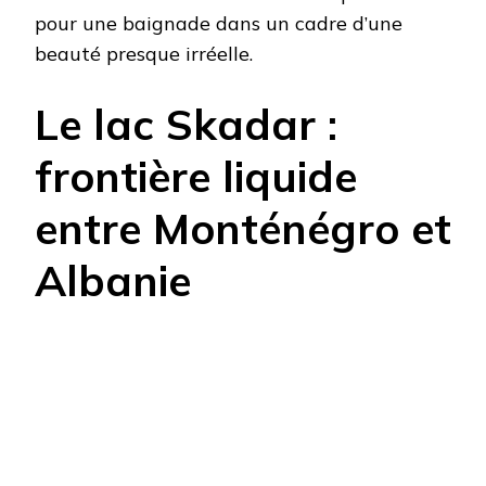
pour une baignade dans un cadre d’une
beauté presque irréelle.
Le lac Skadar :
frontière liquide
entre Monténégro et
Albanie