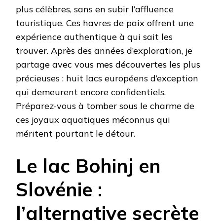
plus célèbres, sans en subir l’affluence
touristique. Ces havres de paix offrent une
expérience authentique à qui sait les
trouver. Après des années d’exploration, je
partage avec vous mes découvertes les plus
précieuses : huit lacs européens d’exception
qui demeurent encore confidentiels.
Préparez-vous à tomber sous le charme de
ces joyaux aquatiques méconnus qui
méritent pourtant le détour.
Le lac Bohinj en
Slovénie :
l’alternative secrète