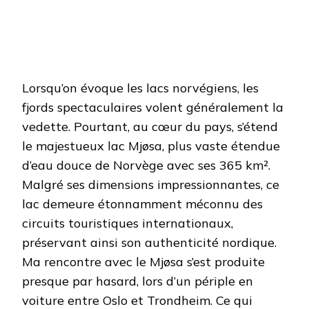
Lorsqu’on évoque les lacs norvégiens, les
fjords spectaculaires volent généralement la
vedette. Pourtant, au cœur du pays, s’étend
le majestueux lac Mjøsa, plus vaste étendue
d’eau douce de Norvège avec ses 365 km².
Malgré ses dimensions impressionnantes, ce
lac demeure étonnamment méconnu des
circuits touristiques internationaux,
préservant ainsi son authenticité nordique.
Ma rencontre avec le Mjøsa s’est produite
presque par hasard, lors d’un périple en
voiture entre Oslo et Trondheim. Ce qui