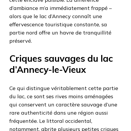
d’ambiance m’a immédiatement frappé –
alors que le lac d’Annecy connaît une
effervescence touristique constante, sa
partie nord offre un havre de tranquillité
préservé.
Criques sauvages du lac
d’Annecy-le-Vieux
Ce qui distingue véritablement cette partie
du lac, ce sont ses rives moins aménagées
qui conservent un caractère sauvage d’une
rare authenticité dans une région aussi
fréquentée. Le littoral occidental,
notamment, abrite plusieurs petites criques