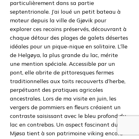
particulièrement dans sa partie
septentrionale. J’ai loué un petit bateau à
moteur depuis la ville de Gjøvik pour
explorer ces recoins préservés, découvrant à
chaque détour des plages de galets désertes
idéales pour un pique-nique en solitaire. L’île
de Helgøya, la plus grande du lac, mérite
une mention spéciale. Accessible par un
pont, elle abrite de pittoresques fermes
traditionnelles aux toits recouverts d’herbe,
perpétuant des pratiques agricoles
ancestrales. Lors de ma visite en juin, les
vergers de pommiers en fleurs créaient un
contraste saisissant avec le bleu profond du
lac en contrebas. Un aspect fascinant du
Mjøsa tient à son patrimoine viking encore