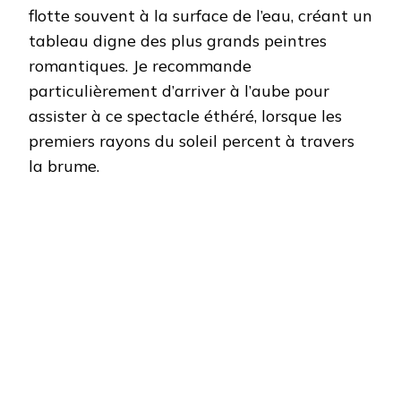
flotte souvent à la surface de l’eau, créant un
tableau digne des plus grands peintres
romantiques. Je recommande
particulièrement d’arriver à l’aube pour
assister à ce spectacle éthéré, lorsque les
premiers rayons du soleil percent à travers
la brume.