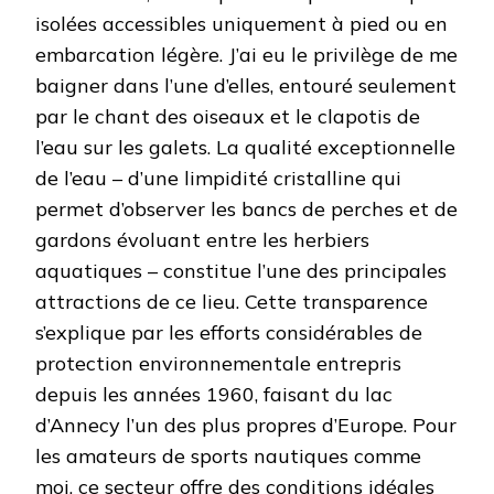
isolées accessibles uniquement à pied ou en
embarcation légère. J’ai eu le privilège de me
baigner dans l’une d’elles, entouré seulement
par le chant des oiseaux et le clapotis de
l’eau sur les galets. La qualité exceptionnelle
de l’eau – d’une limpidité cristalline qui
permet d’observer les bancs de perches et de
gardons évoluant entre les herbiers
aquatiques – constitue l’une des principales
attractions de ce lieu. Cette transparence
s’explique par les efforts considérables de
protection environnementale entrepris
depuis les années 1960, faisant du lac
d’Annecy l’un des plus propres d’Europe. Pour
les amateurs de sports nautiques comme
moi, ce secteur offre des conditions idéales