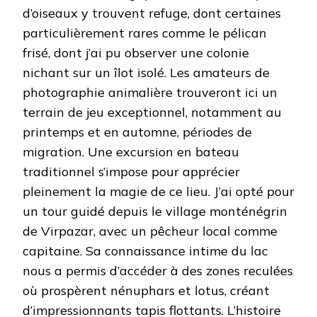
d’oiseaux y trouvent refuge, dont certaines
particulièrement rares comme le pélican
frisé, dont j’ai pu observer une colonie
nichant sur un îlot isolé. Les amateurs de
photographie animalière trouveront ici un
terrain de jeu exceptionnel, notamment au
printemps et en automne, périodes de
migration. Une excursion en bateau
traditionnel s’impose pour apprécier
pleinement la magie de ce lieu. J’ai opté pour
un tour guidé depuis le village monténégrin
de Virpazar, avec un pêcheur local comme
capitaine. Sa connaissance intime du lac
nous a permis d’accéder à des zones reculées
où prospèrent nénuphars et lotus, créant
d’impressionnants tapis flottants. L’histoire