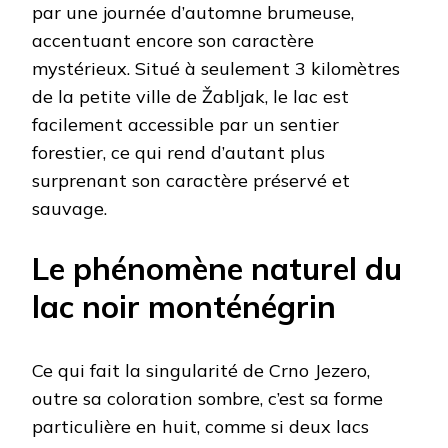
par une journée d’automne brumeuse,
accentuant encore son caractère
mystérieux. Situé à seulement 3 kilomètres
de la petite ville de Žabljak, le lac est
facilement accessible par un sentier
forestier, ce qui rend d’autant plus
surprenant son caractère préservé et
sauvage.
Le phénomène naturel du
lac noir monténégrin
Ce qui fait la singularité de Crno Jezero,
outre sa coloration sombre, c’est sa forme
particulière en huit, comme si deux lacs