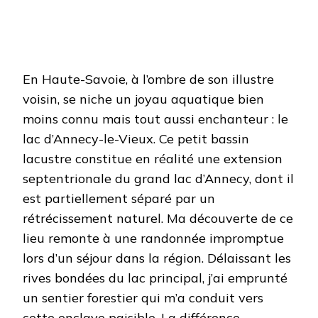
En Haute-Savoie, à l’ombre de son illustre
voisin, se niche un joyau aquatique bien
moins connu mais tout aussi enchanteur : le
lac d’Annecy-le-Vieux. Ce petit bassin
lacustre constitue en réalité une extension
septentrionale du grand lac d’Annecy, dont il
est partiellement séparé par un
rétrécissement naturel. Ma découverte de ce
lieu remonte à une randonnée impromptue
lors d’un séjour dans la région. Délaissant les
rives bondées du lac principal, j’ai emprunté
un sentier forestier qui m’a conduit vers
cette enclave paisible. La différence