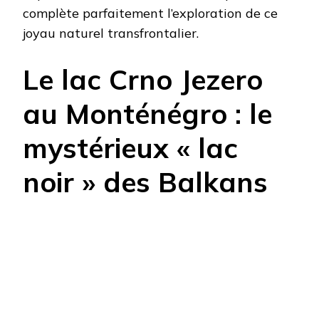
complète parfaitement l’exploration de ce
joyau naturel transfrontalier.
Le lac Crno Jezero
au Monténégro : le
mystérieux « lac
noir » des Balkans