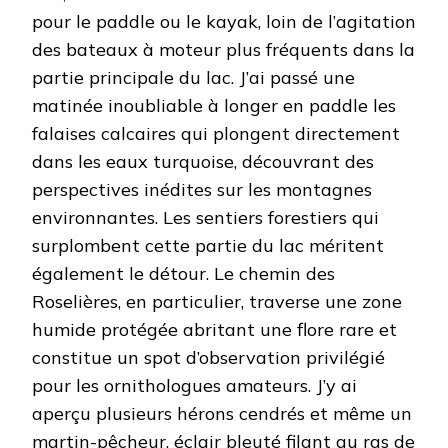
pour le paddle ou le kayak, loin de l’agitation
des bateaux à moteur plus fréquents dans la
partie principale du lac. J’ai passé une
matinée inoubliable à longer en paddle les
falaises calcaires qui plongent directement
dans les eaux turquoise, découvrant des
perspectives inédites sur les montagnes
environnantes. Les sentiers forestiers qui
surplombent cette partie du lac méritent
également le détour. Le chemin des
Roselières, en particulier, traverse une zone
humide protégée abritant une flore rare et
constitue un spot d’observation privilégié
pour les ornithologues amateurs. J’y ai
aperçu plusieurs hérons cendrés et même un
martin-pêcheur, éclair bleuté filant au ras de