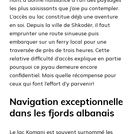
les plus saisissants que j’aie pu contempler.
L’accès au lac constitue déjà une aventure
en soi. Depuis la ville de Shkodër, il faut
emprunter une route sinueuse puis
embarquer sur un ferry local pour une
traversée de près de trois heures. Cette
relative difficulté d’accès explique en partie
pourquoi ce joyau demeure encore
confidentiel. Mais quelle récompense pour
ceux qui font l’effort d’y parvenir!
Navigation exceptionnelle
dans les fjords albanais
Le lac Komani est souvent surnommé les