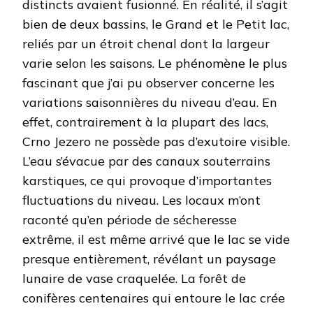
distincts avaient fusionné. En réalité, il s’agit
bien de deux bassins, le Grand et le Petit lac,
reliés par un étroit chenal dont la largeur
varie selon les saisons. Le phénomène le plus
fascinant que j’ai pu observer concerne les
variations saisonnières du niveau d’eau. En
effet, contrairement à la plupart des lacs,
Crno Jezero ne possède pas d’exutoire visible.
L’eau s’évacue par des canaux souterrains
karstiques, ce qui provoque d’importantes
fluctuations du niveau. Les locaux m’ont
raconté qu’en période de sécheresse
extrême, il est même arrivé que le lac se vide
presque entièrement, révélant un paysage
lunaire de vase craquelée. La forêt de
conifères centenaires qui entoure le lac crée