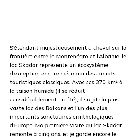
S’étendant majestueusement à cheval sur la
frontière entre le Monténégro et l’Albanie, le
lac Skadar représente un écosystème
d’exception encore méconnu des circuits
touristiques classiques. Avec ses 370 km² à
la saison humide (il se réduit
considérablement en été), il s’agit du plus
vaste lac des Balkans et l’un des plus
importants sanctuaires ornithologiques
d’Europe. Ma première visite au lac Skadar
remonte à cinq ans, et je garde encore le