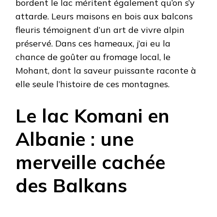
bordent le lac méritent également qu’on s’y
attarde. Leurs maisons en bois aux balcons
fleuris témoignent d’un art de vivre alpin
préservé. Dans ces hameaux, j’ai eu la
chance de goûter au fromage local, le
Mohant, dont la saveur puissante raconte à
elle seule l’histoire de ces montagnes.
Le lac Komani en
Albanie : une
merveille cachée
des Balkans