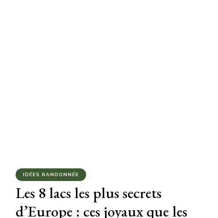
IDÉES RANDONNÉE
Les 8 lacs les plus secrets
d’Europe : ces joyaux que les