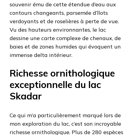
souvenir ému de cette étendue d’eau aux
contours changeants, parsemée d’îlots
verdoyants et de roselières à perte de vue.
Vu des hauteurs environnantes, le lac
dessine une carte complexe de chenaux, de
baies et de zones humides qui évoquent un
immense delta intérieur.
Richesse ornithologique
exceptionnelle du lac
Skadar
Ce qui m’a particulièrement marqué lors de
mon exploration du lac, c’est son incroyable
richesse ornithologique. Plus de 280 espèces