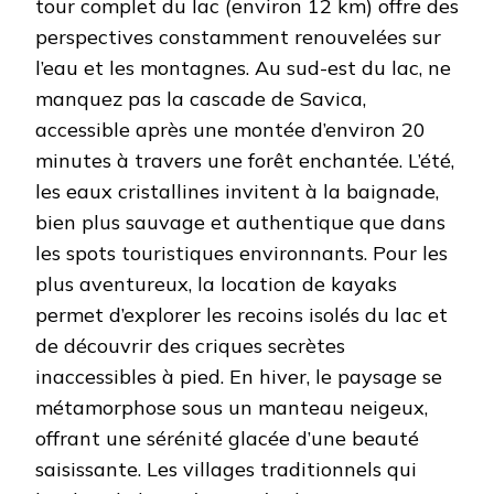
tour complet du lac (environ 12 km) offre des
perspectives constamment renouvelées sur
l’eau et les montagnes. Au sud-est du lac, ne
manquez pas la cascade de Savica,
accessible après une montée d’environ 20
minutes à travers une forêt enchantée. L’été,
les eaux cristallines invitent à la baignade,
bien plus sauvage et authentique que dans
les spots touristiques environnants. Pour les
plus aventureux, la location de kayaks
permet d’explorer les recoins isolés du lac et
de découvrir des criques secrètes
inaccessibles à pied. En hiver, le paysage se
métamorphose sous un manteau neigeux,
offrant une sérénité glacée d’une beauté
saisissante. Les villages traditionnels qui