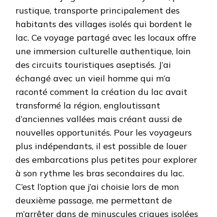
rustique, transporte principalement des
habitants des villages isolés qui bordent le
lac. Ce voyage partagé avec les locaux offre
une immersion culturelle authentique, loin
des circuits touristiques aseptisés. J’ai
échangé avec un vieil homme qui m’a
raconté comment la création du lac avait
transformé la région, engloutissant
d’anciennes vallées mais créant aussi de
nouvelles opportunités. Pour les voyageurs
plus indépendants, il est possible de louer
des embarcations plus petites pour explorer
à son rythme les bras secondaires du lac.
C’est l’option que j’ai choisie lors de mon
deuxième passage, me permettant de
m’arrêter dans de minuscules criques isolées