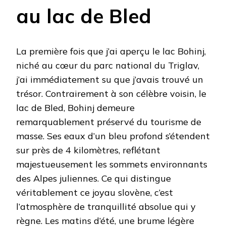
au lac de Bled
La première fois que j’ai aperçu le lac Bohinj,
niché au cœur du parc national du Triglav,
j’ai immédiatement su que j’avais trouvé un
trésor. Contrairement à son célèbre voisin, le
lac de Bled, Bohinj demeure
remarquablement préservé du tourisme de
masse. Ses eaux d’un bleu profond s’étendent
sur près de 4 kilomètres, reflétant
majestueusement les sommets environnants
des Alpes juliennes. Ce qui distingue
véritablement ce joyau slovène, c’est
l’atmosphère de tranquillité absolue qui y
règne. Les matins d’été, une brume légère