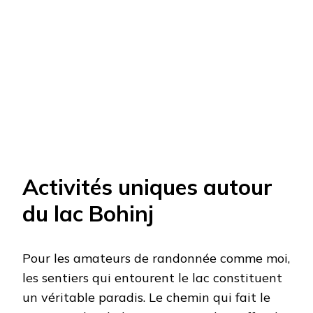
Activités uniques autour
du lac Bohinj
Pour les amateurs de randonnée comme moi,
les sentiers qui entourent le lac constituent
un véritable paradis. Le chemin qui fait le