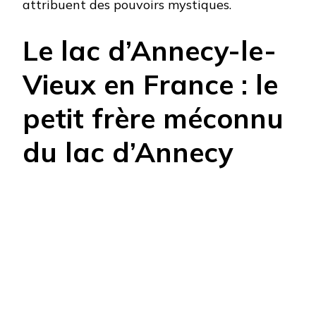
attribuent des pouvoirs mystiques.
Le lac d’Annecy-le-
Vieux en France : le
petit frère méconnu
du lac d’Annecy