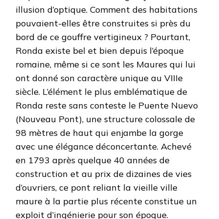
illusion d’optique. Comment des habitations
pouvaient-elles être construites si près du
bord de ce gouffre vertigineux ? Pourtant,
Ronda existe bel et bien depuis l’époque
romaine, même si ce sont les Maures qui lui
ont donné son caractère unique au VIIIe
siècle. L’élément le plus emblématique de
Ronda reste sans conteste le Puente Nuevo
(Nouveau Pont), une structure colossale de
98 mètres de haut qui enjambe la gorge
avec une élégance déconcertante. Achevé
en 1793 après quelque 40 années de
construction et au prix de dizaines de vies
d’ouvriers, ce pont reliant la vieille ville
maure à la partie plus récente constitue un
exploit d’ingénierie pour son époque.