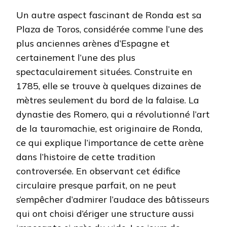
Un autre aspect fascinant de Ronda est sa
Plaza de Toros, considérée comme l’une des
plus anciennes arènes d’Espagne et
certainement l’une des plus
spectaculairement situées. Construite en
1785, elle se trouve à quelques dizaines de
mètres seulement du bord de la falaise. La
dynastie des Romero, qui a révolutionné l’art
de la tauromachie, est originaire de Ronda,
ce qui explique l’importance de cette arène
dans l’histoire de cette tradition
controversée. En observant cet édifice
circulaire presque parfait, on ne peut
s’empêcher d’admirer l’audace des bâtisseurs
qui ont choisi d’ériger une structure aussi