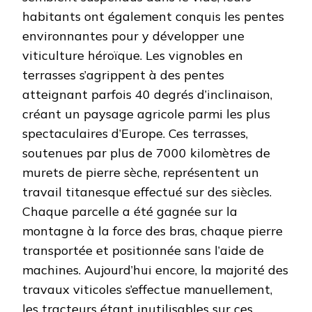
habitants ont également conquis les pentes
environnantes pour y développer une
viticulture héroïque. Les vignobles en
terrasses s’agrippent à des pentes
atteignant parfois 40 degrés d’inclinaison,
créant un paysage agricole parmi les plus
spectaculaires d’Europe. Ces terrasses,
soutenues par plus de 7000 kilomètres de
murets de pierre sèche, représentent un
travail titanesque effectué sur des siècles.
Chaque parcelle a été gagnée sur la
montagne à la force des bras, chaque pierre
transportée et positionnée sans l’aide de
machines. Aujourd’hui encore, la majorité des
travaux viticoles s’effectue manuellement,
les tracteurs étant inutilisables sur ces