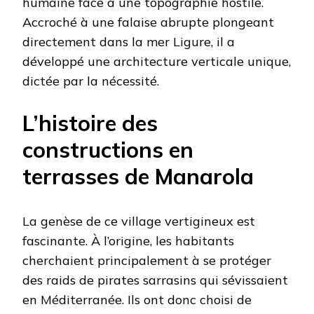
humaine face à une topographie hostile.
Accroché à une falaise abrupte plongeant
directement dans la mer Ligure, il a
développé une architecture verticale unique,
dictée par la nécessité.
L’histoire des
constructions en
terrasses de Manarola
La genèse de ce village vertigineux est
fascinante. À l’origine, les habitants
cherchaient principalement à se protéger
des raids de pirates sarrasins qui sévissaient
en Méditerranée. Ils ont donc choisi de