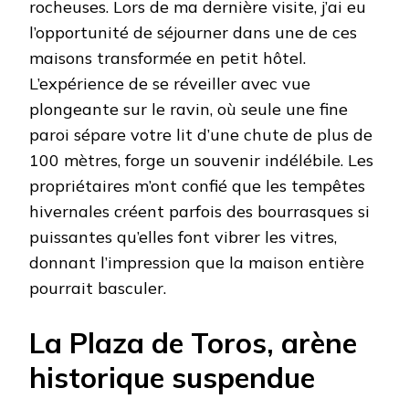
rocheuses. Lors de ma dernière visite, j’ai eu
l’opportunité de séjourner dans une de ces
maisons transformée en petit hôtel.
L’expérience de se réveiller avec vue
plongeante sur le ravin, où seule une fine
paroi sépare votre lit d’une chute de plus de
100 mètres, forge un souvenir indélébile. Les
propriétaires m’ont confié que les tempêtes
hivernales créent parfois des bourrasques si
puissantes qu’elles font vibrer les vitres,
donnant l’impression que la maison entière
pourrait basculer.
La Plaza de Toros, arène
historique suspendue