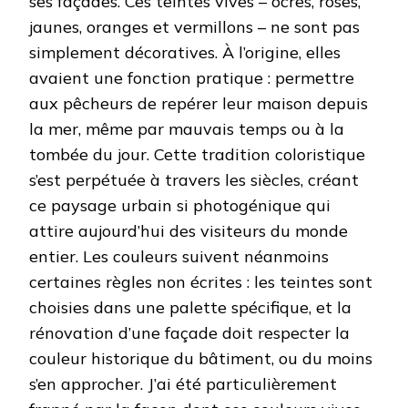
ses façades. Ces teintes vives – ocres, roses,
jaunes, oranges et vermillons – ne sont pas
simplement décoratives. À l’origine, elles
avaient une fonction pratique : permettre
aux pêcheurs de repérer leur maison depuis
la mer, même par mauvais temps ou à la
tombée du jour. Cette tradition coloristique
s’est perpétuée à travers les siècles, créant
ce paysage urbain si photogénique qui
attire aujourd’hui des visiteurs du monde
entier. Les couleurs suivent néanmoins
certaines règles non écrites : les teintes sont
choisies dans une palette spécifique, et la
rénovation d’une façade doit respecter la
couleur historique du bâtiment, ou du moins
s’en approcher. J’ai été particulièrement