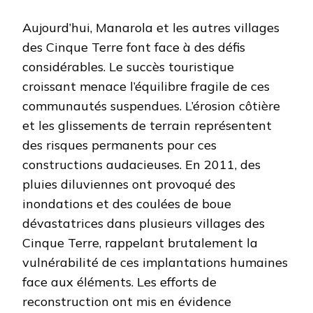
Aujourd’hui, Manarola et les autres villages
des Cinque Terre font face à des défis
considérables. Le succès touristique
croissant menace l’équilibre fragile de ces
communautés suspendues. L’érosion côtière
et les glissements de terrain représentent
des risques permanents pour ces
constructions audacieuses. En 2011, des
pluies diluviennes ont provoqué des
inondations et des coulées de boue
dévastatrices dans plusieurs villages des
Cinque Terre, rappelant brutalement la
vulnérabilité de ces implantations humaines
face aux éléments. Les efforts de
reconstruction ont mis en évidence