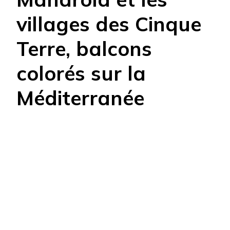
villages des Cinque
Terre, balcons
colorés sur la
Méditerranée