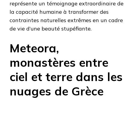
représente un témoignage extraordinaire de
la capacité humaine à transformer des
contraintes naturelles extrêmes en un cadre
de vie d’une beauté stupéfiante.
Meteora,
monastères entre
ciel et terre dans les
nuages de Grèce