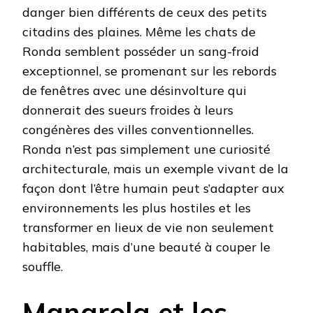
danger bien différents de ceux des petits
citadins des plaines. Même les chats de
Ronda semblent posséder un sang-froid
exceptionnel, se promenant sur les rebords
de fenêtres avec une désinvolture qui
donnerait des sueurs froides à leurs
congénères des villes conventionnelles.
Ronda n’est pas simplement une curiosité
architecturale, mais un exemple vivant de la
façon dont l’être humain peut s’adapter aux
environnements les plus hostiles et les
transformer en lieux de vie non seulement
habitables, mais d’une beauté à couper le
souffle.
Manarola et les