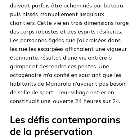
doivent parfois être acheminés par bateau
puis hissés manuellement jusqu’aux
chantiers. Cette vie en trois dimensions forge
des corps robustes et des esprits résilients.
Les personnes âgées que j’ai croisées dans
les ruelles escarpées affichaient une vigueur
étonnante, résultat d’une vie entière à
grimper et descendre ces pentes. Une
octogénaire m’a confié en souriant que les
habitants de Manarola n’avaient pas besoin
de salle de sport – leur village entier en
constituait une, ouverte 24 heures sur 24.
Les défis contemporains
de la préservation