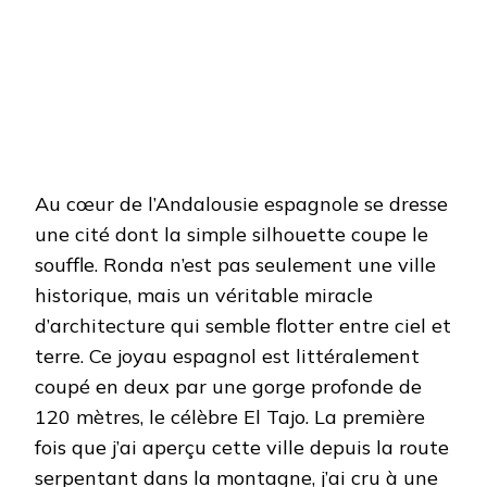
Au cœur de l’Andalousie espagnole se dresse
une cité dont la simple silhouette coupe le
souffle. Ronda n’est pas seulement une ville
historique, mais un véritable miracle
d’architecture qui semble flotter entre ciel et
terre. Ce joyau espagnol est littéralement
coupé en deux par une gorge profonde de
120 mètres, le célèbre El Tajo. La première
fois que j’ai aperçu cette ville depuis la route
serpentant dans la montagne, j’ai cru à une