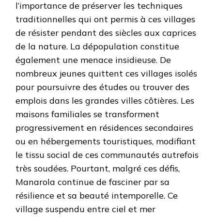
l’importance de préserver les techniques
traditionnelles qui ont permis à ces villages
de résister pendant des siècles aux caprices
de la nature. La dépopulation constitue
également une menace insidieuse. De
nombreux jeunes quittent ces villages isolés
pour poursuivre des études ou trouver des
emplois dans les grandes villes côtières. Les
maisons familiales se transforment
progressivement en résidences secondaires
ou en hébergements touristiques, modifiant
le tissu social de ces communautés autrefois
très soudées. Pourtant, malgré ces défis,
Manarola continue de fasciner par sa
résilience et sa beauté intemporelle. Ce
village suspendu entre ciel et mer