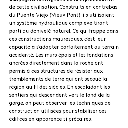
de cette civilisation. Construits en contrebas
du Puente Viejo (Vieux Pont), ils utilisaient
un système hydraulique complexe tirant
parti du dénivelé naturel. Ce qui frappe dans
ces constructions mauresques, c’est leur
capacité à s’adapter parfaitement au terrain
accidenté. Les murs épais et les fondations
ancrées directement dans la roche ont
permis à ces structures de résister aux
tremblements de terre qui ont secoué la
région au fil des siècles. En escaladant les
sentiers qui descendent vers le fond de la
gorge, on peut observer les techniques de
construction utilisées pour stabiliser ces
édifices en apparence si précaires.