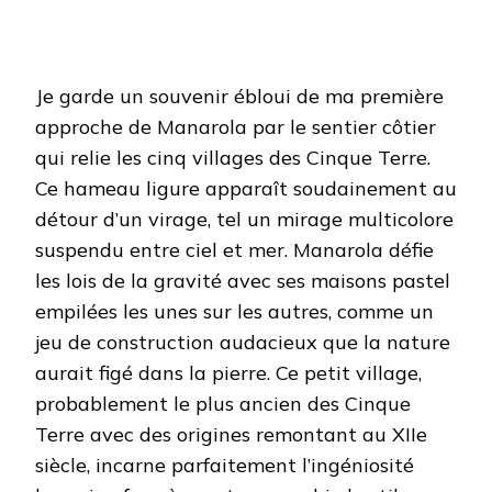
Je garde un souvenir ébloui de ma première
approche de Manarola par le sentier côtier
qui relie les cinq villages des Cinque Terre.
Ce hameau ligure apparaît soudainement au
détour d’un virage, tel un mirage multicolore
suspendu entre ciel et mer. Manarola défie
les lois de la gravité avec ses maisons pastel
empilées les unes sur les autres, comme un
jeu de construction audacieux que la nature
aurait figé dans la pierre. Ce petit village,
probablement le plus ancien des Cinque
Terre avec des origines remontant au XIIe
siècle, incarne parfaitement l’ingéniosité