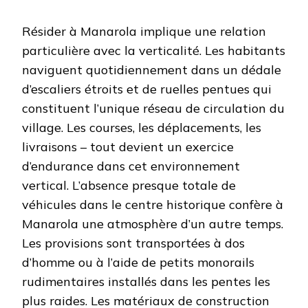
Résider à Manarola implique une relation
particulière avec la verticalité. Les habitants
naviguent quotidiennement dans un dédale
d’escaliers étroits et de ruelles pentues qui
constituent l’unique réseau de circulation du
village. Les courses, les déplacements, les
livraisons – tout devient un exercice
d’endurance dans cet environnement
vertical. L’absence presque totale de
véhicules dans le centre historique confère à
Manarola une atmosphère d’un autre temps.
Les provisions sont transportées à dos
d’homme ou à l’aide de petits monorails
rudimentaires installés dans les pentes les
plus raides. Les matériaux de construction