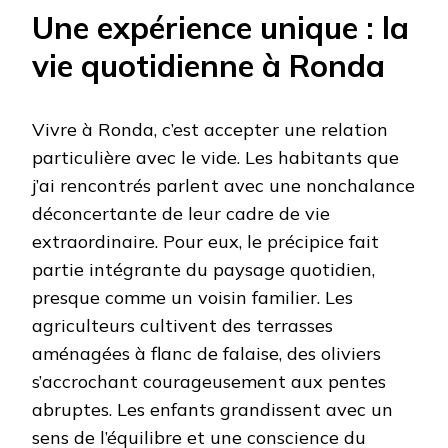
Une expérience unique : la
vie quotidienne à Ronda
Vivre à Ronda, c’est accepter une relation
particulière avec le vide. Les habitants que
j’ai rencontrés parlent avec une nonchalance
déconcertante de leur cadre de vie
extraordinaire. Pour eux, le précipice fait
partie intégrante du paysage quotidien,
presque comme un voisin familier. Les
agriculteurs cultivent des terrasses
aménagées à flanc de falaise, des oliviers
s’accrochant courageusement aux pentes
abruptes. Les enfants grandissent avec un
sens de l’équilibre et une conscience du