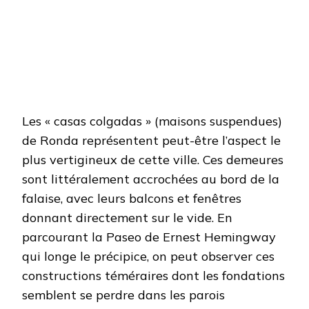
Les « casas colgadas » (maisons suspendues)
de Ronda représentent peut-être l’aspect le
plus vertigineux de cette ville. Ces demeures
sont littéralement accrochées au bord de la
falaise, avec leurs balcons et fenêtres
donnant directement sur le vide. En
parcourant la Paseo de Ernest Hemingway
qui longe le précipice, on peut observer ces
constructions téméraires dont les fondations
semblent se perdre dans les parois