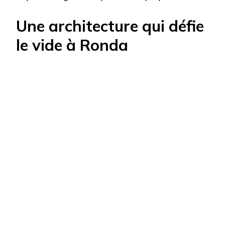
Une architecture qui défie
le vide à Ronda