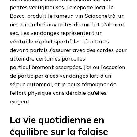
pentes vertigineuses. Le cépage local, le
Bosco, produit le fameux vin Sciacchetrà, un
nectar ambré aux notes de miel et d’abricot
sec. Les vendanges représentent un
véritable exploit sportif, les récoltants
devant parfois s’assurer avec des cordes pour
atteindre certaines parcelles
particulièrement escarpées. J’ai eu l’occasion
de participer à ces vendanges lors d’un
séjour automnal, et je peux témoigner de
l’effort physique considérable qu’elles
exigent.
La vie quotidienne en
équilibre sur la falaise