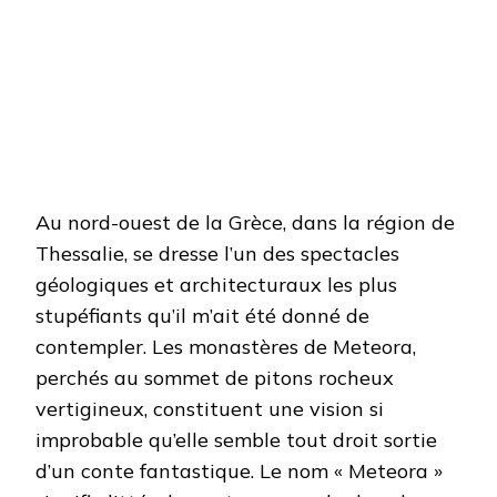
Au nord-ouest de la Grèce, dans la région de
Thessalie, se dresse l’un des spectacles
géologiques et architecturaux les plus
stupéfiants qu’il m’ait été donné de
contempler. Les monastères de Meteora,
perchés au sommet de pitons rocheux
vertigineux, constituent une vision si
improbable qu’elle semble tout droit sortie
d’un conte fantastique. Le nom « Meteora »