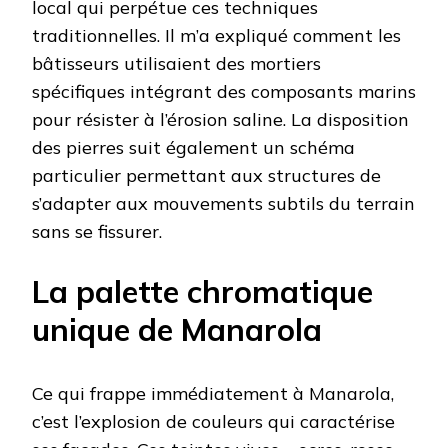
local qui perpétue ces techniques
traditionnelles. Il m’a expliqué comment les
bâtisseurs utilisaient des mortiers
spécifiques intégrant des composants marins
pour résister à l’érosion saline. La disposition
des pierres suit également un schéma
particulier permettant aux structures de
s’adapter aux mouvements subtils du terrain
sans se fissurer.
La palette chromatique
unique de Manarola
Ce qui frappe immédiatement à Manarola,
c’est l’explosion de couleurs qui caractérise