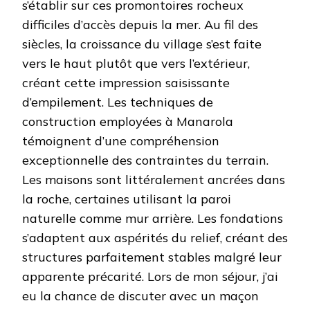
s’établir sur ces promontoires rocheux
difficiles d’accès depuis la mer. Au fil des
siècles, la croissance du village s’est faite
vers le haut plutôt que vers l’extérieur,
créant cette impression saisissante
d’empilement. Les techniques de
construction employées à Manarola
témoignent d’une compréhension
exceptionnelle des contraintes du terrain.
Les maisons sont littéralement ancrées dans
la roche, certaines utilisant la paroi
naturelle comme mur arrière. Les fondations
s’adaptent aux aspérités du relief, créant des
structures parfaitement stables malgré leur
apparente précarité. Lors de mon séjour, j’ai
eu la chance de discuter avec un maçon