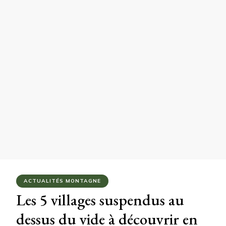
ACTUALITÉS MONTAGNE
Les 5 villages suspendus au
dessus du vide à découvrir en