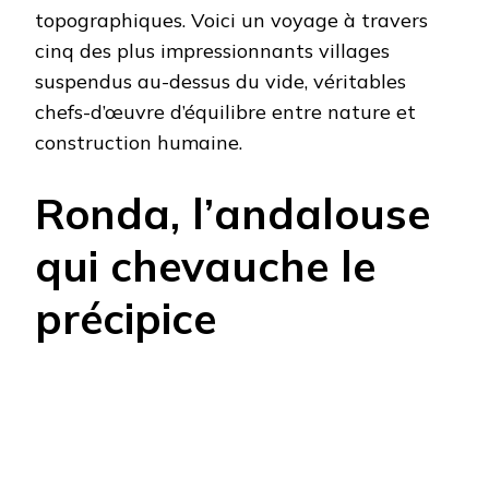
topographiques. Voici un voyage à travers
cinq des plus impressionnants villages
suspendus au-dessus du vide, véritables
chefs-d’œuvre d’équilibre entre nature et
construction humaine.
Ronda, l’andalouse
qui chevauche le
précipice