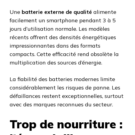
Une
batterie externe de qualité
alimente
facilement un smartphone pendant 3 à 5
jours d’utilisation normale. Les modèles
récents offrent des densités énergétiques
impressionnantes dans des formats
compacts. Cette efficacité rend obsolète la
multiplication des sources d’énergie.
La fiabilité des batteries modernes limite
considérablement les risques de panne. Les
défaillances restent exceptionnelles, surtout
avec des marques reconnues du secteur.
Trop de nourriture :