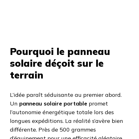
Pourquoi le panneau
solaire déçoit sur le
terrain
L’idée paraît séduisante au premier abord.
Un
panneau solaire portable
promet
l’autonomie énergétique totale lors des
longues expéditions. La réalité s’avère bien
différente. Près de 500 grammes
d’équipement pour une efficacité aléatoire