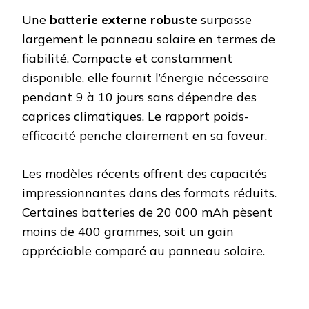
Une
batterie externe robuste
surpasse
largement le panneau solaire en termes de
fiabilité. Compacte et constamment
disponible, elle fournit l’énergie nécessaire
pendant 9 à 10 jours sans dépendre des
caprices climatiques. Le rapport poids-
efficacité penche clairement en sa faveur.
Les modèles récents offrent des capacités
impressionnantes dans des formats réduits.
Certaines batteries de 20 000 mAh pèsent
moins de 400 grammes, soit un gain
appréciable comparé au panneau solaire.