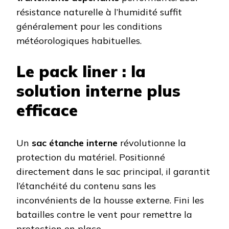
résistance naturelle à l’humidité suffit
généralement pour les conditions
météorologiques habituelles.
Le pack liner : la
solution interne plus
efficace
Un
sac étanche interne
révolutionne la
protection du matériel. Positionné
directement dans le sac principal, il garantit
l’étanchéité du contenu sans les
inconvénients de la housse externe. Fini les
batailles contre le vent pour remettre la
protection en place.