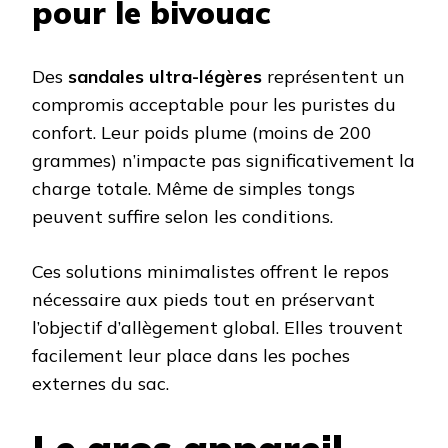
pour le bivouac
Des
sandales ultra-légères
représentent un
compromis acceptable pour les puristes du
confort. Leur poids plume (moins de 200
grammes) n’impacte pas significativement la
charge totale. Même de simples tongs
peuvent suffire selon les conditions.
Ces solutions minimalistes offrent le repos
nécessaire aux pieds tout en préservant
l’objectif d’allègement global. Elles trouvent
facilement leur place dans les poches
externes du sac.