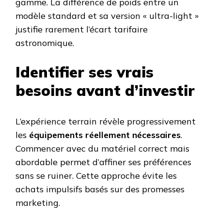
gamme. La différence de poids entre un
modèle standard et sa version « ultra-light »
justifie rarement l’écart tarifaire
astronomique.
Identifier ses vrais
besoins avant d’investir
L’expérience terrain révèle progressivement
les
équipements réellement nécessaires
.
Commencer avec du matériel correct mais
abordable permet d’affiner ses préférences
sans se ruiner. Cette approche évite les
achats impulsifs basés sur des promesses
marketing.