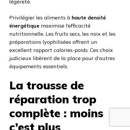
légèreté.
Privilégier les aliments à
haute densité
énergétique
maximise l’efficacité
nutritionnelle. Les fruits secs, les noix et les
préparations lyophilisées offrent un
excellent rapport calories-poids. Ces choix
judicieux libèrent de la place pour d’autres
équipements essentiels.
La trousse de
réparation trop
complète : moins
c’est plus