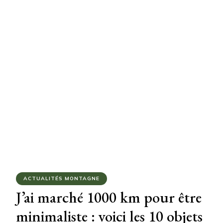
ACTUALITÉS MONTAGNE
J’ai marché 1000 km pour être
minimaliste : voici les 10 objets