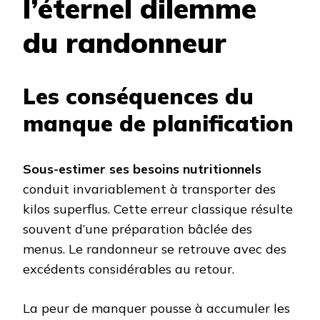
l’éternel dilemme
du randonneur
Les conséquences du
manque de planification
Sous-estimer ses besoins nutritionnels
conduit invariablement à transporter des
kilos superflus. Cette erreur classique résulte
souvent d’une préparation bâclée des
menus. Le randonneur se retrouve avec des
excédents considérables au retour.
La peur de manquer pousse à accumuler les