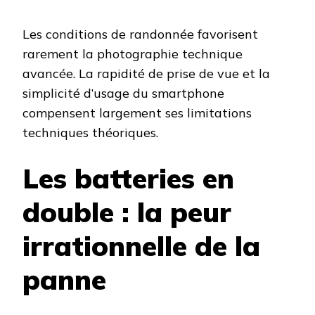
Les conditions de randonnée favorisent
rarement la photographie technique
avancée. La rapidité de prise de vue et la
simplicité d’usage du smartphone
compensent largement ses limitations
techniques théoriques.
Les batteries en
double : la peur
irrationnelle de la
panne