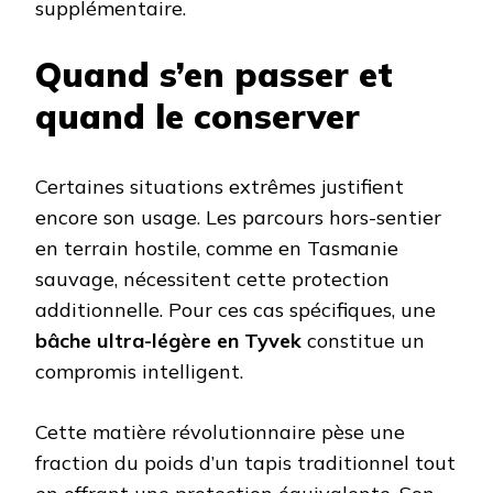
supplémentaire.
Quand s’en passer et
quand le conserver
Certaines situations extrêmes justifient
encore son usage. Les parcours hors-sentier
en terrain hostile, comme en Tasmanie
sauvage, nécessitent cette protection
additionnelle. Pour ces cas spécifiques, une
bâche ultra-légère en Tyvek
constitue un
compromis intelligent.
Cette matière révolutionnaire pèse une
fraction du poids d’un tapis traditionnel tout