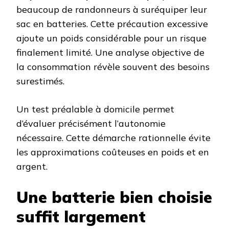
beaucoup de randonneurs à suréquiper leur
sac en batteries. Cette précaution excessive
ajoute un poids considérable pour un risque
finalement limité. Une analyse objective de
la consommation révèle souvent des besoins
surestimés.
Un test préalable à domicile permet
d’évaluer précisément l’autonomie
nécessaire. Cette démarche rationnelle évite
les approximations coûteuses en poids et en
argent.
Une batterie bien choisie
suffit largement