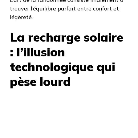
trouver l’équilibre parfait entre confort et
légèreté.
La recharge solaire
: l’illusion
technologique qui
pèse lourd