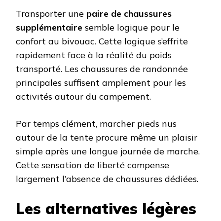
Transporter une
paire de chaussures
supplémentaire
semble logique pour le
confort au bivouac. Cette logique s’effrite
rapidement face à la réalité du poids
transporté. Les chaussures de randonnée
principales suffisent amplement pour les
activités autour du campement.
Par temps clément, marcher pieds nus
autour de la tente procure même un plaisir
simple après une longue journée de marche.
Cette sensation de liberté compense
largement l’absence de chaussures dédiées.
Les alternatives légères