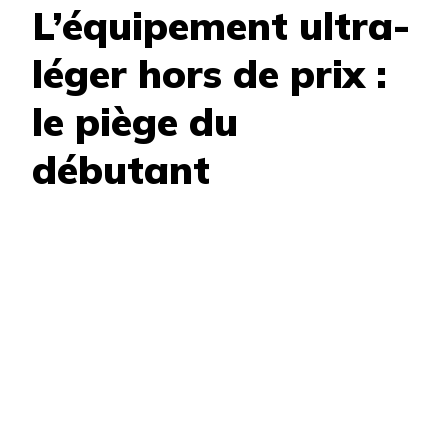
L’équipement ultra-
léger hors de prix :
le piège du
débutant