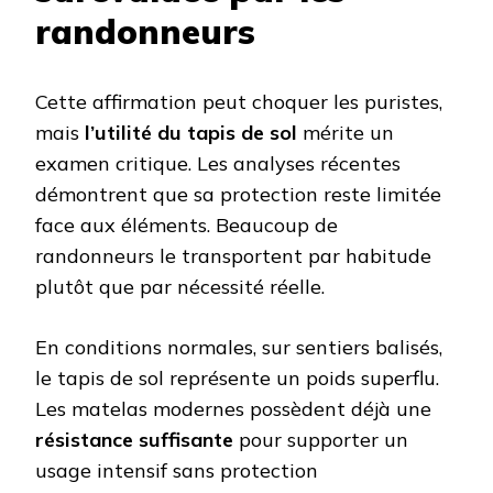
randonneurs
Cette affirmation peut choquer les puristes,
mais
l’utilité du tapis de sol
mérite un
examen critique. Les analyses récentes
démontrent que sa protection reste limitée
face aux éléments. Beaucoup de
randonneurs le transportent par habitude
plutôt que par nécessité réelle.
En conditions normales, sur sentiers balisés,
le tapis de sol représente un poids superflu.
Les matelas modernes possèdent déjà une
résistance suffisante
pour supporter un
usage intensif sans protection