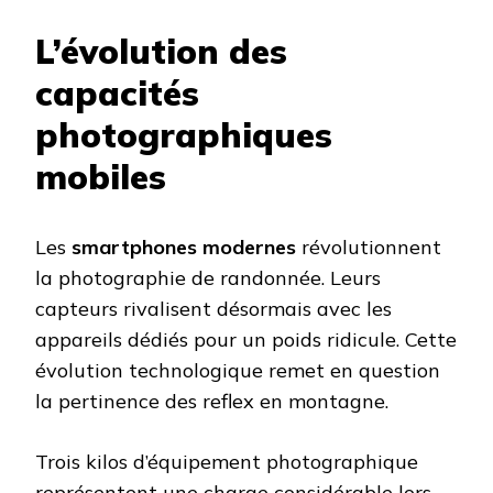
L’évolution des
capacités
photographiques
mobiles
Les
smartphones modernes
révolutionnent
la photographie de randonnée. Leurs
capteurs rivalisent désormais avec les
appareils dédiés pour un poids ridicule. Cette
évolution technologique remet en question
la pertinence des reflex en montagne.
Trois kilos d’équipement photographique
représentent une charge considérable lors