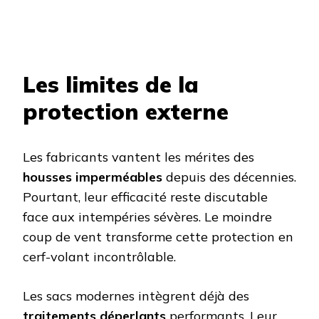
Les limites de la
protection externe
Les fabricants vantent les mérites des
housses imperméables
depuis des décennies.
Pourtant, leur efficacité reste discutable
face aux intempéries sévères. Le moindre
coup de vent transforme cette protection en
cerf-volant incontrôlable.
Les sacs modernes intègrent déjà des
traitements déperlants
performants. Leur