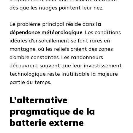
dès que les nuages pointent leur nez.
Le problème principal réside dans
la
dépendance météorologique
. Les conditions
idéales d’ensoleillement se font rares en
montagne, où les reliefs créent des zones
d’ombre constantes. Les randonneurs
découvrent souvent que leur investissement
technologique reste inutilisable la majeure
partie du temps.
L’alternative
pragmatique de la
batterie externe