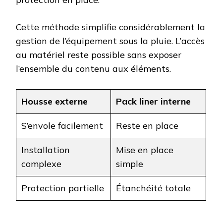
Cette méthode simplifie considérablement la
gestion de l’équipement sous la pluie. L’accès
au matériel reste possible sans exposer
l’ensemble du contenu aux éléments.
Housse externe
Pack liner interne
S’envole facilement
Reste en place
Installation
Mise en place
complexe
simple
Protection partielle
Étanchéité totale