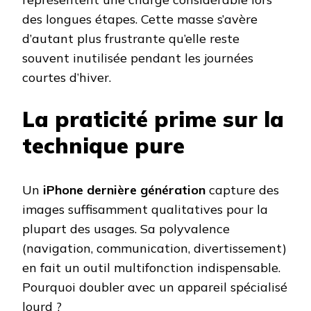
des longues étapes. Cette masse s’avère
d’autant plus frustrante qu’elle reste
souvent inutilisée pendant les journées
courtes d’hiver.
La praticité prime sur la
technique pure
Un
iPhone dernière génération
capture des
images suffisamment qualitatives pour la
plupart des usages. Sa polyvalence
(navigation, communication, divertissement)
en fait un outil multifonction indispensable.
Pourquoi doubler avec un appareil spécialisé
lourd ?