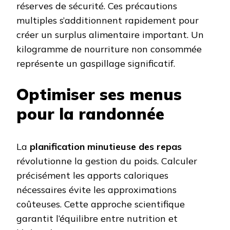
réserves de sécurité. Ces précautions
multiples s’additionnent rapidement pour
créer un surplus alimentaire important. Un
kilogramme de nourriture non consommée
représente un gaspillage significatif.
Optimiser ses menus
pour la randonnée
La
planification minutieuse des repas
révolutionne la gestion du poids. Calculer
précisément les apports caloriques
nécessaires évite les approximations
coûteuses. Cette approche scientifique
garantit l’équilibre entre nutrition et