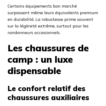
Certains équipements bon marché
surpassent même leurs équivalents premium
en durabilité. La robustesse prime souvent
sur la légèreté extrême, surtout pour les
randonneurs occasionnels.
Les chaussures de
camp : un luxe
dispensable
Le confort relatif des
chaussures auxiliaires