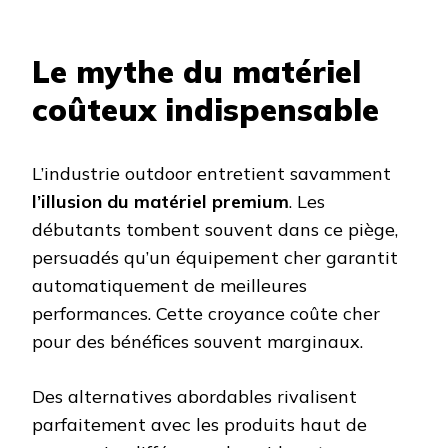
Le mythe du matériel
coûteux indispensable
L’industrie outdoor entretient savamment
l’illusion du matériel premium
. Les
débutants tombent souvent dans ce piège,
persuadés qu’un équipement cher garantit
automatiquement de meilleures
performances. Cette croyance coûte cher
pour des bénéfices souvent marginaux.
Des alternatives abordables rivalisent
parfaitement avec les produits haut de