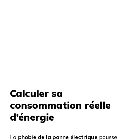
Calculer sa
consommation réelle
d’énergie
La
phobie de la panne électrique
pousse