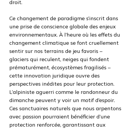
droit.
Ce changement de paradigme s’inscrit dans
une prise de conscience globale des enjeux
environnementaux. À l’heure où les effets du
changement climatique se font cruellement
sentir sur nos terrains de jeu favoris –
glaciers qui reculent, neiges qui fondent
prématurément, écosystèmes fragilisés –
cette innovation juridique ouvre des
perspectives inédites pour leur protection.
L’alpiniste aguerri comme le randonneur du
dimanche peuvent y voir un motif d’espoir.
Ces sanctuaires naturels que nous arpentons
avec passion pourraient bénéficier d’une
protection renforcée, garantissant aux