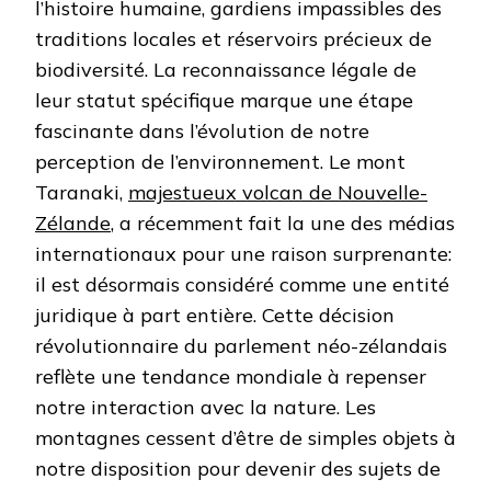
l’histoire humaine, gardiens impassibles des
traditions locales et réservoirs précieux de
biodiversité. La reconnaissance légale de
leur statut spécifique marque une étape
fascinante dans l’évolution de notre
perception de l’environnement. Le mont
Taranaki,
majestueux volcan de Nouvelle-
Zélande
, a récemment fait la une des médias
internationaux pour une raison surprenante:
il est désormais considéré comme une entité
juridique à part entière. Cette décision
révolutionnaire du parlement néo-zélandais
reflète une tendance mondiale à repenser
notre interaction avec la nature. Les
montagnes cessent d’être de simples objets à
notre disposition pour devenir des sujets de