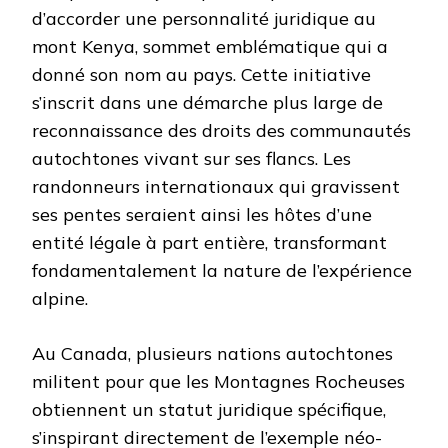
d’accorder une personnalité juridique au
mont Kenya, sommet emblématique qui a
donné son nom au pays. Cette initiative
s’inscrit dans une démarche plus large de
reconnaissance des droits des communautés
autochtones vivant sur ses flancs. Les
randonneurs internationaux qui gravissent
ses pentes seraient ainsi les hôtes d’une
entité légale à part entière, transformant
fondamentalement la nature de l’expérience
alpine.
Au Canada, plusieurs nations autochtones
militent pour que les Montagnes Rocheuses
obtiennent un statut juridique spécifique,
s’inspirant directement de l’exemple néo-