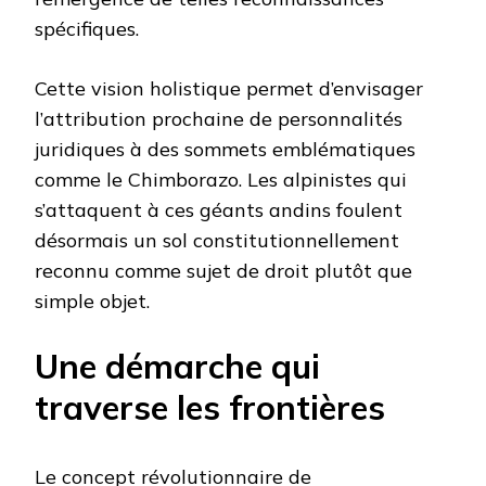
spécifiques.
Cette vision holistique permet d’envisager
l’attribution prochaine de personnalités
juridiques à des sommets emblématiques
comme le Chimborazo. Les alpinistes qui
s’attaquent à ces géants andins foulent
désormais un sol constitutionnellement
reconnu comme sujet de droit plutôt que
simple objet.
Une démarche qui
traverse les frontières
Le concept révolutionnaire de