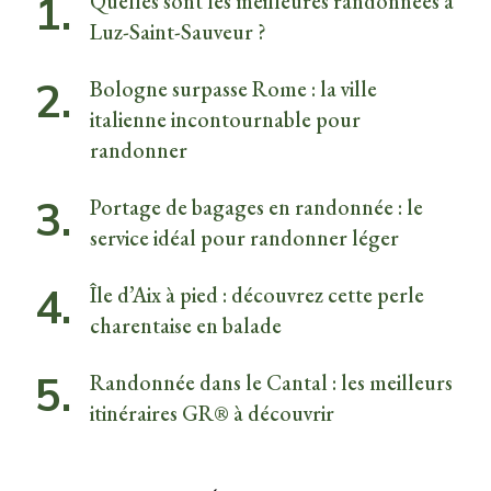
Quelles sont les meilleures randonnées à
Luz-Saint-Sauveur ?
Bologne surpasse Rome : la ville
italienne incontournable pour
randonner
Portage de bagages en randonnée : le
service idéal pour randonner léger
Île d’Aix à pied : découvrez cette perle
charentaise en balade
Randonnée dans le Cantal : les meilleurs
itinéraires GR® à découvrir