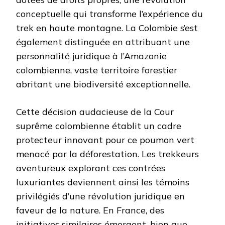
conceptuelle qui transforme l’expérience du
trek en haute montagne. La Colombie s’est
également distinguée en attribuant une
personnalité juridique à l’Amazonie
colombienne, vaste territoire forestier
abritant une biodiversité exceptionnelle.
Cette décision audacieuse de la Cour
suprême colombienne établit un cadre
protecteur innovant pour ce poumon vert
menacé par la déforestation. Les trekkeurs
aventureux explorant ces contrées
luxuriantes deviennent ainsi les témoins
privilégiés d’une révolution juridique en
faveur de la nature. En France, des
initiatives similaires émergent, bien que