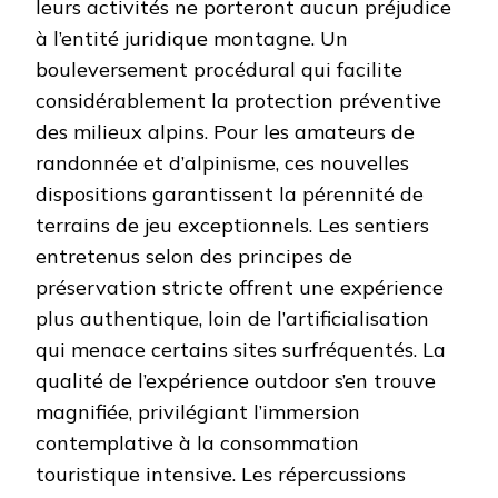
leurs activités ne porteront aucun préjudice
à l’entité juridique montagne. Un
bouleversement procédural qui facilite
considérablement la protection préventive
des milieux alpins. Pour les amateurs de
randonnée et d’alpinisme, ces nouvelles
dispositions garantissent la pérennité de
terrains de jeu exceptionnels. Les sentiers
entretenus selon des principes de
préservation stricte offrent une expérience
plus authentique, loin de l’artificialisation
qui menace certains sites surfréquentés. La
qualité de l’expérience outdoor s’en trouve
magnifiée, privilégiant l’immersion
contemplative à la consommation
touristique intensive. Les répercussions