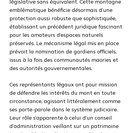
législative sans équivalent. Cette montagne
emblématique bénéficie désormais d’une
protection aussi robuste que sophistiquée,
établissant un précédent juridique fascinant
pour les amateurs d’espaces naturels
préservés. Le mécanisme légal mis en place
prévoit la nomination de gardiens officiels,
issus à la fois des communautés maories et
des autorités gouvernementales.
Ces représentants légaux ont pour mission
de défendre les intérêts du mont en toute
circonstance, agissant littéralement comme
ses porte-parole dans le système judiciaire.
Leur rôle s’apparente à celui d’un conseil
d’administration veillant sur un patrimoine