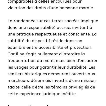
comparables à celles encourues pour
violation des droits d’une personne morale.
La randonnée sur ces terres sacrées implique
donc une responsabilité accrue, invitant à
une pratique respectueuse et consciente. La
subtilité du dispositif réside dans son
équilibre entre accessibilité et protection.
Car il ne s’agit nullement d’interdire la
fréquentation du mont, mais bien d’encadrer
les usages pour garantir leur durabilité. Les
sentiers historiques demeurent ouverts aux
marcheurs, désormais investis d’une mission
tacite: celle d’être les témoins privilégiés de
cette expérience juridique inédite.