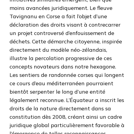
moins avancées juridiquement. Le fleuve
Tavignanu en Corse a fait l’objet d’une
déclaration des droits visant à contrecarrer
un projet controversé d’enfouissement de
déchets. Cette démarche citoyenne, inspirée
directement du modèle néo-zélandais,
illustre la percolation progressive de ces
concepts novateurs dans notre hexagone.
Les sentiers de randonnée corses qui longent
ce cours d’eau méditerranéen pourraient
bientôt serpenter le long d’une entité
légalement reconnue. L’Équateur a inscrit les
droits de la nature directement dans sa
constitution dès 2008, créant ainsi un cadre
juridique global particulièrement favorable à
l’émergence de telles reconnaissances