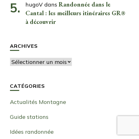
Randonnée dans le
hugoV
dans
Cantal : les meilleurs itinéraires GR®
à découvrir
ARCHIVES
Archives
CATÉGORIES
Actualités Montagne
Guide stations
Idées randonnée