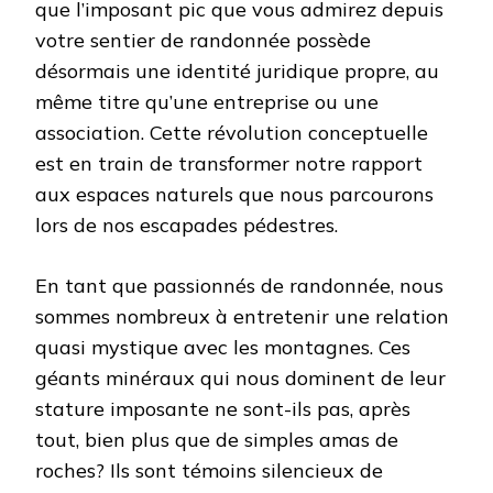
que l’imposant pic que vous admirez depuis
votre sentier de randonnée possède
désormais une identité juridique propre, au
même titre qu’une entreprise ou une
association. Cette révolution conceptuelle
est en train de transformer notre rapport
aux espaces naturels que nous parcourons
lors de nos escapades pédestres.
En tant que passionnés de randonnée, nous
sommes nombreux à entretenir une relation
quasi mystique avec les montagnes. Ces
géants minéraux qui nous dominent de leur
stature imposante ne sont-ils pas, après
tout, bien plus que de simples amas de
roches? Ils sont témoins silencieux de