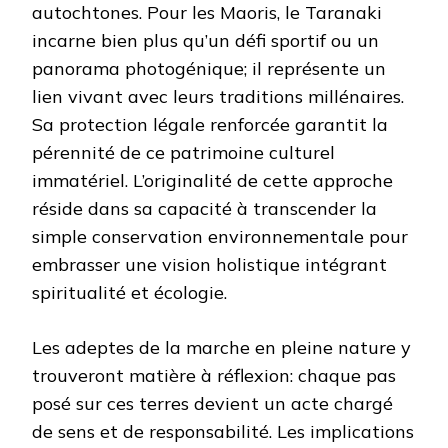
autochtones. Pour les Maoris, le Taranaki
incarne bien plus qu’un défi sportif ou un
panorama photogénique; il représente un
lien vivant avec leurs traditions millénaires.
Sa protection légale renforcée garantit la
pérennité de ce patrimoine culturel
immatériel. L’originalité de cette approche
réside dans sa capacité à transcender la
simple conservation environnementale pour
embrasser une vision holistique intégrant
spiritualité et écologie.
Les adeptes de la marche en pleine nature y
trouveront matière à réflexion: chaque pas
posé sur ces terres devient un acte chargé
de sens et de responsabilité. Les implications