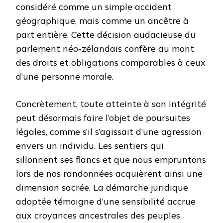
considéré comme un simple accident
géographique, mais comme un ancêtre à
part entière. Cette décision audacieuse du
parlement néo-zélandais confère au mont
des droits et obligations comparables à ceux
d’une personne morale.
Concrètement, toute atteinte à son intégrité
peut désormais faire l’objet de poursuites
légales, comme s’il s’agissait d’une agression
envers un individu. Les sentiers qui
sillonnent ses flancs et que nous empruntons
lors de nos randonnées acquièrent ainsi une
dimension sacrée. La démarche juridique
adoptée témoigne d’une sensibilité accrue
aux croyances ancestrales des peuples