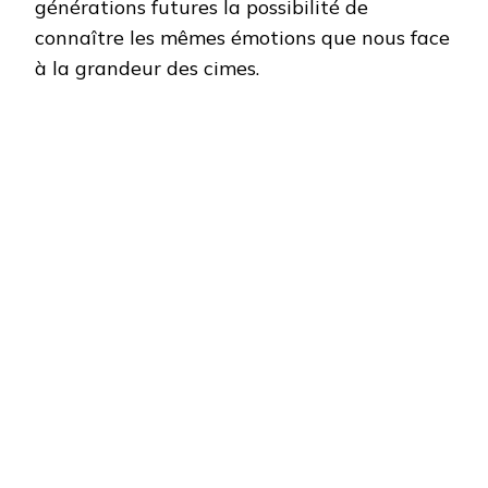
générations futures la possibilité de
connaître les mêmes émotions que nous face
à la grandeur des cimes.