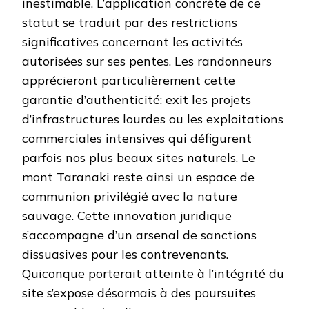
inestimable. L’application concrète de ce
statut se traduit par des restrictions
significatives concernant les activités
autorisées sur ses pentes. Les randonneurs
apprécieront particulièrement cette
garantie d’authenticité: exit les projets
d’infrastructures lourdes ou les exploitations
commerciales intensives qui défigurent
parfois nos plus beaux sites naturels. Le
mont Taranaki reste ainsi un espace de
communion privilégié avec la nature
sauvage. Cette innovation juridique
s’accompagne d’un arsenal de sanctions
dissuasives pour les contrevenants.
Quiconque porterait atteinte à l’intégrité du
site s’expose désormais à des poursuites