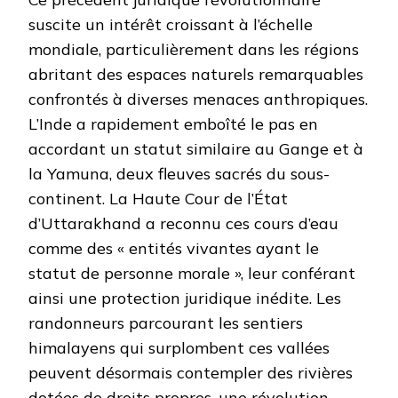
suscite un intérêt croissant à l’échelle
mondiale, particulièrement dans les régions
abritant des espaces naturels remarquables
confrontés à diverses menaces anthropiques.
L’Inde a rapidement emboîté le pas en
accordant un statut similaire au Gange et à
la Yamuna, deux fleuves sacrés du sous-
continent. La Haute Cour de l’État
d’Uttarakhand a reconnu ces cours d’eau
comme des « entités vivantes ayant le
statut de personne morale », leur conférant
ainsi une protection juridique inédite. Les
randonneurs parcourant les sentiers
himalayens qui surplombent ces vallées
peuvent désormais contempler des rivières
dotées de droits propres, une révolution