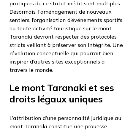
pratiques de ce statut inédit sont multiples.
Désormais, l’aménagement de nouveaux
sentiers, l’organisation d’événements sportifs
ou toute activité touristique sur le mont
Taranaki devront respecter des protocoles
stricts veillant à préserver son intégrité. Une
révolution conceptuelle qui pourrait bien
inspirer d’autres sites exceptionnels à
travers le monde.
Le mont Taranaki et ses
droits légaux uniques
L’attribution d’une personnalité juridique au
mont Taranaki constitue une prouesse