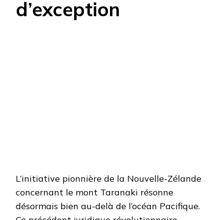
d’exception
L’initiative pionnière de la Nouvelle-Zélande
concernant le mont Taranaki résonne
désormais bien au-delà de l’océan Pacifique.
Ce précédent juridique révolutionnaire