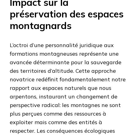
Impact sur la
préservation des espaces
montagnards
L’octroi d’une personnalité juridique aux
formations montagneuses représente une
avancée déterminante pour la sauvegarde
des territoires d’altitude. Cette approche
novatrice redéfinit fondamentalement notre
rapport aux espaces naturels que nous
arpentons, instaurant un changement de
perspective radical: les montagnes ne sont
plus perçues comme des ressources à
exploiter mais comme des entités à
respecter. Les conséquences écologiques