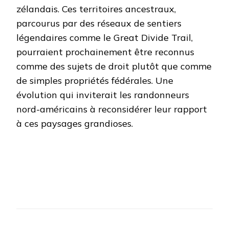
zélandais. Ces territoires ancestraux,
parcourus par des réseaux de sentiers
légendaires comme le Great Divide Trail,
pourraient prochainement être reconnus
comme des sujets de droit plutôt que comme
de simples propriétés fédérales. Une
évolution qui inviterait les randonneurs
nord-américains à reconsidérer leur rapport
à ces paysages grandioses.