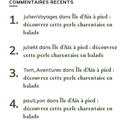
COMMENTAIRES RÉCENTS
Île d’Aix à pied :
JulienVoyages
dans
découvrez cette perle charentaise en
balade
Île d’Aix à pied : découvrez
julieM
dans
cette perle charentaise en balade
Île d’Aix à pied :
Tom_Aventures
dans
découvrez cette perle charentaise en
balade
Île d’Aix à pied :
paulLyon
dans
découvrez cette perle charentaise en
balade