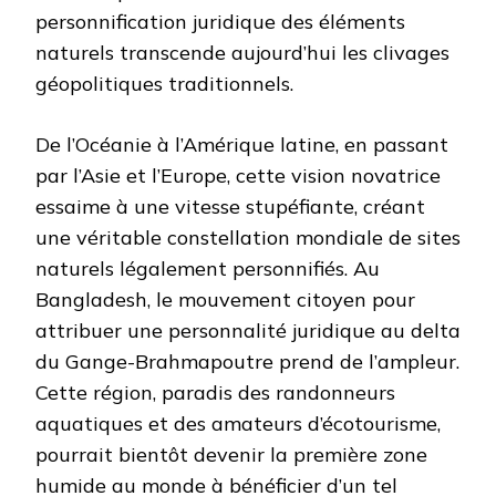
personnification juridique des éléments
naturels transcende aujourd’hui les clivages
géopolitiques traditionnels.
De l’Océanie à l’Amérique latine, en passant
par l’Asie et l’Europe, cette vision novatrice
essaime à une vitesse stupéfiante, créant
une véritable constellation mondiale de sites
naturels légalement personnifiés. Au
Bangladesh, le mouvement citoyen pour
attribuer une personnalité juridique au delta
du Gange-Brahmapoutre prend de l’ampleur.
Cette région, paradis des randonneurs
aquatiques et des amateurs d’écotourisme,
pourrait bientôt devenir la première zone
humide au monde à bénéficier d’un tel