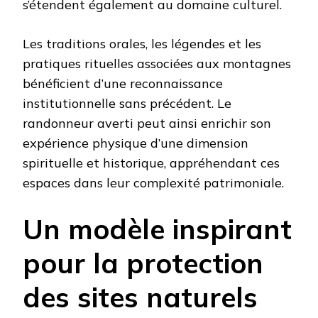
s’étendent également au domaine culturel.
Les traditions orales, les légendes et les
pratiques rituelles associées aux montagnes
bénéficient d’une reconnaissance
institutionnelle sans précédent. Le
randonneur averti peut ainsi enrichir son
expérience physique d’une dimension
spirituelle et historique, appréhendant ces
espaces dans leur complexité patrimoniale.
Un modèle inspirant
pour la protection
des sites naturels