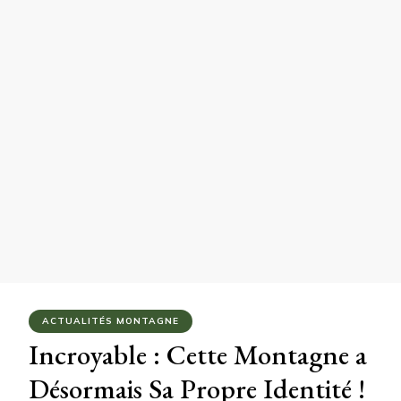
ACTUALITÉS MONTAGNE
Incroyable : Cette Montagne a
Désormais Sa Propre Identité !