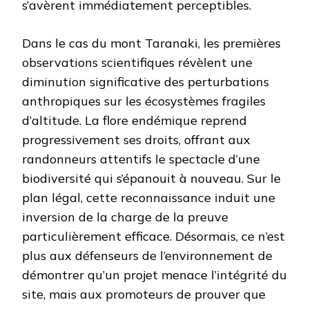
s’avèrent immédiatement perceptibles.
Dans le cas du mont Taranaki, les premières
observations scientifiques révèlent une
diminution significative des perturbations
anthropiques sur les écosystèmes fragiles
d’altitude. La flore endémique reprend
progressivement ses droits, offrant aux
randonneurs attentifs le spectacle d’une
biodiversité qui s’épanouit à nouveau. Sur le
plan légal, cette reconnaissance induit une
inversion de la charge de la preuve
particulièrement efficace. Désormais, ce n’est
plus aux défenseurs de l’environnement de
démontrer qu’un projet menace l’intégrité du
site, mais aux promoteurs de prouver que