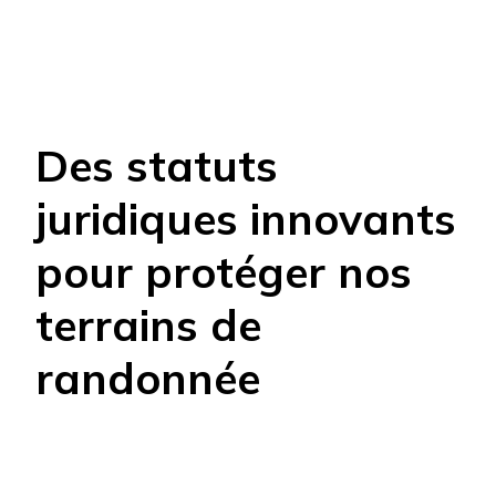
Des statuts
juridiques innovants
pour protéger nos
terrains de
randonnée