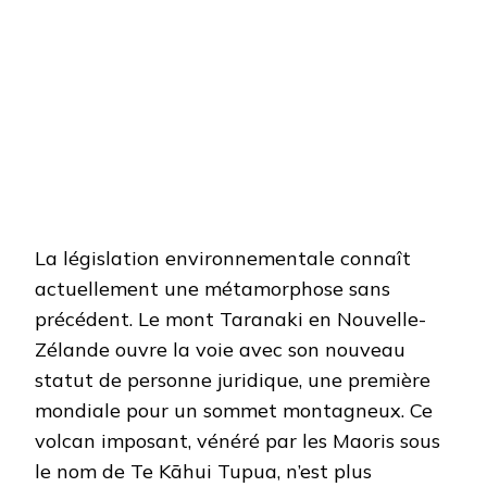
La législation environnementale connaît
actuellement une métamorphose sans
précédent. Le mont Taranaki en Nouvelle-
Zélande ouvre la voie avec son nouveau
statut de personne juridique, une première
mondiale pour un sommet montagneux. Ce
volcan imposant, vénéré par les Maoris sous
le nom de Te Kāhui Tupua, n’est plus