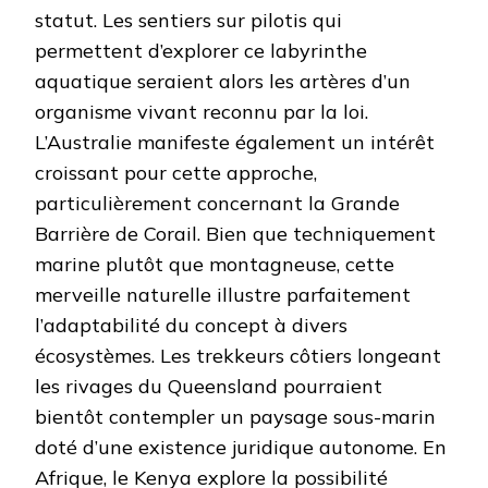
statut. Les sentiers sur pilotis qui
permettent d’explorer ce labyrinthe
aquatique seraient alors les artères d’un
organisme vivant reconnu par la loi.
L’Australie manifeste également un intérêt
croissant pour cette approche,
particulièrement concernant la Grande
Barrière de Corail. Bien que techniquement
marine plutôt que montagneuse, cette
merveille naturelle illustre parfaitement
l’adaptabilité du concept à divers
écosystèmes. Les trekkeurs côtiers longeant
les rivages du Queensland pourraient
bientôt contempler un paysage sous-marin
doté d’une existence juridique autonome. En
Afrique, le Kenya explore la possibilité