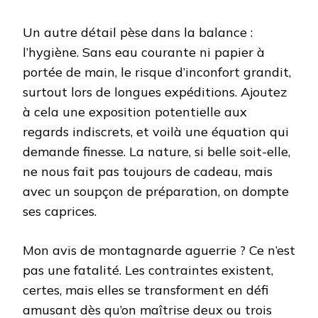
Un autre détail pèse dans la balance :
l’hygiène. Sans eau courante ni papier à
portée de main, le risque d’inconfort grandit,
surtout lors de longues expéditions. Ajoutez
à cela une exposition potentielle aux
regards indiscrets, et voilà une équation qui
demande finesse. La nature, si belle soit-elle,
ne nous fait pas toujours de cadeau, mais
avec un soupçon de préparation, on dompte
ses caprices.
Mon avis de montagnarde aguerrie ? Ce n’est
pas une fatalité. Les contraintes existent,
certes, mais elles se transforment en défi
amusant dès qu’on maîtrise deux ou trois