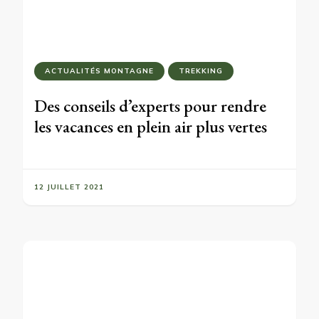
ACTUALITÉS MONTAGNE
TREKKING
Des conseils d’experts pour rendre
les vacances en plein air plus vertes
12 JUILLET 2021