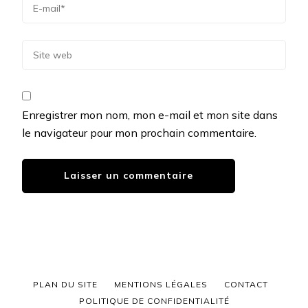
Enregistrer mon nom, mon e-mail et mon site dans
le navigateur pour mon prochain commentaire.
PLAN DU SITE
MENTIONS LÉGALES
CONTACT
POLITIQUE DE CONFIDENTIALITÉ