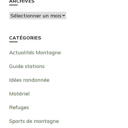
ARCHIVES
Archives
CATÉGORIES
Actualités Montagne
Guide stations
Idées randonnée
Matériel
Refuges
Sports de montagne