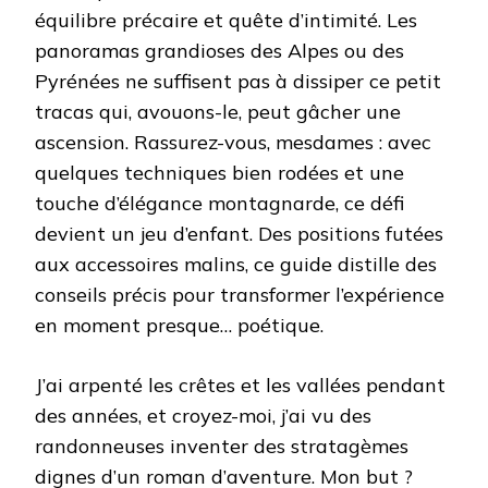
équilibre précaire et quête d’intimité. Les
panoramas grandioses des Alpes ou des
Pyrénées ne suffisent pas à dissiper ce petit
tracas qui, avouons-le, peut gâcher une
ascension. Rassurez-vous, mesdames : avec
quelques techniques bien rodées et une
touche d’élégance montagnarde, ce défi
devient un jeu d’enfant. Des positions futées
aux accessoires malins, ce guide distille des
conseils précis pour transformer l’expérience
en moment presque… poétique.
J’ai arpenté les crêtes et les vallées pendant
des années, et croyez-moi, j’ai vu des
randonneuses inventer des stratagèmes
dignes d’un roman d’aventure. Mon but ?