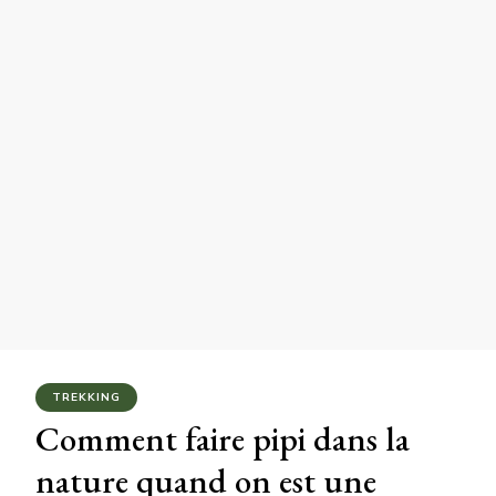
TREKKING
Comment faire pipi dans la
nature quand on est une