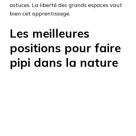
astuces. La liberté des grands espaces vaut
bien cet apprentissage.
Les meilleures
positions pour faire
pipi dans la nature