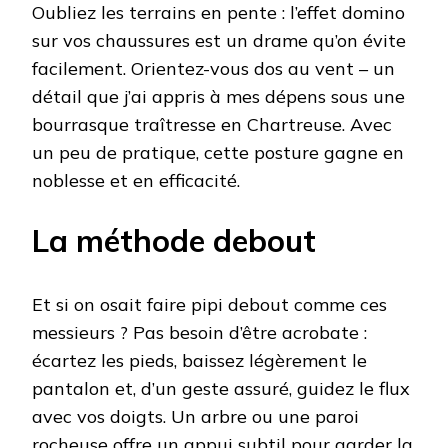
Oubliez les terrains en pente : l’effet domino
sur vos chaussures est un drame qu’on évite
facilement. Orientez-vous dos au vent – un
détail que j’ai appris à mes dépens sous une
bourrasque traîtresse en Chartreuse. Avec
un peu de pratique, cette posture gagne en
noblesse et en efficacité.
La méthode debout
Et si on osait faire pipi debout comme ces
messieurs ? Pas besoin d’être acrobate :
écartez les pieds, baissez légèrement le
pantalon et, d’un geste assuré, guidez le flux
avec vos doigts. Un arbre ou une paroi
rocheuse offre un appui subtil pour garder la