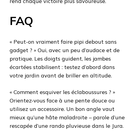
rend chaque victoire plus savoureuse.
FAQ
« Peut-on vraiment faire pipi debout sans
gadget ? » Oui, avec un peu d’audace et de
pratique. Les doigts guident, les jambes
écartées stabilisent : testez d’abord dans
votre jardin avant de briller en altitude.
« Comment esquiver les éclaboussures ? »
Orientez-vous face à une pente douce ou
utilisez un accessoire. Un bon angle vaut
mieux qu’une hâte maladroite – parole d’une
rescapée d’une rando pluvieuse dans le Jura.