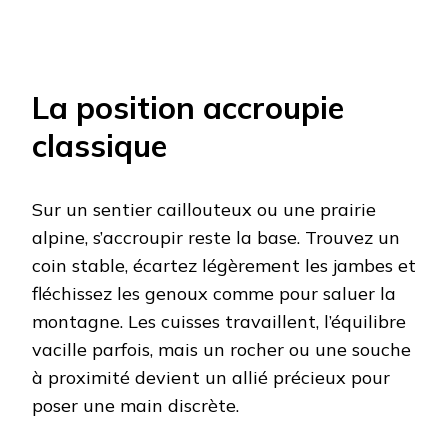
La position accroupie
classique
Sur un sentier caillouteux ou une prairie
alpine, s’accroupir reste la base. Trouvez un
coin stable, écartez légèrement les jambes et
fléchissez les genoux comme pour saluer la
montagne. Les cuisses travaillent, l’équilibre
vacille parfois, mais un rocher ou une souche
à proximité devient un allié précieux pour
poser une main discrète.