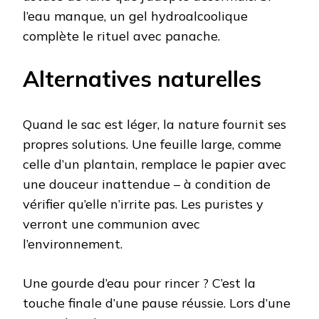
l’eau manque, un gel hydroalcoolique
complète le rituel avec panache.
Alternatives naturelles
Quand le sac est léger, la nature fournit ses
propres solutions. Une feuille large, comme
celle d’un plantain, remplace le papier avec
une douceur inattendue – à condition de
vérifier qu’elle n’irrite pas. Les puristes y
verront une communion avec
l’environnement.
Une gourde d’eau pour rincer ? C’est la
touche finale d’une pause réussie. Lors d’une