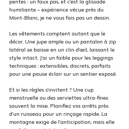
pentes : un faux pas, et c’est la glissade
humiliante – expérience vécue près du
Mont-Blanc, je ne vous fais pas un dessin.
Les vêtements comptent autant que le
décor. Une jupe ample ou un pantalon à zip
latéral se baisse en un clin d’œil, laissant le
style intact. J’ai un faible pour les leggings
techniques : extensibles, discrets, parfaits
pour une pause éclair sur un sentier exposé.
Et si les règles s’invitent ? Une cup
menstruelle ou des serviettes ultra-fines
sauvent la mise. Planifiez vos arrêts près
d’un ruisseau pour un rinçage rapide. La
montagne exige de l’anticipation, mais elle