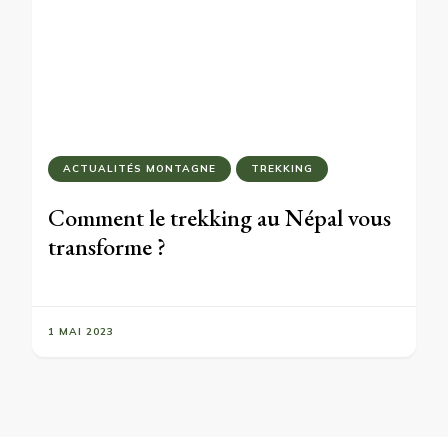
ACTUALITÉS MONTAGNE
TREKKING
Comment le trekking au Népal vous
transforme ?
1 MAI 2023