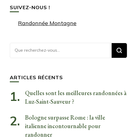
SUIVEZ-NOUS !
Randonnée Montagne
Vous
recherchiez
quelque
chose ?
ARTICLES RÉCENTS
Quelles sont les meilleures randonnées à
Luz-Saint-Sauveur ?
Bologne surpasse Rome : la ville
italienne incontournable pour
randonner