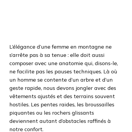
L’élégance d’une femme en montagne ne
s’arrête pas à sa tenue : elle doit aussi
composer avec une anatomie qui, disons-le,
ne facilite pas les pauses techniques. Là où
un homme se contente d’un arbre et d’un
geste rapide, nous devons jongler avec des
vêtements ajustés et des terrains souvent
hostiles. Les pentes raides, les broussailles
piquantes ou les rochers glissants
deviennent autant d’obstacles raffinés à
notre confort.