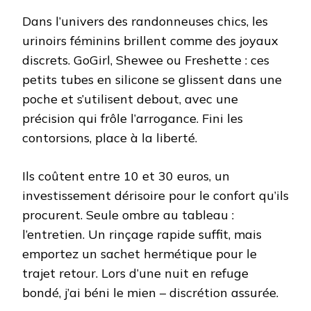
Dans l’univers des randonneuses chics, les
urinoirs féminins brillent comme des joyaux
discrets. GoGirl, Shewee ou Freshette : ces
petits tubes en silicone se glissent dans une
poche et s’utilisent debout, avec une
précision qui frôle l’arrogance. Fini les
contorsions, place à la liberté.
Ils coûtent entre 10 et 30 euros, un
investissement dérisoire pour le confort qu’ils
procurent. Seule ombre au tableau :
l’entretien. Un rinçage rapide suffit, mais
emportez un sachet hermétique pour le
trajet retour. Lors d’une nuit en refuge
bondé, j’ai béni le mien – discrétion assurée.