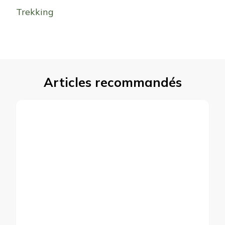
Trekking
Articles recommandés