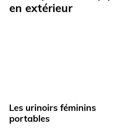
en extérieur
Les urinoirs féminins
portables