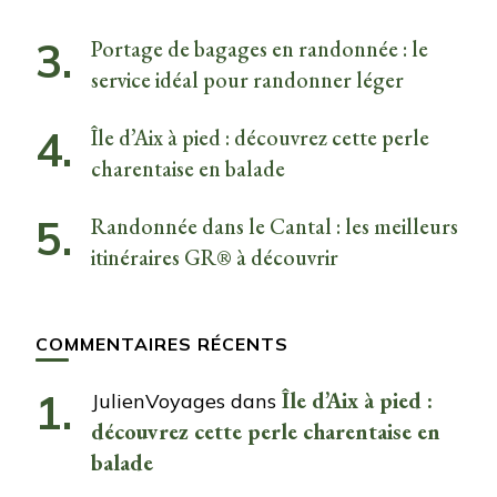
Portage de bagages en randonnée : le
service idéal pour randonner léger
Île d’Aix à pied : découvrez cette perle
charentaise en balade
Randonnée dans le Cantal : les meilleurs
itinéraires GR® à découvrir
COMMENTAIRES RÉCENTS
Île d’Aix à pied :
JulienVoyages
dans
découvrez cette perle charentaise en
balade