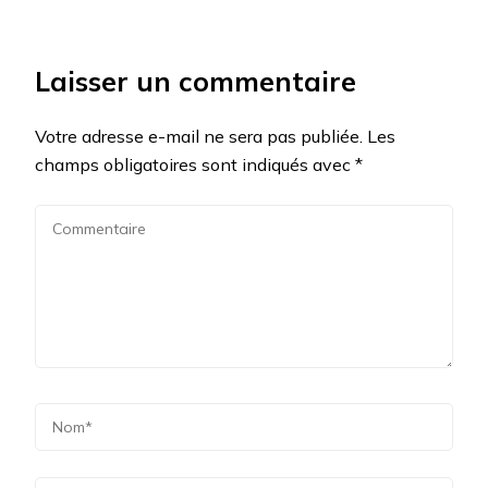
Laisser un commentaire
Votre adresse e-mail ne sera pas publiée.
Les
champs obligatoires sont indiqués avec
*