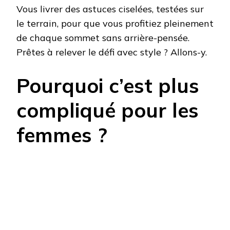
Vous livrer des astuces ciselées, testées sur
le terrain, pour que vous profitiez pleinement
de chaque sommet sans arrière-pensée.
Prêtes à relever le défi avec style ? Allons-y.
Pourquoi c’est plus
compliqué pour les
femmes ?