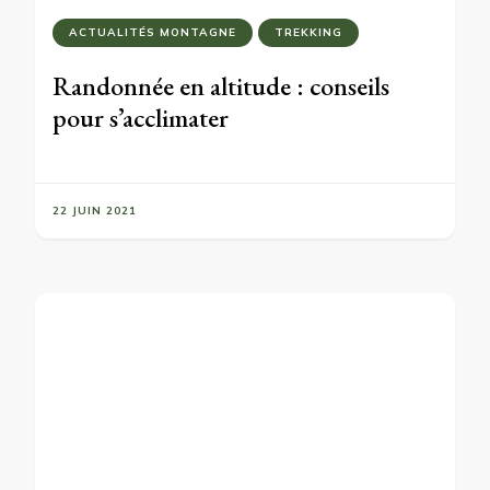
ACTUALITÉS MONTAGNE
TREKKING
Randonnée en altitude : conseils
pour s’acclimater
22 JUIN 2021