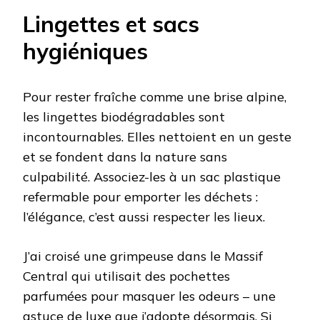
Lingettes et sacs
hygiéniques
Pour rester fraîche comme une brise alpine,
les lingettes biodégradables sont
incontournables. Elles nettoient en un geste
et se fondent dans la nature sans
culpabilité. Associez-les à un sac plastique
refermable pour emporter les déchets :
l’élégance, c’est aussi respecter les lieux.
J’ai croisé une grimpeuse dans le Massif
Central qui utilisait des pochettes
parfumées pour masquer les odeurs – une
astuce de luxe que j’adopte désormais. Si