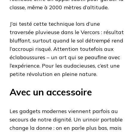
classe, même à 2000 mètres d’altitude.
J’ai testé cette technique lors d’une
traversée pluvieuse dans le Vercors : résultat
bluffant, surtout quand le sol détrempé rend
l’accroupi risqué. Attention toutefois aux
éclaboussures – un art qui se peaufine avec
l’expérience. Pour les audacieuses, c’est une
petite révolution en pleine nature.
Avec un accessoire
Les gadgets modernes viennent parfois au
secours de notre dignité. Un urinoir portable
change la donne : on en parle plus bas, mais