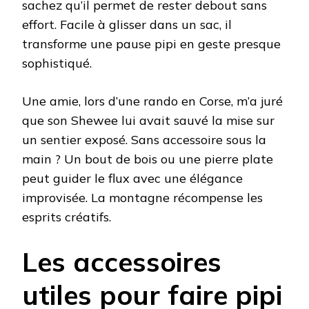
sachez qu’il permet de rester debout sans
effort. Facile à glisser dans un sac, il
transforme une pause pipi en geste presque
sophistiqué.
Une amie, lors d’une rando en Corse, m’a juré
que son Shewee lui avait sauvé la mise sur
un sentier exposé. Sans accessoire sous la
main ? Un bout de bois ou une pierre plate
peut guider le flux avec une élégance
improvisée. La montagne récompense les
esprits créatifs.
Les accessoires
utiles pour faire pipi