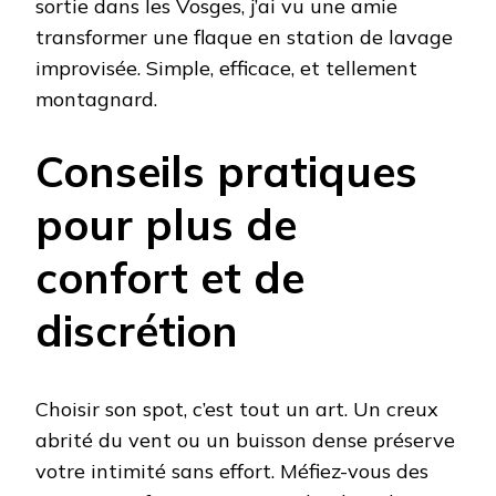
sortie dans les Vosges, j’ai vu une amie
transformer une flaque en station de lavage
improvisée. Simple, efficace, et tellement
montagnard.
Conseils pratiques
pour plus de
confort et de
discrétion
Choisir son spot, c’est tout un art. Un creux
abrité du vent ou un buisson dense préserve
votre intimité sans effort. Méfiez-vous des