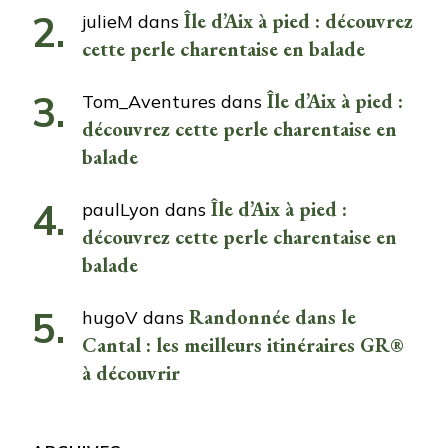
Île d’Aix à pied : découvrez
julieM
dans
cette perle charentaise en balade
Île d’Aix à pied :
Tom_Aventures
dans
découvrez cette perle charentaise en
balade
Île d’Aix à pied :
paulLyon
dans
découvrez cette perle charentaise en
balade
Randonnée dans le
hugoV
dans
Cantal : les meilleurs itinéraires GR®
à découvrir