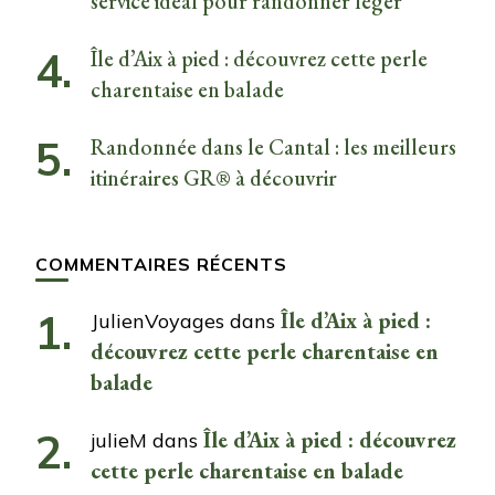
service idéal pour randonner léger
Île d’Aix à pied : découvrez cette perle
charentaise en balade
Randonnée dans le Cantal : les meilleurs
itinéraires GR® à découvrir
COMMENTAIRES RÉCENTS
Île d’Aix à pied :
JulienVoyages
dans
découvrez cette perle charentaise en
balade
Île d’Aix à pied : découvrez
julieM
dans
cette perle charentaise en balade