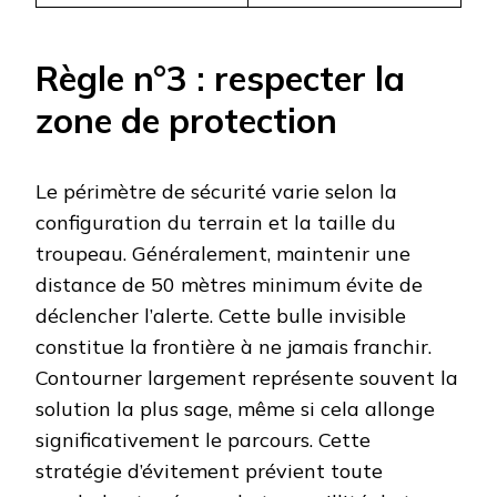
Règle n°3 : respecter la
zone de protection
Le périmètre de sécurité varie selon la
configuration du terrain et la taille du
troupeau. Généralement, maintenir une
distance de 50 mètres minimum évite de
déclencher l’alerte. Cette bulle invisible
constitue la frontière à ne jamais franchir.
Contourner largement représente souvent la
solution la plus sage, même si cela allonge
significativement le parcours. Cette
stratégie d’évitement prévient toute