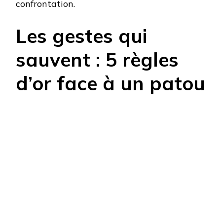
confrontation.
Les gestes qui
sauvent : 5 règles
d’or face à un patou