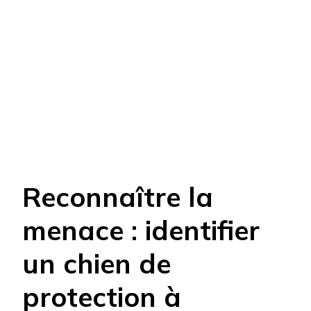
Reconnaître la
menace : identifier
un chien de
protection à