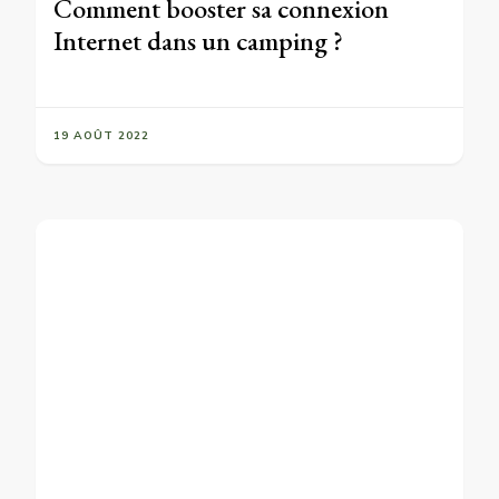
Comment booster sa connexion
Internet dans un camping ?
19 AOÛT 2022