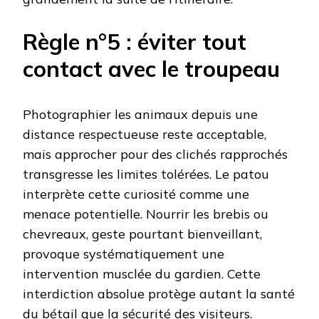
Règle n°5 : éviter tout
contact avec le troupeau
Photographier les animaux depuis une
distance respectueuse reste acceptable,
mais approcher pour des clichés rapprochés
transgresse les limites tolérées. Le patou
interprète cette curiosité comme une
menace potentielle. Nourrir les brebis ou
chevreaux, geste pourtant bienveillant,
provoque systématiquement une
intervention musclée du gardien. Cette
interdiction absolue protège autant la santé
du bétail que la sécurité des visiteurs.