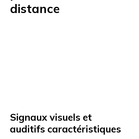
distance
Signaux visuels et
auditifs caractéristiques