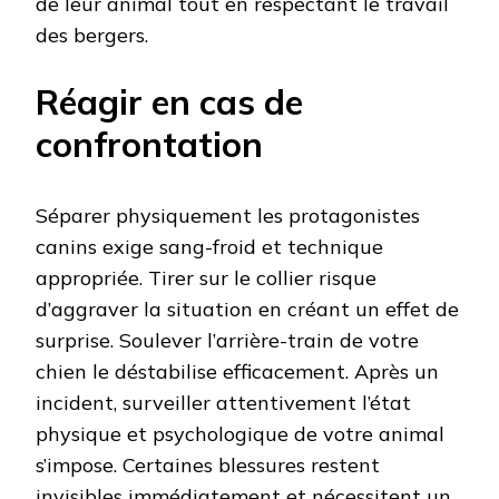
de leur animal tout en respectant le travail
des bergers.
Réagir en cas de
confrontation
Séparer physiquement les protagonistes
canins exige sang-froid et technique
appropriée. Tirer sur le collier risque
d’aggraver la situation en créant un effet de
surprise. Soulever l’arrière-train de votre
chien le déstabilise efficacement. Après un
incident, surveiller attentivement l’état
physique et psychologique de votre animal
s’impose. Certaines blessures restent
invisibles immédiatement et nécessitent un