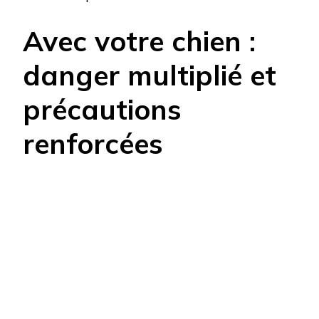
Avec votre chien :
danger multiplié et
précautions
renforcées