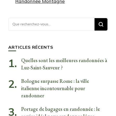
Randonnée Montagne
Vous
recherchiez
quelque
chose ?
ARTICLES RÉCENTS
Quelles sont les meilleures randonnées à
Luz-Saint-Sauveur ?
Bologne surpasse Rome : la ville
italienne incontournable pour
randonner
Portage de bagages en randonnée : le