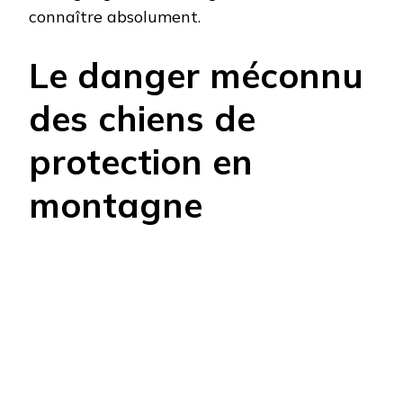
connaître absolument.
Le danger méconnu
des chiens de
protection en
montagne