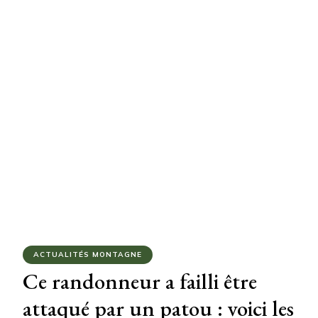
ACTUALITÉS MONTAGNE
Ce randonneur a failli être
attaqué par un patou : voici les