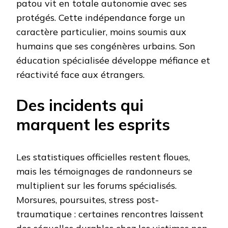
patou vit en totale autonomie avec ses
protégés. Cette indépendance forge un
caractère particulier, moins soumis aux
humains que ses congénères urbains. Son
éducation spécialisée développe méfiance et
réactivité face aux étrangers.
Des incidents qui
marquent les esprits
Les statistiques officielles restent floues,
mais les témoignages de randonneurs se
multiplient sur les forums spécialisés.
Morsures, poursuites, stress post-
traumatique : certaines rencontres laissent