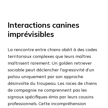
Interactions canines
imprévisibles
La rencontre entre chiens obéit à des codes
territoriaux complexes que leurs maîtres
maîtrisent rarement. Un golden retriever
sociable peut déclencher l’agressivité d’un
patou uniquement par son approche
désinvolte du troupeau. Les races de chiens
de compagnie ne comprennent pas les
signaux spécifiques émis par leurs cousins
professionnels. Cette incompréhension