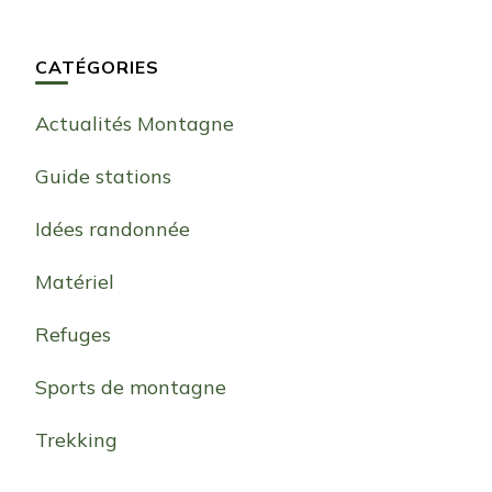
CATÉGORIES
Actualités Montagne
Guide stations
Idées randonnée
Matériel
Refuges
Sports de montagne
Trekking