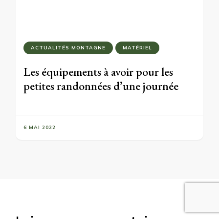
ACTUALITÉS MONTAGNE
MATÉRIEL
Les équipements à avoir pour les
petites randonnées d’une journée
6 MAI 2022