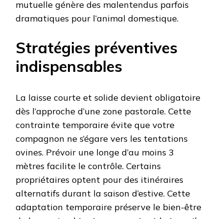
mutuelle génère des malentendus parfois
dramatiques pour l’animal domestique.
Stratégies préventives
indispensables
La laisse courte et solide devient obligatoire
dès l’approche d’une zone pastorale. Cette
contrainte temporaire évite que votre
compagnon ne s’égare vers les tentations
ovines. Prévoir une longe d’au moins 3
mètres facilite le contrôle. Certains
propriétaires optent pour des itinéraires
alternatifs durant la saison d’estive. Cette
adaptation temporaire préserve le bien-être