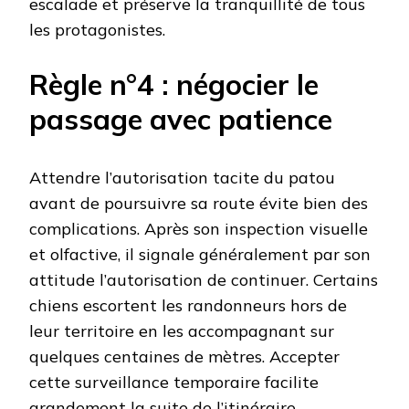
escalade et préserve la tranquillité de tous
les protagonistes.
Règle n°4 : négocier le
passage avec patience
Attendre l’autorisation tacite du patou
avant de poursuivre sa route évite bien des
complications. Après son inspection visuelle
et olfactive, il signale généralement par son
attitude l’autorisation de continuer. Certains
chiens escortent les randonneurs hors de
leur territoire en les accompagnant sur
quelques centaines de mètres. Accepter
cette surveillance temporaire facilite
grandement la suite de l’itinéraire.