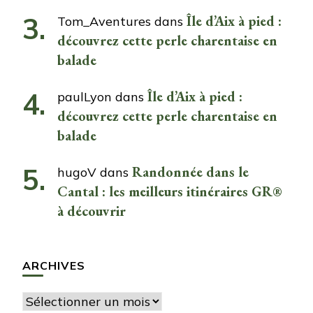
Île d’Aix à pied :
Tom_Aventures
dans
découvrez cette perle charentaise en
balade
Île d’Aix à pied :
paulLyon
dans
découvrez cette perle charentaise en
balade
Randonnée dans le
hugoV
dans
Cantal : les meilleurs itinéraires GR®
à découvrir
ARCHIVES
Archives