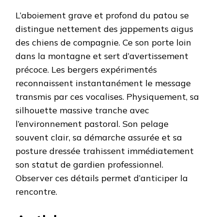
L’aboiement grave et profond du patou se
distingue nettement des jappements aigus
des chiens de compagnie. Ce son porte loin
dans la montagne et sert d’avertissement
précoce. Les bergers expérimentés
reconnaissent instantanément le message
transmis par ces vocalises. Physiquement, sa
silhouette massive tranche avec
l’environnement pastoral. Son pelage
souvent clair, sa démarche assurée et sa
posture dressée trahissent immédiatement
son statut de gardien professionnel.
Observer ces détails permet d’anticiper la
rencontre.