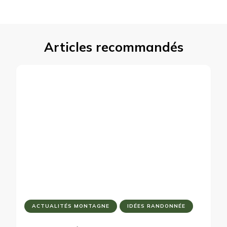
Articles recommandés
ACTUALITÉS MONTAGNE
IDÉES RANDONNÉE