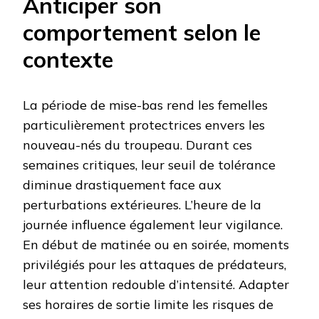
Anticiper son
comportement selon le
contexte
La période de mise-bas rend les femelles
particulièrement protectrices envers les
nouveau-nés du troupeau. Durant ces
semaines critiques, leur seuil de tolérance
diminue drastiquement face aux
perturbations extérieures. L’heure de la
journée influence également leur vigilance.
En début de matinée ou en soirée, moments
privilégiés pour les attaques de prédateurs,
leur attention redouble d’intensité. Adapter
ses horaires de sortie limite les risques de