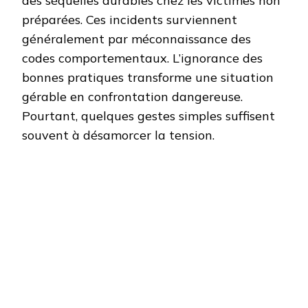
des séquelles durables chez les victimes non
préparées. Ces incidents surviennent
généralement par méconnaissance des
codes comportementaux. L’ignorance des
bonnes pratiques transforme une situation
gérable en confrontation dangereuse.
Pourtant, quelques gestes simples suffisent
souvent à désamorcer la tension.