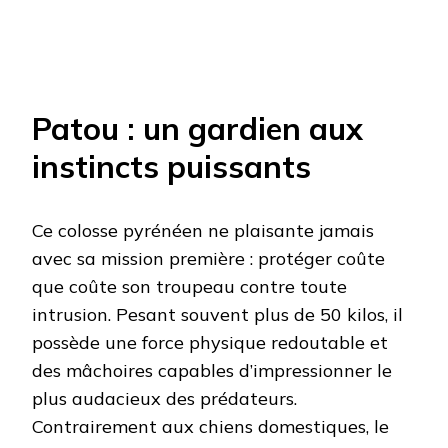
Patou : un gardien aux
instincts puissants
Ce colosse pyrénéen ne plaisante jamais
avec sa mission première : protéger coûte
que coûte son troupeau contre toute
intrusion. Pesant souvent plus de 50 kilos, il
possède une force physique redoutable et
des mâchoires capables d’impressionner le
plus audacieux des prédateurs.
Contrairement aux chiens domestiques, le