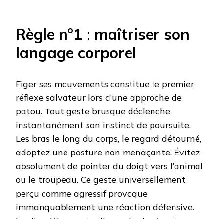
Règle n°1 : maîtriser son
langage corporel
Figer ses mouvements constitue le premier
réflexe salvateur lors d’une approche de
patou. Tout geste brusque déclenche
instantanément son instinct de poursuite.
Les bras le long du corps, le regard détourné,
adoptez une posture non menaçante. Évitez
absolument de pointer du doigt vers l’animal
ou le troupeau. Ce geste universellement
perçu comme agressif provoque
immanquablement une réaction défensive.