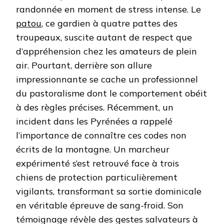
randonnée en moment de stress intense. Le
patou
, ce gardien à quatre pattes des
troupeaux, suscite autant de respect que
d’appréhension chez les amateurs de plein
air. Pourtant, derrière son allure
impressionnante se cache un professionnel
du pastoralisme dont le comportement obéit
à des règles précises. Récemment, un
incident dans les Pyrénées a rappelé
l’importance de connaître ces codes non
écrits de la montagne. Un marcheur
expérimenté s’est retrouvé face à trois
chiens de protection particulièrement
vigilants, transformant sa sortie dominicale
en véritable épreuve de sang-froid. Son
témoignage révèle des gestes salvateurs à