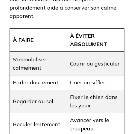
profondément aide à conserver son calme
apparent.
À ÉVITER
À FAIRE
ABSOLUMENT
S’immobiliser
Courir ou gesticuler
calmement
Parler doucement
Crier ou siffler
Fixer le chien dans
Regarder au sol
les yeux
Avancer vers le
Reculer lentement
troupeau