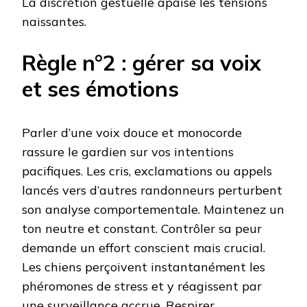
La discrétion gestuelle apaise les tensions
naissantes.
Règle n°2 : gérer sa voix
et ses émotions
Parler d’une voix douce et monocorde
rassure le gardien sur vos intentions
pacifiques. Les cris, exclamations ou appels
lancés vers d’autres randonneurs perturbent
son analyse comportementale. Maintenez un
ton neutre et constant. Contrôler sa peur
demande un effort conscient mais crucial.
Les chiens perçoivent instantanément les
phéromones de stress et y réagissent par
une surveillance accrue. Respirer