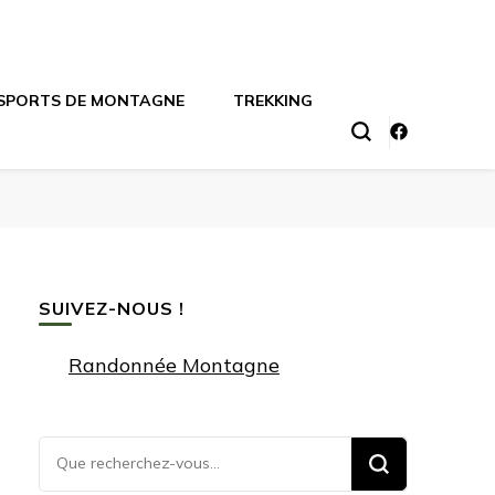
SPORTS DE MONTAGNE
TREKKING
SUIVEZ-NOUS !
Randonnée Montagne
Vous
recherchiez