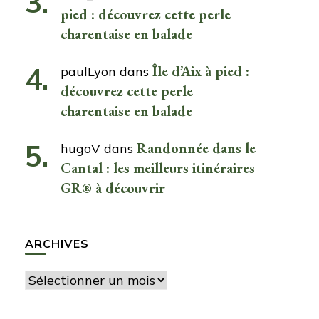
pied : découvrez cette perle
charentaise en balade
Île d’Aix à pied :
paulLyon
dans
découvrez cette perle
charentaise en balade
Randonnée dans le
hugoV
dans
Cantal : les meilleurs itinéraires
GR® à découvrir
ARCHIVES
Archives