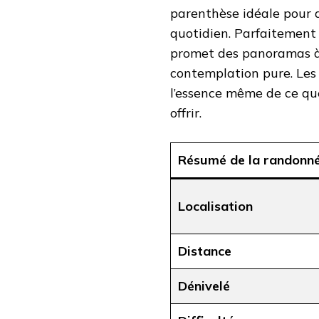
parenthèse idéale pour 
quotidien. Parfaitement 
promet des panoramas à 
contemplation pure. Les
l’essence même de ce qu
offrir.
Résumé de la randonné
Localisation
Distance
Dénivelé