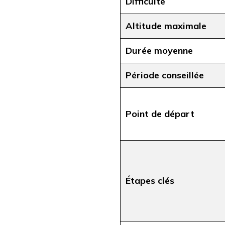
Difficulté
Altitude maximale
Durée moyenne
Période conseillée
Point de départ
Étapes clés