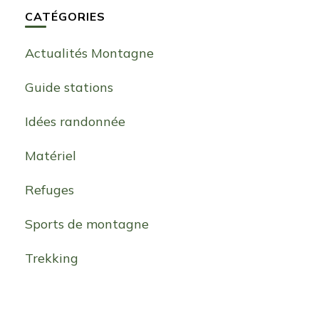
CATÉGORIES
Actualités Montagne
Guide stations
Idées randonnée
Matériel
Refuges
Sports de montagne
Trekking