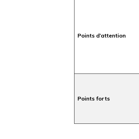
Points d’attention
Points forts