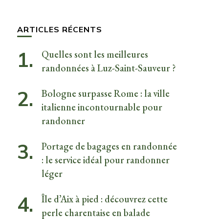
quelque
chose ?
ARTICLES RÉCENTS
Quelles sont les meilleures
randonnées à Luz-Saint-Sauveur ?
Bologne surpasse Rome : la ville
italienne incontournable pour
randonner
Portage de bagages en randonnée
: le service idéal pour randonner
léger
Île d’Aix à pied : découvrez cette
perle charentaise en balade