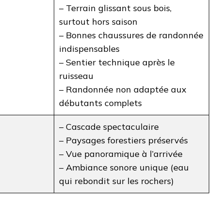
– Terrain glissant sous bois,
surtout hors saison
– Bonnes chaussures de randonnée
indispensables
– Sentier technique après le
ruisseau
– Randonnée non adaptée aux
débutants complets
– Cascade spectaculaire
– Paysages forestiers préservés
– Vue panoramique à l’arrivée
– Ambiance sonore unique (eau
qui rebondit sur les rochers)