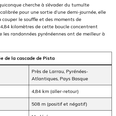
quiconque cherche à s’évader du tumulte
calibrée pour une sortie d’une demi-journée, elle
couper le souffle et des moments de
 4,84 kilomètres de cette boucle concentrent
e les randonnées pyrénéennes ont de meilleur à
e de la cascade de Pista
Près de Larrau, Pyrénées-
Atlantiques, Pays Basque
4,84 km (aller-retour)
508 m (positif et négatif)