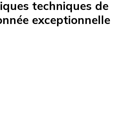
tiques techniques de
onnée exceptionnelle