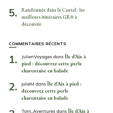
Randonnée dans le Cantal : les
meilleurs itinéraires GR® à
découvrir
COMMENTAIRES RÉCENTS
Île d’Aix à
JulienVoyages
dans
pied : découvrez cette perle
charentaise en balade
Île d’Aix à pied :
julieM
dans
découvrez cette perle
charentaise en balade
Île d’Aix à
Tom_Aventures
dans