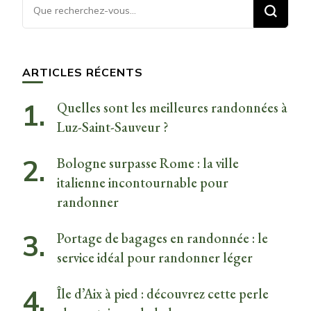
Vous
recherchiez
quelque
chose ?
ARTICLES RÉCENTS
Quelles sont les meilleures randonnées à
Luz-Saint-Sauveur ?
Bologne surpasse Rome : la ville
italienne incontournable pour
randonner
Portage de bagages en randonnée : le
service idéal pour randonner léger
Île d’Aix à pied : découvrez cette perle