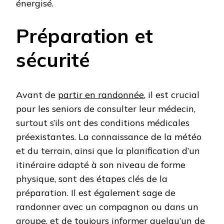
énergisé.
Préparation et
sécurité
Avant de
partir en randonnée
, il est crucial
pour les seniors de consulter leur médecin,
surtout s’ils ont des conditions médicales
préexistantes. La connaissance de la météo
et du terrain, ainsi que la planification d’un
itinéraire adapté à son niveau de forme
physique, sont des étapes clés de la
préparation. Il est également sage de
randonner avec un compagnon ou dans un
groupe, et de toujours informer quelqu’un de