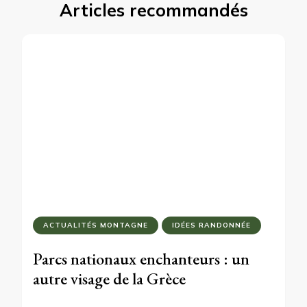
Articles recommandés
ACTUALITÉS MONTAGNE
IDÉES RANDONNÉE
Parcs nationaux enchanteurs : un
autre visage de la Grèce