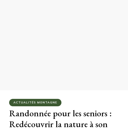
ACTUALITÉS MONTAGNE
Randonnée pour les seniors :
Redécouvrir la nature à son