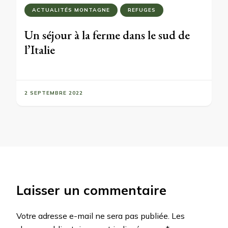
ACTUALITÉS MONTAGNE
REFUGES
Un séjour à la ferme dans le sud de
l’Italie
2 SEPTEMBRE 2022
Laisser un commentaire
Votre adresse e-mail ne sera pas publiée.
Les