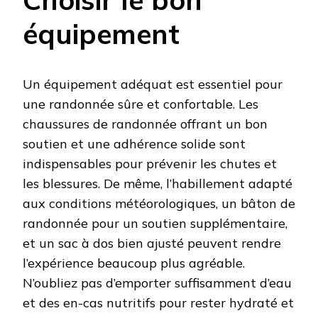
équipement
Un équipement adéquat est essentiel pour
une randonnée sûre et confortable. Les
chaussures de randonnée offrant un bon
soutien et une adhérence solide sont
indispensables pour prévenir les chutes et
les blessures. De même, l’habillement adapté
aux conditions météorologiques, un bâton de
randonnée pour un soutien supplémentaire,
et un sac à dos bien ajusté peuvent rendre
l’expérience beaucoup plus agréable.
N’oubliez pas d’emporter suffisamment d’eau
et des en-cas nutritifs pour rester hydraté et