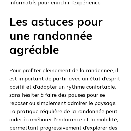
informatifs pour enrichir l’expérience.
Les astuces pour
une randonnée
agréable
Pour profiter pleinement de la randonnée, il
est important de partir avec un état d’esprit
positif et d’adopter un rythme confortable,
sans hésiter à faire des pauses pour se
reposer ou simplement admirer le paysage.
La pratique régulière de la randonnée peut
aider à améliorer l’endurance et la mobilité,
permettant progressivement d’explorer des