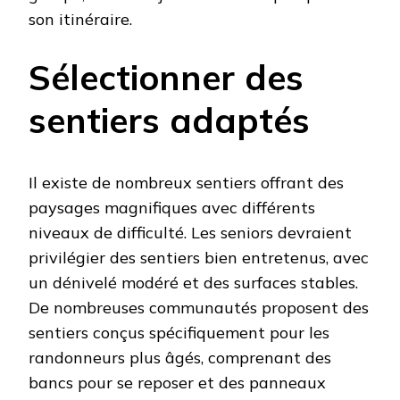
son itinéraire.
Sélectionner des
sentiers adaptés
Il existe de nombreux sentiers offrant des
paysages magnifiques avec différents
niveaux de difficulté. Les seniors devraient
privilégier des sentiers bien entretenus, avec
un dénivelé modéré et des surfaces stables.
De nombreuses communautés proposent des
sentiers conçus spécifiquement pour les
randonneurs plus âgés, comprenant des
bancs pour se reposer et des panneaux