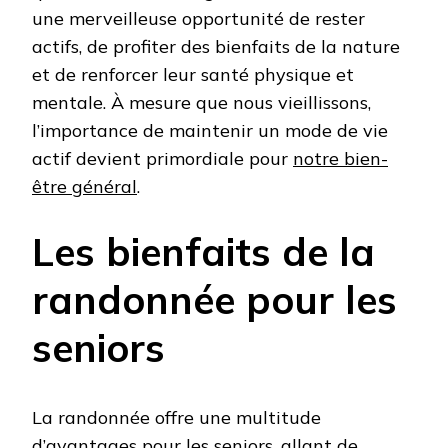
une merveilleuse opportunité de rester
actifs, de profiter des bienfaits de la nature
et de renforcer leur santé physique et
mentale. À mesure que nous vieillissons,
l’importance de maintenir un mode de vie
actif devient primordiale pour
notre bien-
être général
.
Les bienfaits de la
randonnée pour les
seniors
La randonnée offre une multitude
d’avantages pour les seniors, allant de