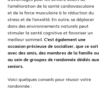
l’amélioration de la santé cardiovasculaire
et de la force musculaire à la réduction du
stress et de l’anxiété. En outre, se déplacer
dans des environnements naturels peut
stimuler la santé cognitive et favoriser un
meilleur sommeil.
C’est également une
occasion précieuse de socialiser, que ce soit
avec des amis, des membres de la famille ou
au sein de groupes de randonnée dédiés aux
seniors.
Voici quelques conseils pour réussir votre
randonnée :