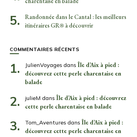
charentaise en balade
Randonnée dans le Cantal : les meilleurs
itinéraires GR® à découvrir
COMMENTAIRES RÉCENTS
Île d’Aix à pied :
JulienVoyages
dans
découvrez cette perle charentaise en
balade
Île d’Aix à pied : découvrez
julieM
dans
cette perle charentaise en balade
Île d’Aix à pied :
Tom_Aventures
dans
découvrez cette perle charentaise en