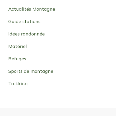
Actualités Montagne
Guide stations
Idées randonnée
Matériel
Refuges
Sports de montagne
Trekking