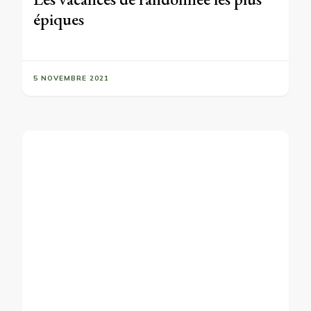
épiques
5 NOVEMBRE 2021