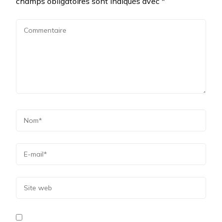
champs obligatoires sont indiqués avec
*