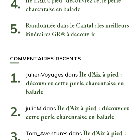
Île d’Aix à pied : découvrez cette perle
charentaise en balade
Randonnée dans le Cantal : les meilleurs
itinéraires GR® à découvrir
COMMENTAIRES RÉCENTS
Île d’Aix à pied :
JulienVoyages
dans
découvrez cette perle charentaise en
balade
Île d’Aix à pied : découvrez
julieM
dans
cette perle charentaise en balade
Île d’Aix à pied :
Tom_Aventures
dans