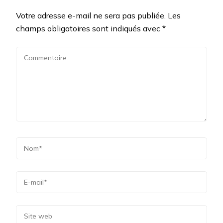
Votre adresse e-mail ne sera pas publiée.
Les
champs obligatoires sont indiqués avec
*