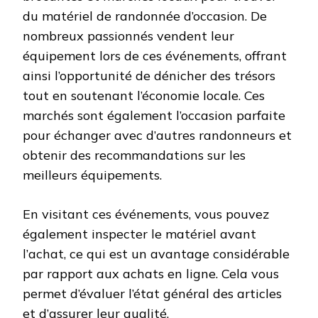
du matériel de randonnée d’occasion. De
nombreux passionnés vendent leur
équipement lors de ces événements, offrant
ainsi l’opportunité de dénicher des trésors
tout en soutenant l’économie locale. Ces
marchés sont également l’occasion parfaite
pour échanger avec d’autres randonneurs et
obtenir des recommandations sur les
meilleurs équipements.
En visitant ces événements, vous pouvez
également inspecter le matériel avant
l’achat, ce qui est un avantage considérable
par rapport aux achats en ligne. Cela vous
permet d’évaluer l’état général des articles
et d’assurer leur qualité.