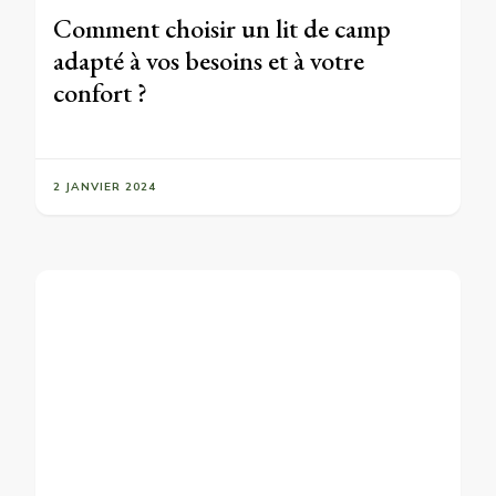
Comment choisir un lit de camp
adapté à vos besoins et à votre
confort ?
2 JANVIER 2024