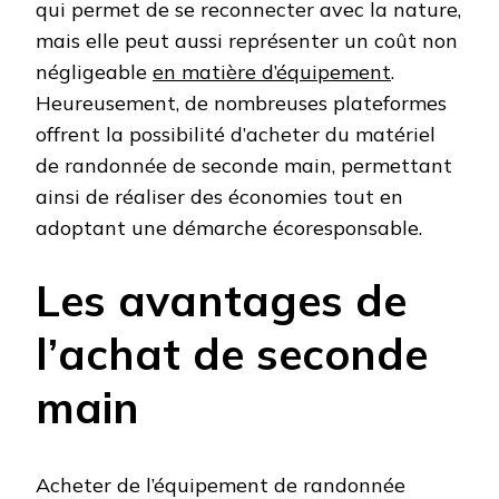
qui permet de se reconnecter avec la nature,
mais elle peut aussi représenter un coût non
négligeable
en matière d’équipement
.
Heureusement, de nombreuses plateformes
offrent la possibilité d’acheter du matériel
de randonnée de seconde main, permettant
ainsi de réaliser des économies tout en
adoptant une démarche écoresponsable.
Les avantages de
l’achat de seconde
main
Acheter de l’équipement de randonnée