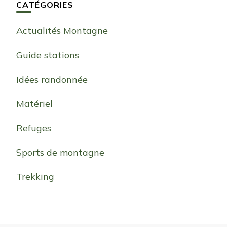
CATÉGORIES
Actualités Montagne
Guide stations
Idées randonnée
Matériel
Refuges
Sports de montagne
Trekking