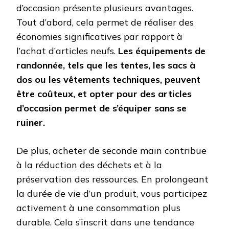
d’occasion présente plusieurs avantages.
Tout d’abord, cela permet de réaliser des
économies significatives par rapport à
l’achat d’articles neufs.
Les équipements de
randonnée, tels que les tentes, les sacs à
dos ou les vêtements techniques, peuvent
être coûteux, et opter pour des articles
d’occasion permet de s’équiper sans se
ruiner.
De plus, acheter de seconde main contribue
à la réduction des déchets et à la
préservation des ressources. En prolongeant
la durée de vie d’un produit, vous participez
activement à une consommation plus
durable. Cela s’inscrit dans une tendance