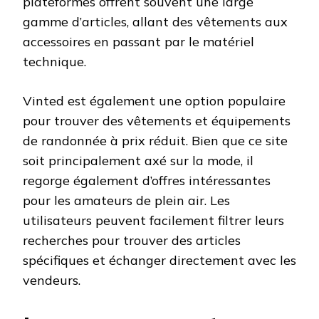
plateformes offrent souvent une large
gamme d’articles, allant des vêtements aux
accessoires en passant par le matériel
technique.
Vinted est également une option populaire
pour trouver des vêtements et équipements
de randonnée à prix réduit. Bien que ce site
soit principalement axé sur la mode, il
regorge également d’offres intéressantes
pour les amateurs de plein air. Les
utilisateurs peuvent facilement filtrer leurs
recherches pour trouver des articles
spécifiques et échanger directement avec les
vendeurs.