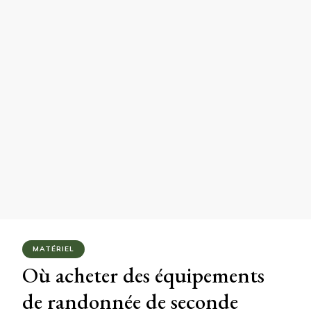
MATÉRIEL
Où acheter des équipements
de randonnée de seconde