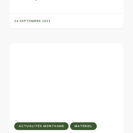
24 SEPTEMBRE 2022
ACTUALITÉS MONTAGNE
MATÉRIEL