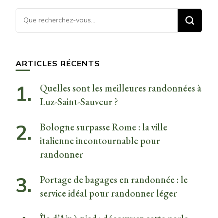
Vous
recherchiez
quelque
chose ?
ARTICLES RÉCENTS
Quelles sont les meilleures randonnées à
Luz-Saint-Sauveur ?
Bologne surpasse Rome : la ville
italienne incontournable pour
randonner
Portage de bagages en randonnée : le
service idéal pour randonner léger