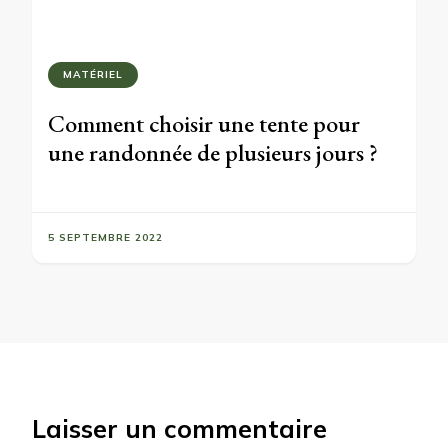
MATÉRIEL
Comment choisir une tente pour
une randonnée de plusieurs jours ?
5 SEPTEMBRE 2022
Laisser un commentaire