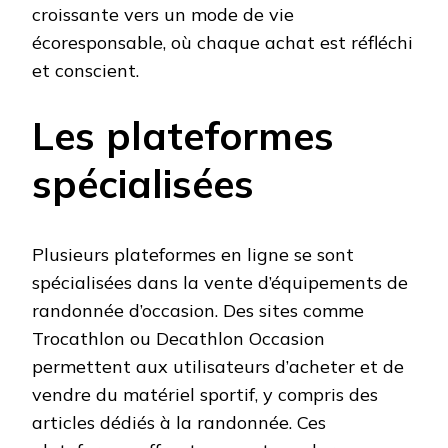
croissante vers un mode de vie
écoresponsable, où chaque achat est réfléchi
et conscient.
Les plateformes
spécialisées
Plusieurs plateformes en ligne se sont
spécialisées dans la vente d’équipements de
randonnée d’occasion. Des sites comme
Trocathlon ou Decathlon Occasion
permettent aux utilisateurs d’acheter et de
vendre du matériel sportif, y compris des
articles dédiés à la randonnée. Ces