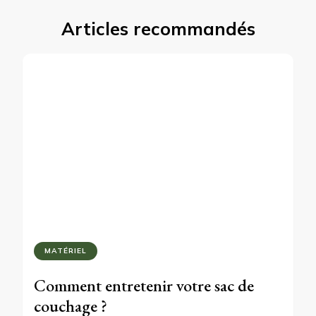
Articles recommandés
MATÉRIEL
Comment entretenir votre sac de
couchage ?