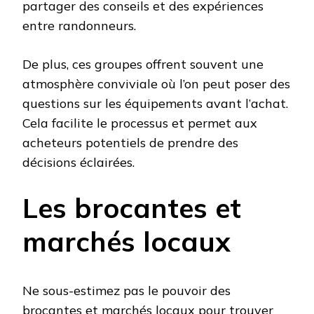
partager des conseils et des expériences
entre randonneurs.
De plus, ces groupes offrent souvent une
atmosphère conviviale où l’on peut poser des
questions sur les équipements avant l’achat.
Cela facilite le processus et permet aux
acheteurs potentiels de prendre des
décisions éclairées.
Les brocantes et
marchés locaux
Ne sous-estimez pas le pouvoir des
brocantes et marchés locaux pour trouver