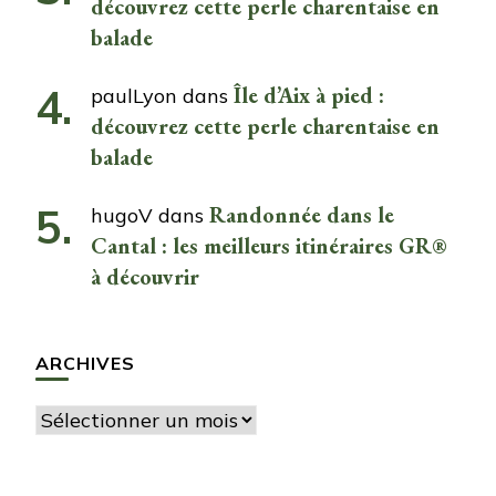
découvrez cette perle charentaise en
balade
Île d’Aix à pied :
paulLyon
dans
découvrez cette perle charentaise en
balade
Randonnée dans le
hugoV
dans
Cantal : les meilleurs itinéraires GR®
à découvrir
ARCHIVES
Archives