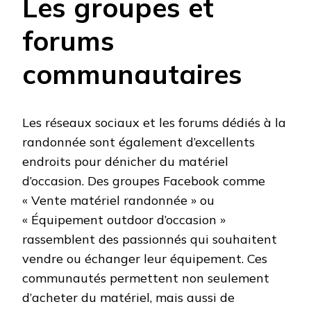
Les groupes et
forums
communautaires
Les réseaux sociaux et les forums dédiés à la
randonnée sont également d’excellents
endroits pour dénicher du matériel
d’occasion. Des groupes Facebook comme
« Vente matériel randonnée » ou
« Équipement outdoor d’occasion »
rassemblent des passionnés qui souhaitent
vendre ou échanger leur équipement. Ces
communautés permettent non seulement
d’acheter du matériel, mais aussi de