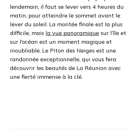
lendemain, il faut se lever vers 4 heures du
matin, pour atteindre le sommet avant le
lever du soleil. La montée finale est la plus
difficile, mais
la vue panoramique
sur l’île et
sur l’océan est un moment magique et
inoubliable. Le Piton des Neiges est une
randonnée exceptionnelle, qui vous fera
découvrir les beautés de La Réunion avec
une fierté immense à la clé.