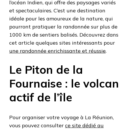
l’océan Indien, qui offre des paysages variés
et spectaculaires. C’est une destination
idéale pour les amoureux de la nature, qui
pourront pratiquer la randonnée sur plus de
1000 km de sentiers balisés. Découvrez dans
cet article quelques sites intéressants pour
une randonnée enrichissante et réussie
.
Le Piton de la
Fournaise : le volcan
actif de l’île
Pour organiser votre voyage à La Réunion,
vous pouvez consulter
ce site dédié au