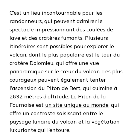
C’est un lieu incontournable pour les
randonneurs, qui peuvent admirer le
spectacle impressionnant des coulées de
lave et des cratères fumants. Plusieurs
itinéraires sont possibles pour explorer le
volcan, dont le plus populaire est le tour du
cratère Dolomieu, qui offre une vue
panoramique sur le cœur du volcan. Les plus
courageux peuvent également tenter
l’ascension du Piton de Bert, qui culmine à
2632 mètres d’altitude. Le Piton de la
Fournaise est
un site unique au monde
, qui
offre un contraste saisissant entre le
paysage lunaire du volcan et la végétation
luxuriante qui l’entoure.