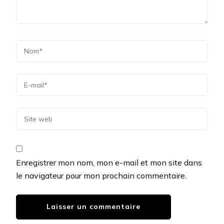
Enregistrer mon nom, mon e-mail et mon site dans
le navigateur pour mon prochain commentaire.