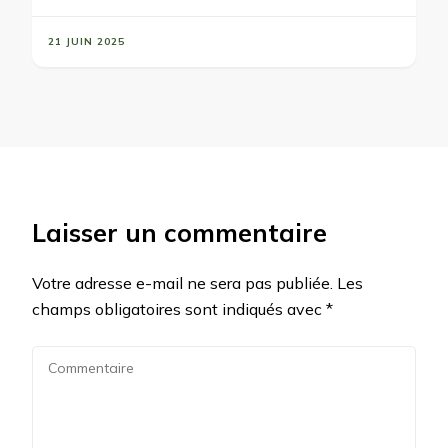
21 JUIN 2025
Laisser un commentaire
Votre adresse e-mail ne sera pas publiée.
Les
champs obligatoires sont indiqués avec
*