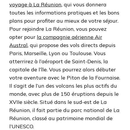
voyage à La Réunion
, qui vous donnera
toutes les informations pratiques et les bons
plans pour profiter au mieux de votre séjour.
Pour rejoindre La Réunion, vous pouvez
opter pour
la compagnie aérienne Air
Austral
, qui propose des vols directs depuis
Paris, Marseille, Lyon ou Toulouse. Vous
atterrirez à l’aéroport de Saint-Denis, la
capitale de l’île. Vous pourrez alors débuter
votre aventure avec le Piton de la Fournaise.
Il s’agit de l’un des volcans les plus actifs du
monde, avec plus de 150 éruptions depuis le
XVIIe siècle. Situé dans le sud-est de La
Réunion, il fait partie du parc national de La
Réunion, classé au patrimoine mondial de
l’UNESCO.