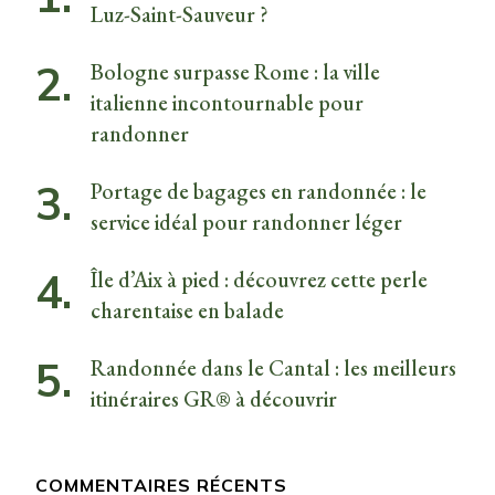
Luz-Saint-Sauveur ?
Bologne surpasse Rome : la ville
italienne incontournable pour
randonner
Portage de bagages en randonnée : le
service idéal pour randonner léger
Île d’Aix à pied : découvrez cette perle
charentaise en balade
Randonnée dans le Cantal : les meilleurs
itinéraires GR® à découvrir
COMMENTAIRES RÉCENTS