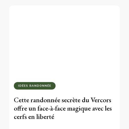
IDÉES RANDONNÉE
Cette randonnée secrète du Vercors
offre un face-à-face magique avec les
cerfs en liberté