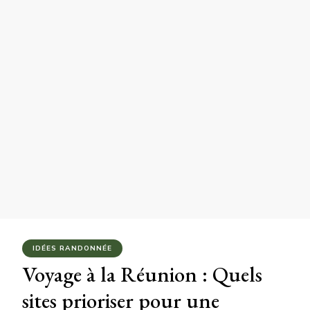
IDÉES RANDONNÉE
Voyage à la Réunion : Quels
sites prioriser pour une