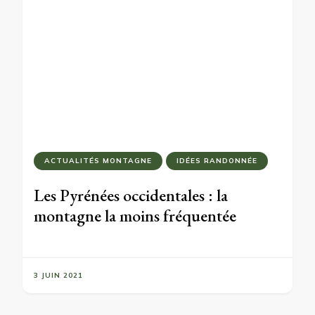
ACTUALITÉS MONTAGNE
IDÉES RANDONNÉE
Les Pyrénées occidentales : la
montagne la moins fréquentée
3 JUIN 2021