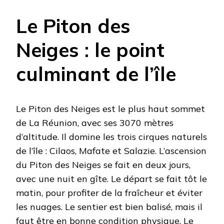
Le Piton des
Neiges : le point
culminant de l’île
Le Piton des Neiges est le plus haut sommet
de La Réunion, avec ses 3070 mètres
d’altitude. Il domine les trois cirques naturels
de l’île : Cilaos, Mafate et Salazie. L’ascension
du Piton des Neiges se fait en deux jours,
avec une nuit en gîte. Le départ se fait tôt le
matin, pour profiter de la fraîcheur et éviter
les nuages. Le sentier est bien balisé, mais il
faut être en bonne condition physique. Le