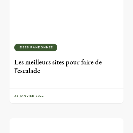
IDÉES RANDONNÉE
Les meilleurs sites pour faire de
l’escalade
21 JANVIER 2022