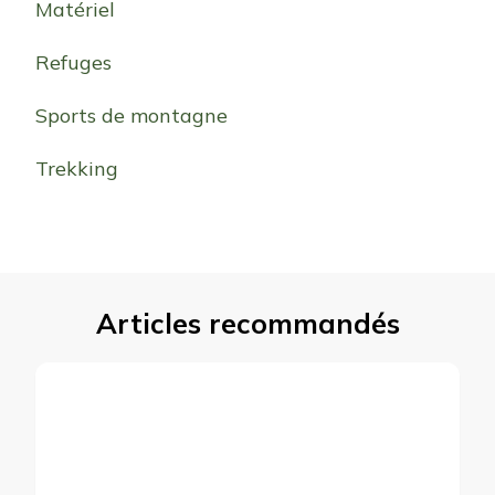
Matériel
Refuges
Sports de montagne
Trekking
Articles recommandés