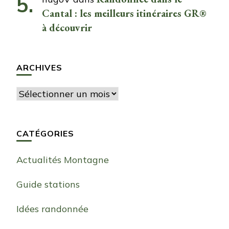
Cantal : les meilleurs itinéraires GR®
à découvrir
ARCHIVES
Archives
CATÉGORIES
Actualités Montagne
Guide stations
Idées randonnée