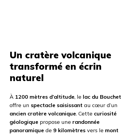
Un cratère volcanique
transformé en écrin
naturel
À
1200 mètres d’altitude
, le
lac du Bouchet
offre un
spectacle saisissant
au cœur d’un
ancien cratère volcanique
. Cette
curiosité
géologique
propose une
randonnée
panoramique
de
9 kilomètres
vers le
mont