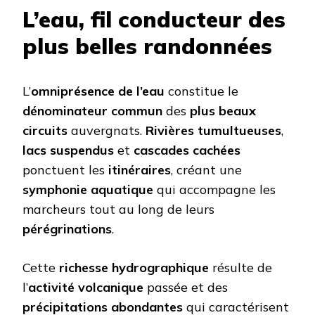
L’eau, fil conducteur des
plus belles randonnées
L’
omniprésence de l’eau
constitue le
dénominateur commun
des
plus beaux
circuits
auvergnats.
Rivières tumultueuses
,
lacs suspendus
et
cascades cachées
ponctuent les
itinéraires
, créant une
symphonie aquatique
qui accompagne les
marcheurs tout au long de leurs
pérégrinations
.
Cette
richesse hydrographique
résulte de
l’
activité volcanique
passée et des
précipitations abondantes
qui caractérisent