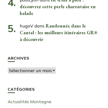
découvrez cette perle charentaise en
balade
Randonnée dans le
hugoV
dans
Cantal : les meilleurs itinéraires GR®
à découvrir
ARCHIVES
Archives
CATÉGORIES
Actualités Montagne