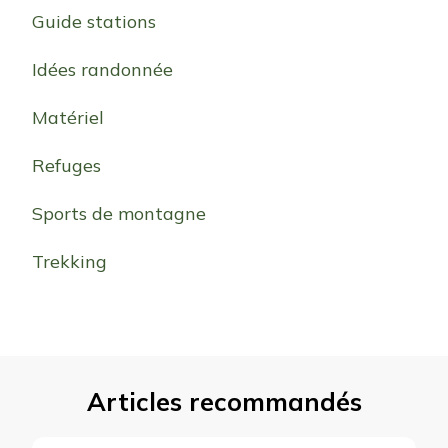
Guide stations
Idées randonnée
Matériel
Refuges
Sports de montagne
Trekking
Articles recommandés