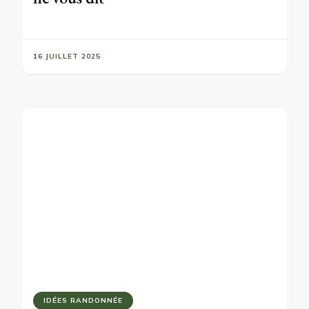
16 JUILLET 2025
IDÉES RANDONNÉE