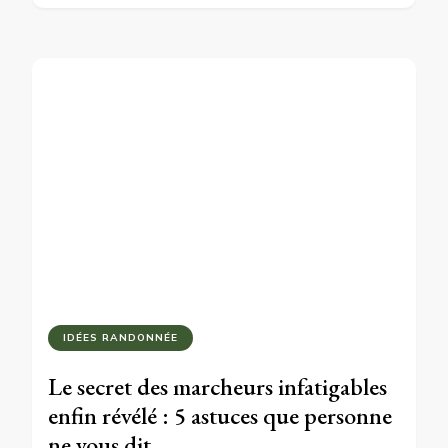
IDÉES RANDONNÉE
Le secret des marcheurs infatigables
enfin révélé : 5 astuces que personne
ne vous dit