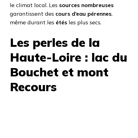
le climat local. Les
sources nombreuses
garantissent des
cours d’eau pérennes
,
même durant les
étés
les plus secs.
Les perles de la
Haute-Loire : lac du
Bouchet et mont
Recours