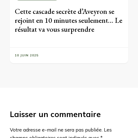
Cette cascade secrète d’Aveyron se
rejoint en 10 minutes seulement… Le
résultat va vous surprendre
10 JUIN 2025
Laisser un commentaire
Votre adresse e-mail ne sera pas publiée.
Les
champs obligatoires sont indiqués avec
*