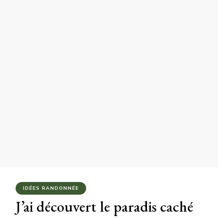
IDÉES RANDONNÉE
J’ai découvert le paradis caché