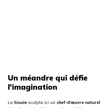
Un méandre qui défie
l’imagination
La
Sioule
sculpte ici un
chef-d’œuvre naturel