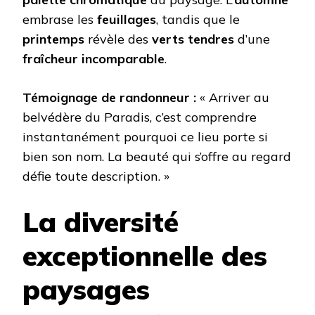
embrase les
feuillages
, tandis que le
printemps
révèle des
verts tendres
d’une
fraîcheur incomparable
.
Témoignage de randonneur :
« Arriver au
belvédère du Paradis, c’est comprendre
instantanément pourquoi ce lieu porte si
bien son nom. La beauté qui s’offre au regard
défie toute description. »
La diversité
exceptionnelle des
paysages