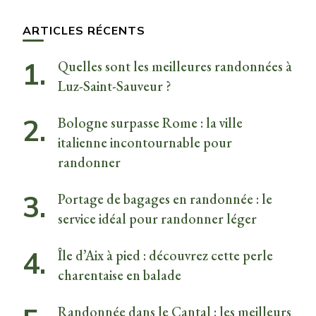
chose ?
ARTICLES RÉCENTS
Quelles sont les meilleures randonnées à
Luz-Saint-Sauveur ?
Bologne surpasse Rome : la ville
italienne incontournable pour
randonner
Portage de bagages en randonnée : le
service idéal pour randonner léger
Île d’Aix à pied : découvrez cette perle
charentaise en balade
Randonnée dans le Cantal : les meilleurs