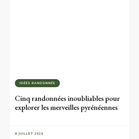
IDÉES RANDONNÉE
Cinq randonnées inoubliables pour
explorer les merveilles pyrénéennes
8 JUILLET 2024