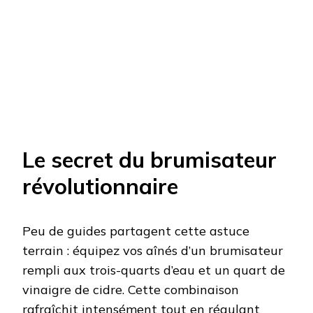
Le secret du brumisateur
révolutionnaire
Peu de guides partagent cette astuce
terrain : équipez vos aînés d’un brumisateur
rempli aux trois-quarts d’eau et un quart de
vinaigre de cidre. Cette combinaison
rafraîchit intensément tout en régulant