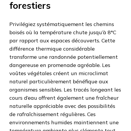
forestiers
Privilégiez systématiquement les chemins
boisés où la température chute jusqu’à 8°C
par rapport aux espaces découverts. Cette
différence thermique considérable
transforme une randonnée potentiellement
dangereuse en promenade agréable. Les
voûtes végétales créent un microclimat
naturel particulièrement bénéfique aux
organismes sensibles. Les tracés longeant les
cours d’eau offrent également une fraîcheur
naturelle appréciable avec des possibilités
de rafraîchissement régulières. Ces
environnements humides maintiennent une
température ambiante plus clémente tout