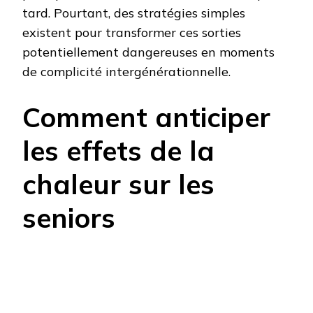
tard. Pourtant, des stratégies simples
existent pour transformer ces sorties
potentiellement dangereuses en moments
de complicité intergénérationnelle.
Comment anticiper
les effets de la
chaleur sur les
seniors