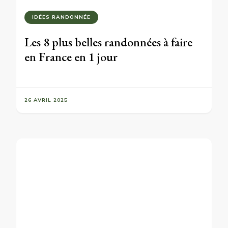
IDÉES RANDONNÉE
Les 8 plus belles randonnées à faire
en France en 1 jour
26 AVRIL 2025