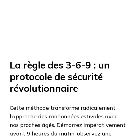
La règle des 3-6-9 : un
protocole de sécurité
révolutionnaire
Cette méthode transforme radicalement
l’approche des randonnées estivales avec
nos proches âgés. Démarrez impérativement
avant 9 heures du matin, observez une