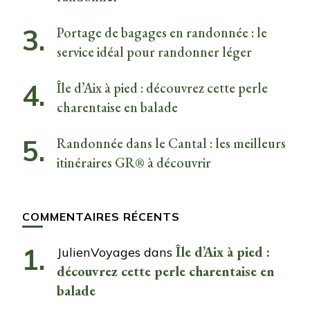
Portage de bagages en randonnée : le
service idéal pour randonner léger
Île d’Aix à pied : découvrez cette perle
charentaise en balade
Randonnée dans le Cantal : les meilleurs
itinéraires GR® à découvrir
COMMENTAIRES RÉCENTS
Île d’Aix à pied :
JulienVoyages
dans
découvrez cette perle charentaise en
balade