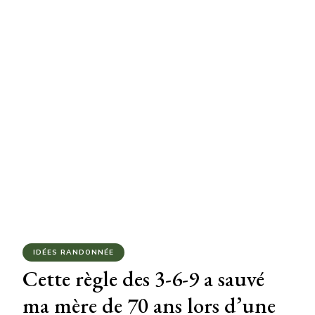
IDÉES RANDONNÉE
Cette règle des 3-6-9 a sauvé
ma mère de 70 ans lors d’une