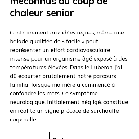
méconnus du coup de
chaleur senior
Contrairement aux idées reçues, même une
balade qualifiée de « facile » peut
représenter un effort cardiovasculaire
intense pour un organisme âgé exposé à des
températures élevées. Dans le Luberon, j’ai
dû écourter brutalement notre parcours
familial lorsque ma mère a commencé à
confondre les mots. Ce symptôme
neurologique, initialement négligé, constitue
en réalité un signe précoce de surchauffe
corporelle.