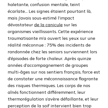
haletante, confusion mentale, teint
écarlate… Les signes étaient pourtant là,
mais j’avais sous-estimé l’impact
dévastateur
de la canicule
sur les
organismes vieillissants. Cette expérience
traumatisante m’a ouvert les yeux sur une
réalité méconnue : 75% des incidents de
randonnée chez les seniors surviennent lors
d’épisodes de forte chaleur. Après quinze
années d’accompagnement de groupes
multi-âges sur nos sentiers français, force est
de constater une méconnaissance flagrante
des risques thermiques. Les corps de nos
aînés fonctionnent différemment, leur
thermorégulation s’avère défaillante, et leur
perception de la soif intervient bien trop