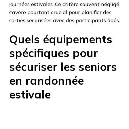
journées estivales. Ce critère souvent négligé
s’avère pourtant crucial pour planifier des
sorties sécurisées avec des participants âgés.
Quels équipements
spécifiques pour
sécuriser les seniors
en randonnée
estivale