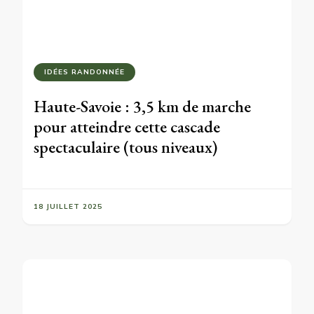
IDÉES RANDONNÉE
Haute-Savoie : 3,5 km de marche
pour atteindre cette cascade
spectaculaire (tous niveaux)
18 JUILLET 2025