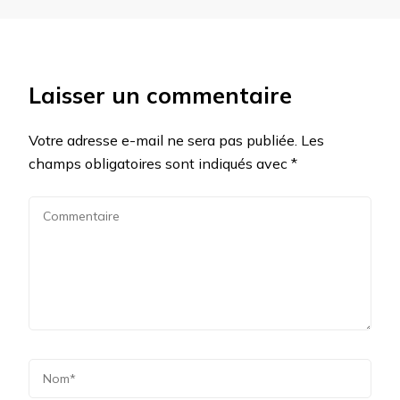
Laisser un commentaire
Votre adresse e-mail ne sera pas publiée.
Les
champs obligatoires sont indiqués avec
*