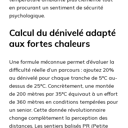
en procurant un sentiment de sécurité
psychologique.
Calcul du dénivelé adapté
aux fortes chaleurs
Une formule méconnue permet d’évaluer la
difficulté réelle d’un parcours : ajoutez 20%
au dénivelé pour chaque tranche de 5°C au-
dessus de 25°C. Concrètement, une montée
de 200 mètres par 35°C équivaut à un effort
de 360 mètres en conditions tempérées pour
un senior. Cette donnée révolutionnaire
change complètement la perception des
distances. Les sentiers balisés PR (Petite