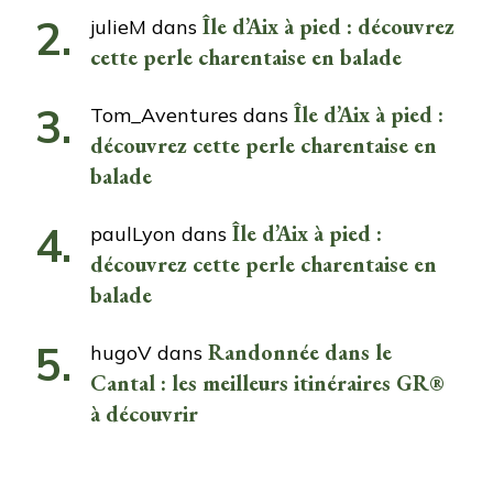
Île d’Aix à pied : découvrez
julieM
dans
cette perle charentaise en balade
Île d’Aix à pied :
Tom_Aventures
dans
découvrez cette perle charentaise en
balade
Île d’Aix à pied :
paulLyon
dans
découvrez cette perle charentaise en
balade
Randonnée dans le
hugoV
dans
Cantal : les meilleurs itinéraires GR®
à découvrir