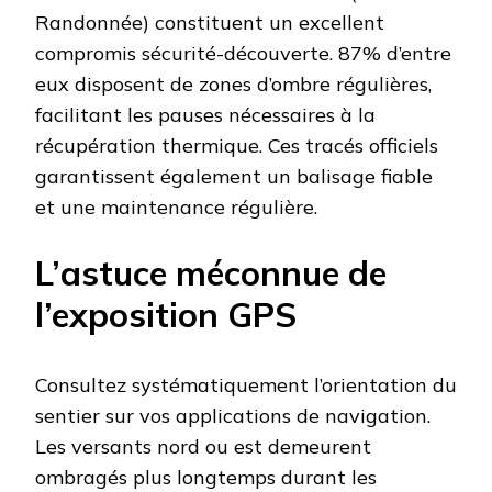
Randonnée) constituent un excellent
compromis sécurité-découverte. 87% d’entre
eux disposent de zones d’ombre régulières,
facilitant les pauses nécessaires à la
récupération thermique. Ces tracés officiels
garantissent également un balisage fiable
et une maintenance régulière.
L’astuce méconnue de
l’exposition GPS
Consultez systématiquement l’orientation du
sentier sur vos applications de navigation.
Les versants nord ou est demeurent
ombragés plus longtemps durant les