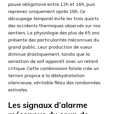
pause obligatoire entre 12h et 16h, puis
reprenez uniquement après 18h. Ce
découpage temporel évite les trois quarts
des accidents thermiques observés sur nos
sentiers. La physiologie des plus de 65 ans
présente des particularités méconnues du
grand public. Leur production de sueur
diminue drastiquement, tandis que la
sensation de soif apparaît avec un retard
critique. Cette combinaison fatale crée un
terrain propice à la déshydratation
silencieuse, véritable fléau des randonnées
estivales.
Les signaux d’alarme