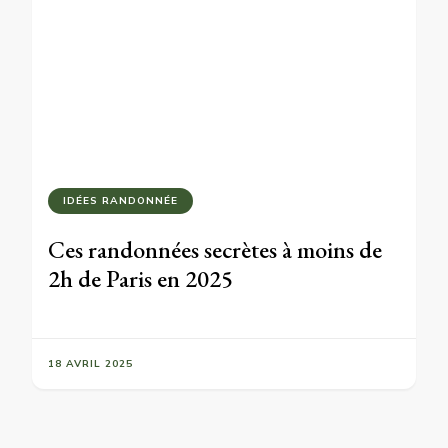
IDÉES RANDONNÉE
Ces randonnées secrètes à moins de
2h de Paris en 2025
18 AVRIL 2025