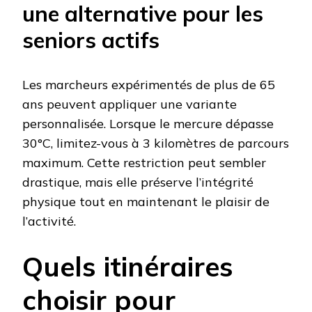
une alternative pour les
seniors actifs
Les marcheurs expérimentés de plus de 65
ans peuvent appliquer une variante
personnalisée. Lorsque le mercure dépasse
30°C, limitez-vous à 3 kilomètres de parcours
maximum. Cette restriction peut sembler
drastique, mais elle préserve l’intégrité
physique tout en maintenant le plaisir de
l’activité.
Quels itinéraires
choisir pour