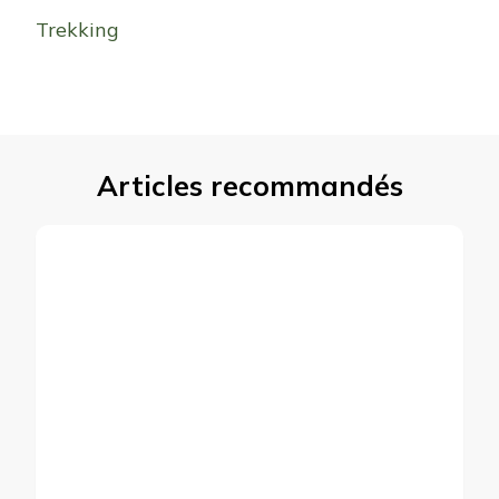
Trekking
Articles recommandés