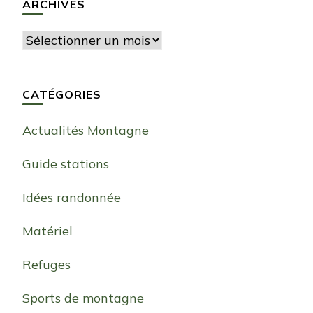
ARCHIVES
Archives
CATÉGORIES
Actualités Montagne
Guide stations
Idées randonnée
Matériel
Refuges
Sports de montagne