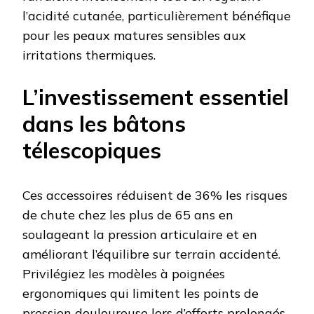
l’acidité cutanée, particulièrement bénéfique
pour les peaux matures sensibles aux
irritations thermiques.
L’investissement essentiel
dans les bâtons
télescopiques
Ces accessoires réduisent de 36% les risques
de chute chez les plus de 65 ans en
soulageant la pression articulaire et en
améliorant l’équilibre sur terrain accidenté.
Privilégiez les modèles à poignées
ergonomiques qui limitent les points de
pression douloureuse lors d’efforts prolongés.