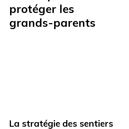
protéger les
grands-parents
La stratégie des sentiers