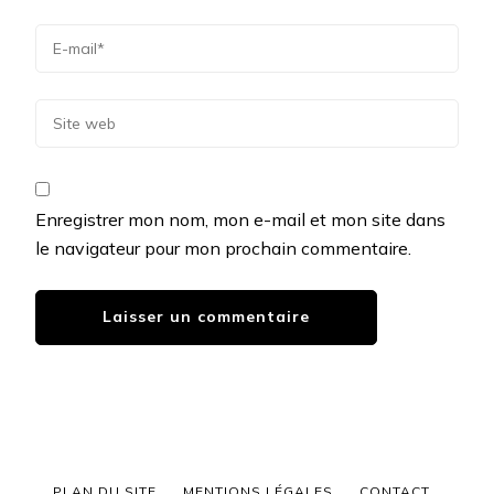
Enregistrer mon nom, mon e-mail et mon site dans
le navigateur pour mon prochain commentaire.
PLAN DU SITE
MENTIONS LÉGALES
CONTACT