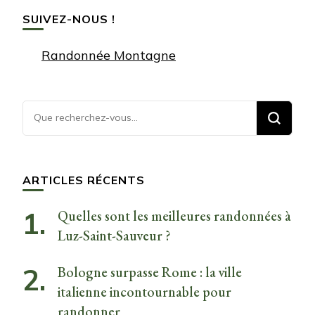
SUIVEZ-NOUS !
Randonnée Montagne
Vous
recherchiez
quelque
chose ?
ARTICLES RÉCENTS
Quelles sont les meilleures randonnées à
Luz-Saint-Sauveur ?
Bologne surpasse Rome : la ville
italienne incontournable pour
randonner