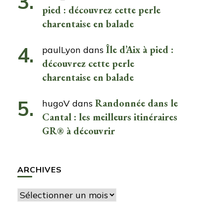
pied : découvrez cette perle
charentaise en balade
Île d’Aix à pied :
paulLyon
dans
découvrez cette perle
charentaise en balade
Randonnée dans le
hugoV
dans
Cantal : les meilleurs itinéraires
GR® à découvrir
ARCHIVES
Archives