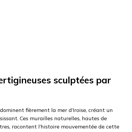
ertigineuses sculptées par
 dominent fièrement la mer d’Iroise, créant un
sissant. Ces murailles naturelles, hautes de
tres, racontent l’histoire mouvementée de cette