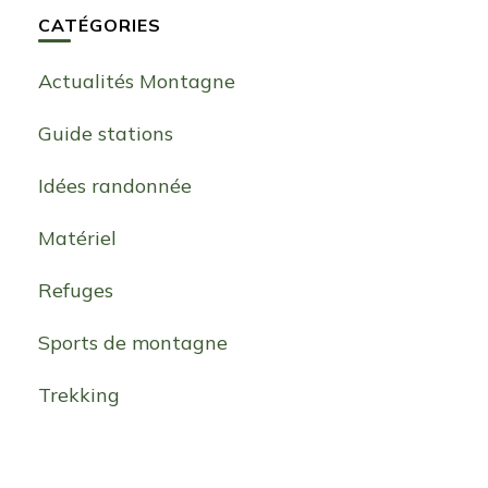
CATÉGORIES
Actualités Montagne
Guide stations
Idées randonnée
Matériel
Refuges
Sports de montagne
Trekking