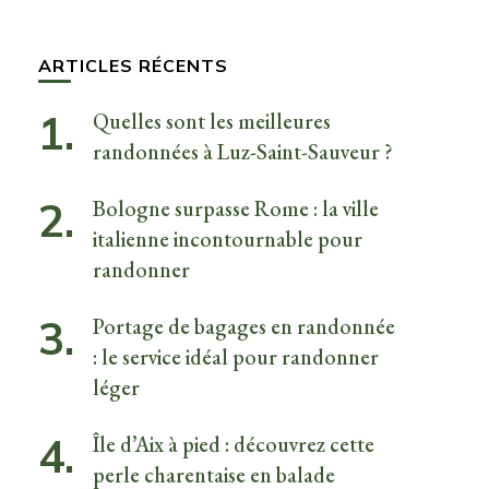
quelque
chose ?
ARTICLES RÉCENTS
Quelles sont les meilleures
randonnées à Luz-Saint-Sauveur ?
Bologne surpasse Rome : la ville
italienne incontournable pour
randonner
Portage de bagages en randonnée
: le service idéal pour randonner
léger
Île d’Aix à pied : découvrez cette
perle charentaise en balade