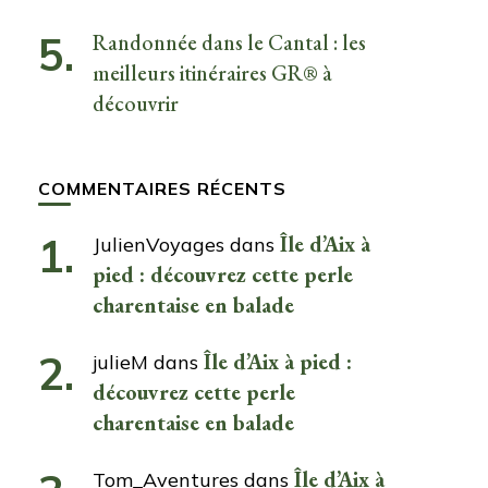
Randonnée dans le Cantal : les
meilleurs itinéraires GR® à
découvrir
COMMENTAIRES RÉCENTS
Île d’Aix à
JulienVoyages
dans
pied : découvrez cette perle
charentaise en balade
Île d’Aix à pied :
julieM
dans
découvrez cette perle
charentaise en balade
Île d’Aix à
Tom_Aventures
dans