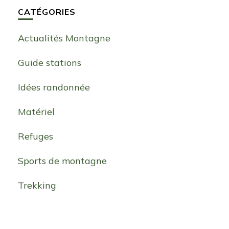
CATÉGORIES
Actualités Montagne
Guide stations
Idées randonnée
Matériel
Refuges
Sports de montagne
Trekking