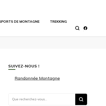
SPORTS DE MONTAGNE
TREKKING
SUIVEZ-NOUS !
Randonnée Montagne
Vous
recherchiez