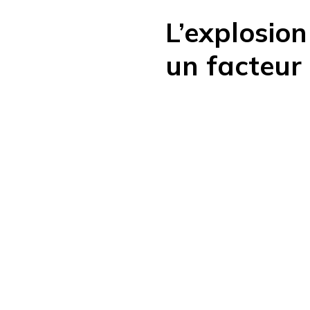
L’explosion
un facteur