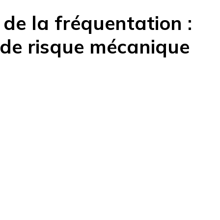
 de la fréquentation :
 de risque mécanique