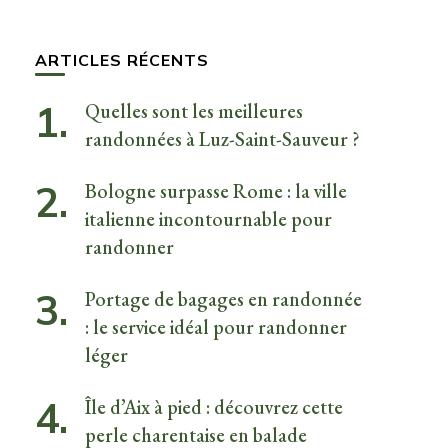
quelque
chose ?
ARTICLES RÉCENTS
Quelles sont les meilleures
randonnées à Luz-Saint-Sauveur ?
Bologne surpasse Rome : la ville
italienne incontournable pour
randonner
Portage de bagages en randonnée
: le service idéal pour randonner
léger
Île d’Aix à pied : découvrez cette
perle charentaise en balade