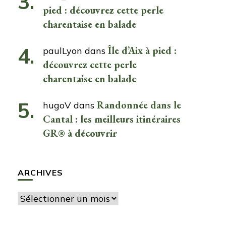
pied : découvrez cette perle
charentaise en balade
Île d’Aix à pied :
paulLyon
dans
découvrez cette perle
charentaise en balade
Randonnée dans le
hugoV
dans
Cantal : les meilleurs itinéraires
GR® à découvrir
ARCHIVES
Archives