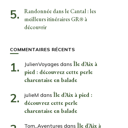
Randonnée dans le Cantal : les
meilleurs itinéraires GR® à
découvrir
COMMENTAIRES RÉCENTS
Île d’Aix à
JulienVoyages
dans
pied : découvrez cette perle
charentaise en balade
Île d’Aix à pied :
julieM
dans
découvrez cette perle
charentaise en balade
Île d’Aix à
Tom_Aventures
dans