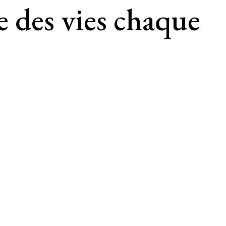
e des vies chaque