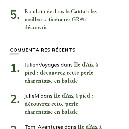
Randonnée dans le Cantal : les
meilleurs itinéraires GR® à
découvrir
COMMENTAIRES RÉCENTS
Île d’Aix à
JulienVoyages
dans
pied : découvrez cette perle
charentaise en balade
Île d’Aix à pied :
julieM
dans
découvrez cette perle
charentaise en balade
Île d’Aix à
Tom_Aventures
dans