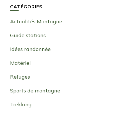
CATÉGORIES
Actualités Montagne
Guide stations
Idées randonnée
Matériel
Refuges
Sports de montagne
Trekking