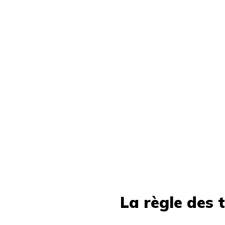
La règle des t