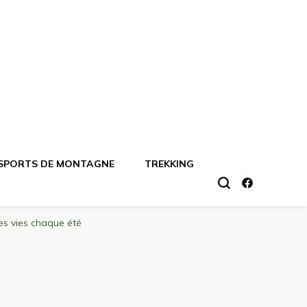
SPORTS DE MONTAGNE
TREKKING
es vies chaque été