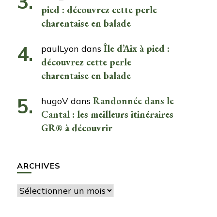
pied : découvrez cette perle
charentaise en balade
Île d’Aix à pied :
paulLyon
dans
découvrez cette perle
charentaise en balade
Randonnée dans le
hugoV
dans
Cantal : les meilleurs itinéraires
GR® à découvrir
ARCHIVES
Archives