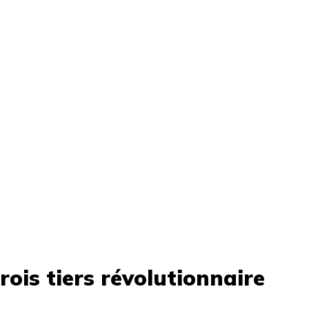
rois tiers révolutionnaire