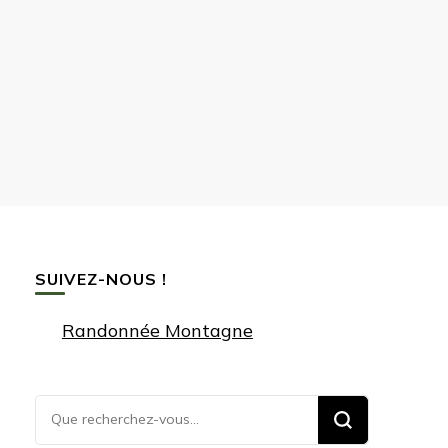
SUIVEZ-NOUS !
Randonnée Montagne
Vous
recherchiez