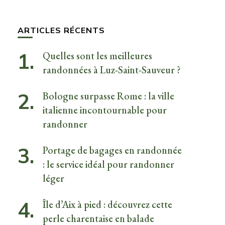
quelque
chose ?
ARTICLES RÉCENTS
Quelles sont les meilleures
randonnées à Luz-Saint-Sauveur ?
Bologne surpasse Rome : la ville
italienne incontournable pour
randonner
Portage de bagages en randonnée
: le service idéal pour randonner
léger
Île d’Aix à pied : découvrez cette
perle charentaise en balade